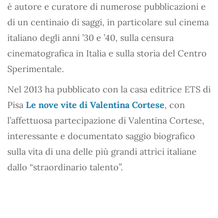
è autore e curatore di numerose pubblicazioni e
di un centinaio di saggi, in particolare sul cinema
italiano degli anni ’30 e ’40, sulla censura
cinematografica in Italia e sulla storia del Centro
Sperimentale.
Nel 2013 ha pubblicato con la casa editrice ETS di
Pisa
Le nove vite di Valentina Cortese
, con
l’affettuosa partecipazione di Valentina Cortese,
interessante e documentato saggio biografico
sulla vita di una delle più grandi attrici italiane
dallo “straordinario talento”.