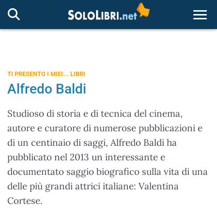
Togg
TI PRESENTO I MIEI... LIBRI
Alfredo Baldi
Studioso di storia e di tecnica del cinema,
autore e curatore di numerose pubblicazioni e
di un centinaio di saggi, Alfredo Baldi ha
pubblicato nel 2013 un interessante e
documentato saggio biografico sulla vita di una
delle più grandi attrici italiane: Valentina
Cortese.