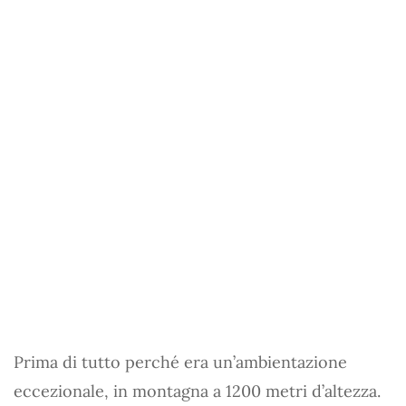
Prima di tutto perché era un’ambientazione
eccezionale, in montagna a 1200 metri d’altezza.