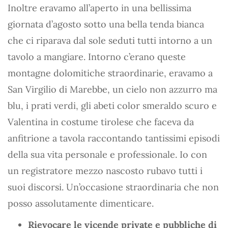
Inoltre eravamo all’aperto in una bellissima
giornata d’agosto sotto una bella tenda bianca
che ci riparava dal sole seduti tutti intorno a un
tavolo a mangiare. Intorno c’erano queste
montagne dolomitiche straordinarie, eravamo a
San Virgilio di Marebbe, un cielo non azzurro ma
blu, i prati verdi, gli abeti color smeraldo scuro e
Valentina in costume tirolese che faceva da
anfitrione a tavola raccontando tantissimi episodi
della sua vita personale e professionale. Io con
un registratore mezzo nascosto rubavo tutti i
suoi discorsi. Un’occasione straordinaria che non
posso assolutamente dimenticare.
Rievocare le vicende private e pubbliche di