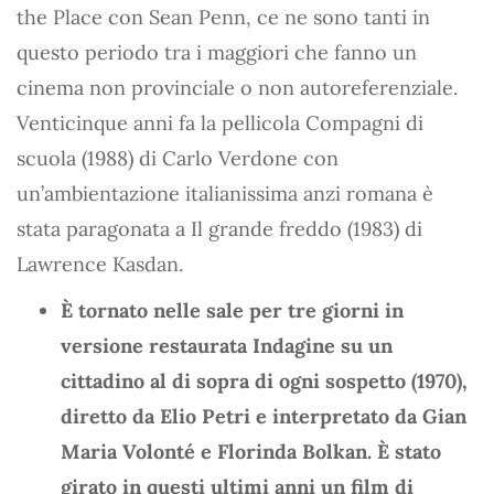
the Place con Sean Penn, ce ne sono tanti in
questo periodo tra i maggiori che fanno un
cinema non provinciale o non autoreferenziale.
Venticinque anni fa la pellicola Compagni di
scuola (1988) di Carlo Verdone con
un’ambientazione italianissima anzi romana è
stata paragonata a Il grande freddo (1983) di
Lawrence Kasdan.
È tornato nelle sale per tre giorni in
versione restaurata Indagine su un
cittadino al di sopra di ogni sospetto (1970),
diretto da Elio Petri e interpretato da Gian
Maria Volonté e Florinda Bolkan. È stato
girato in questi ultimi anni un film di