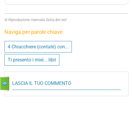
© Riproduzione riservata SoloLibri.net
Naviga per parole chiave
4 Chiacchiere (contate) con...
Ti presento i miei... libri
LASCIA IL TUO COMMENTO