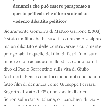
denuncia che può essere paragonato a
questa pellicola che allora scatenò un
violento dibattito politico?
Sicuramente Gomorra di Matteo Garrone (2008)
è stato un film che ha suscitato non solo scalpore
ma un dibattito e delle controversie sicuramente
paragonabili a quelle del film di Petri. In misura
minore ciò è accaduto nello stesso anno con Il
divo di Paolo Sorrentino sulla vita di Giulio
Andreotti. Penso ad autori meno noti che hanno
fatto film di denuncia come Giuseppe Ferrara:
Segreto di stato (1995), una specie di docu-
fiction sulle stragi italiane, o I banchieri di Dio –