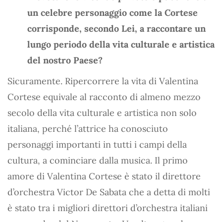
un celebre personaggio come la Cortese
corrisponde, secondo Lei, a raccontare un
lungo periodo della vita culturale e artistica
del nostro Paese?
Sicuramente. Ripercorrere la vita di Valentina
Cortese equivale al racconto di almeno mezzo
secolo della vita culturale e artistica non solo
italiana, perché l’attrice ha conosciuto
personaggi importanti in tutti i campi della
cultura, a cominciare dalla musica. Il primo
amore di Valentina Cortese è stato il direttore
d’orchestra Victor De Sabata che a detta di molti
è stato tra i migliori direttori d’orchestra italiani