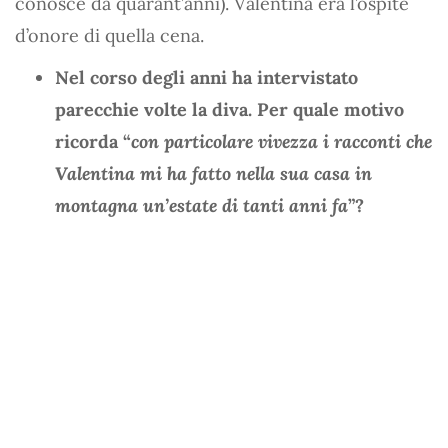
conosce da quarant’anni). Valentina era l’ospite
d’onore di quella cena.
Nel corso degli anni ha intervistato
parecchie volte la diva. Per quale motivo
ricorda “
con particolare vivezza i racconti che
Valentina mi ha fatto nella sua casa in
montagna un’estate di tanti anni fa
”?