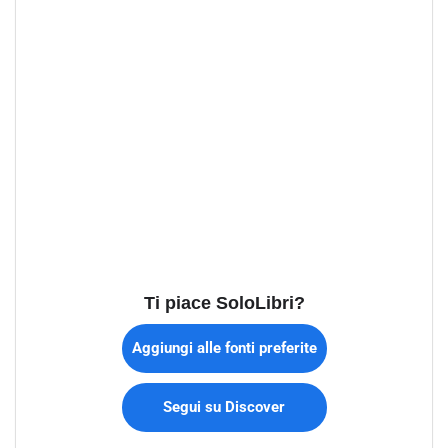
Ti piace SoloLibri?
Aggiungi alle fonti preferite
Segui su Discover