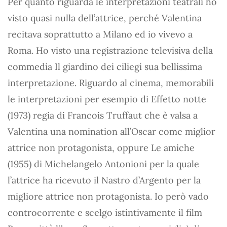
Per quanto riguarda le interpretazioni teatrali ho
visto quasi nulla dell’attrice, perché Valentina
recitava soprattutto a Milano ed io vivevo a
Roma. Ho visto una registrazione televisiva della
commedia Il giardino dei ciliegi sua bellissima
interpretazione. Riguardo al cinema, memorabili
le interpretazioni per esempio di Effetto notte
(1973) regia di Francois Truffaut che è valsa a
Valentina una nomination all’Oscar come miglior
attrice non protagonista, oppure Le amiche
(1955) di Michelangelo Antonioni per la quale
l’attrice ha ricevuto il Nastro d’Argento per la
migliore attrice non protagonista. Io però vado
controcorrente e scelgo istintivamente il film