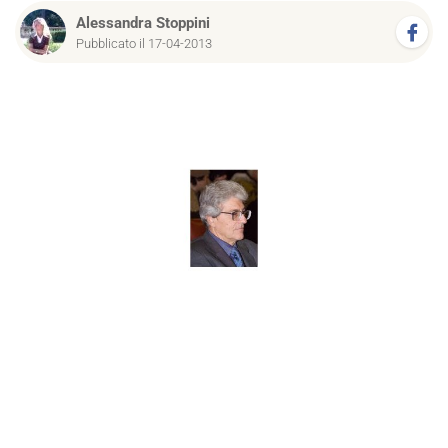
Alessandra Stoppini
Pubblicato il 17-04-2013