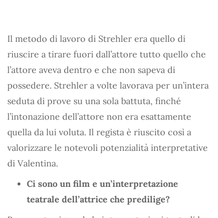
Il metodo di lavoro di Strehler era quello di
riuscire a tirare fuori dall’attore tutto quello che
l’attore aveva dentro e che non sapeva di
possedere. Strehler a volte lavorava per un’intera
seduta di prove su una sola battuta, finché
l’intonazione dell’attore non era esattamente
quella da lui voluta. Il regista è riuscito così a
valorizzare le notevoli potenzialità interpretative
di Valentina.
Ci sono un film e un’interpretazione
teatrale dell’attrice che predilige?