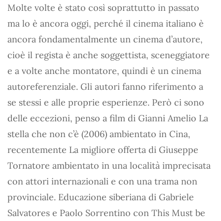
Molte volte è stato così soprattutto in passato
ma lo è ancora oggi, perché il cinema italiano è
ancora fondamentalmente un cinema d’autore,
cioè il regista è anche soggettista, sceneggiatore
e a volte anche montatore, quindi è un cinema
autoreferenziale. Gli autori fanno riferimento a
se stessi e alle proprie esperienze. Però ci sono
delle eccezioni, penso a film di Gianni Amelio La
stella che non c’è (2006) ambientato in Cina,
recentemente La migliore offerta di Giuseppe
Tornatore ambientato in una località imprecisata
con attori internazionali e con una trama non
provinciale. Educazione siberiana di Gabriele
Salvatores e Paolo Sorrentino con This Must be