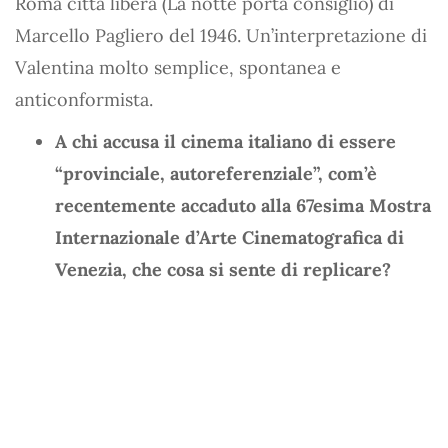
Roma città libera (La notte porta consiglio) di
Marcello Pagliero del 1946. Un’interpretazione di
Valentina molto semplice, spontanea e
anticonformista.
A chi accusa il cinema italiano di essere
“provinciale, autoreferenziale”, com’è
recentemente accaduto alla 67esima Mostra
Internazionale d’Arte Cinematografica di
Venezia, che cosa si sente di replicare?