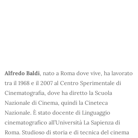
Alfredo Baldi
, nato a Roma dove vive, ha lavorato
tra il 1968 e il 2007 al Centro Sperimentale di
Cinematografia, dove ha diretto la Scuola
Nazionale di Cinema, quindi la Cineteca
Nazionale. È stato docente di Linguaggio
cinematografico all’Università La Sapienza di
Roma. Studioso di storia e di tecnica del cinema