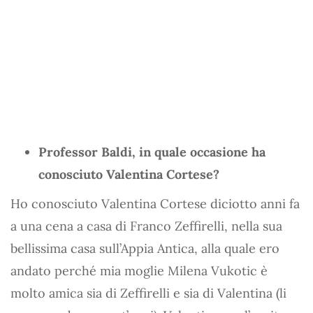
Professor Baldi, in quale occasione ha
conosciuto Valentina Cortese?
Ho conosciuto Valentina Cortese diciotto anni fa
a una cena a casa di Franco Zeffirelli, nella sua
bellissima casa sull’Appia Antica, alla quale ero
andato perché mia moglie Milena Vukotic è
molto amica sia di Zeffirelli e sia di Valentina (li