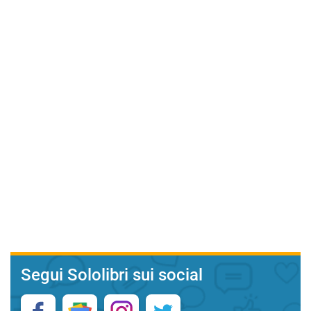
Segui Sololibri sui social