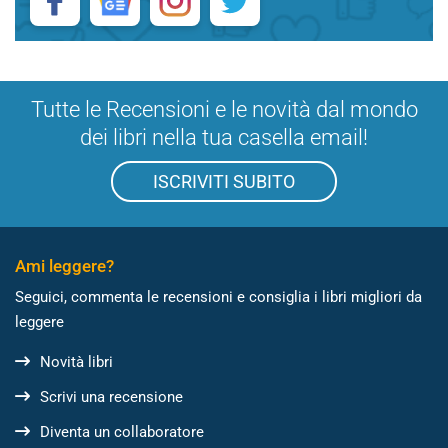
Tutte le Recensioni e le novità dal mondo
dei libri nella tua casella email!
ISCRIVITI SUBITO
Ami leggere?
Seguici, commenta le recensioni e consiglia i libri migliori da
leggere
Novità libri
Scrivi una recensione
Diventa un collaboratore