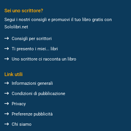
Sei uno scrittore?
Segui i nostri consigli e promuovi il tuo libro gratis con
Sololibri.net
Consigli per scrittori
Ti presento i miei... libri
Uno scrittore ci racconta un libro
Link utili
Informazioni generali
Condizioni di pubblicazione
Privacy
Preferenze pubblicità
Chi siamo