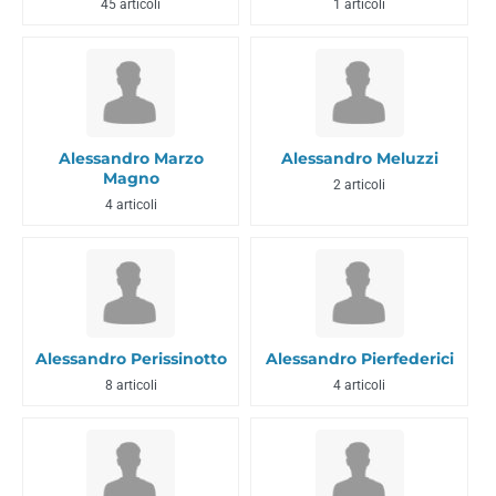
45 articoli
1 articoli
Alessandro Marzo
Alessandro Meluzzi
Magno
2 articoli
4 articoli
Alessandro Perissinotto
Alessandro Pierfederici
8 articoli
4 articoli