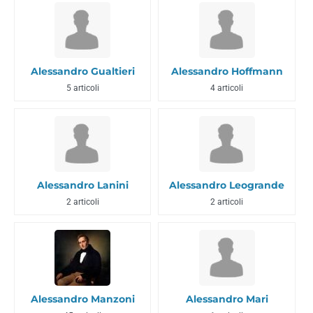
Alessandro Gualtieri
Alessandro Hoffmann
5 articoli
4 articoli
Alessandro Lanini
Alessandro Leogrande
2 articoli
2 articoli
Alessandro Manzoni
Alessandro Mari