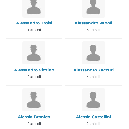
Alessandro Troisi
Alessandro Vanoli
1 articoli
5 articoli
Alessandro Vizzino
Alessandro Zaccuri
2 articoli
4 articoli
Alessia Bronico
Alessia Castellini
2 articoli
3 articoli