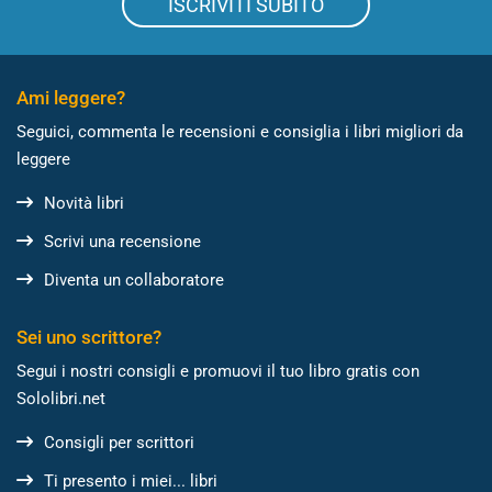
ISCRIVITI SUBITO
Ami leggere?
Seguici, commenta le recensioni e consiglia i libri migliori da
leggere
Novità libri
Scrivi una recensione
Diventa un collaboratore
Sei uno scrittore?
Segui i nostri consigli e promuovi il tuo libro gratis con
Sololibri.net
Consigli per scrittori
Ti presento i miei... libri