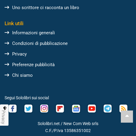
Uno scrittore ci racconta un libro
Link utili
Informazioni generali
Condizioni di pubblicazione
Privacy
Preferenze pubblicità
Chi siamo
Segui Sololibri sui social
Privacy
Sololibri.net /
New Com Web srls
C.F./P.Iva 13586351002