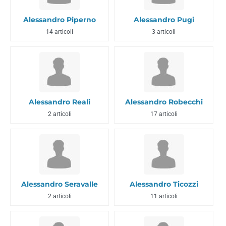
Alessandro Piperno
Alessandro Pugi
14 articoli
3 articoli
Alessandro Reali
Alessandro Robecchi
2 articoli
17 articoli
Alessandro Seravalle
Alessandro Ticozzi
2 articoli
11 articoli