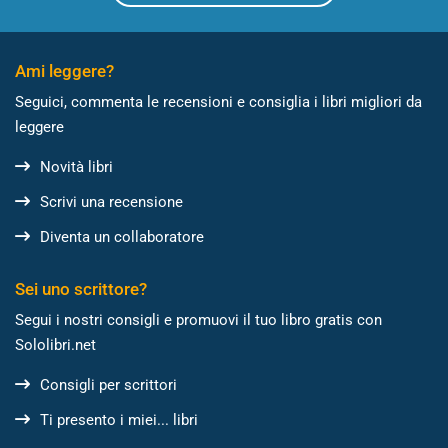
Ami leggere?
Seguici, commenta le recensioni e consiglia i libri migliori da
leggere
Novità libri
Scrivi una recensione
Diventa un collaboratore
Sei uno scrittore?
Segui i nostri consigli e promuovi il tuo libro gratis con
Sololibri.net
Consigli per scrittori
Ti presento i miei... libri