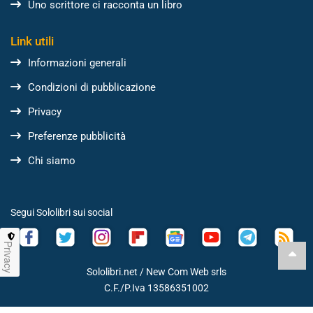
Uno scrittore ci racconta un libro
Link utili
Informazioni generali
Condizioni di pubblicazione
Privacy
Preferenze pubblicità
Chi siamo
Segui Sololibri sui social
Privacy
Sololibri.net /
New Com Web srls
C.F./P.Iva 13586351002