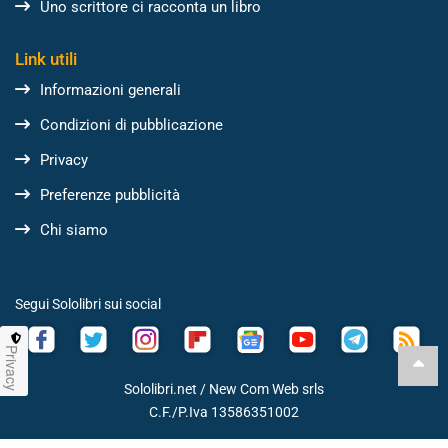
Uno scrittore ci racconta un libro
Link utili
Informazioni generali
Condizioni di pubblicazione
Privacy
Preferenze pubblicità
Chi siamo
Segui Sololibri sui social
Privacy
Sololibri.net /
New Com Web srls
C.F./P.Iva 13586351002