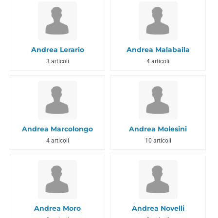
Andrea Lerario
Andrea Malabaila
3 articoli
4 articoli
Andrea Marcolongo
Andrea Molesini
4 articoli
10 articoli
Andrea Moro
Andrea Novelli