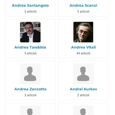
Andrea Santangelo
Andrea Scanzi
5 articoli
3 articoli
Andrea Tarabbia
Andrea Vitali
5 articoli
49 articoli
Andrea Zanzotto
Andrei Kurkov
3 articoli
2 articoli