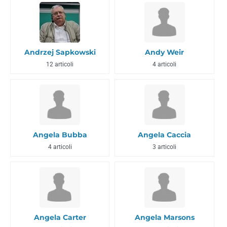
Andrzej Sapkowski
Andy Weir
12 articoli
4 articoli
Angela Bubba
Angela Caccia
4 articoli
3 articoli
Angela Carter
Angela Marsons