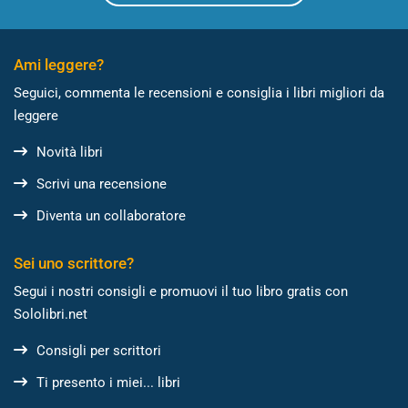
Ami leggere?
Seguici, commenta le recensioni e consiglia i libri migliori da
leggere
Novità libri
Scrivi una recensione
Diventa un collaboratore
Sei uno scrittore?
Segui i nostri consigli e promuovi il tuo libro gratis con
Sololibri.net
Consigli per scrittori
Ti presento i miei... libri