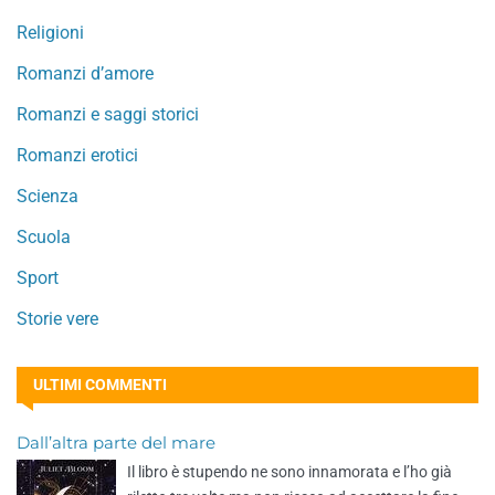
Religioni
Romanzi d’amore
Romanzi e saggi storici
Romanzi erotici
Scienza
Scuola
Sport
Storie vere
ULTIMI COMMENTI
Dall’altra parte del mare
Il libro è stupendo ne sono innamorata e l’ho già