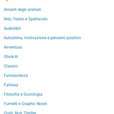
Amanti degli animali
Arte, Teatro e Spettacolo
Audiolibri
Autostima, motivazione e pensiero positivo
Avventura
Chick-lit
Classici
Fantascienza
Fantasy
Filosofia e Sociologia
Fumetti e Graphic Novel
Gialli, Noir, Thriller