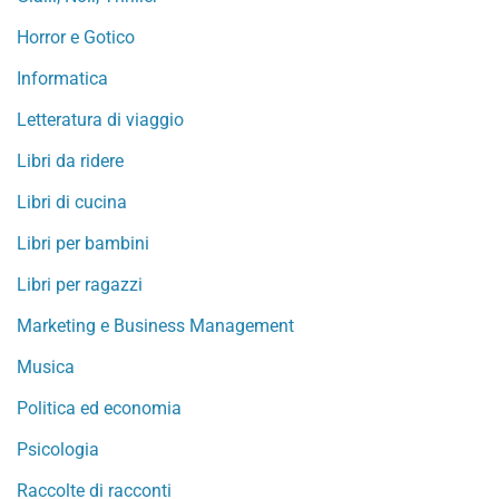
Horror e Gotico
Informatica
Letteratura di viaggio
Libri da ridere
Libri di cucina
Libri per bambini
Libri per ragazzi
Marketing e Business Management
Musica
Politica ed economia
Psicologia
Raccolte di racconti