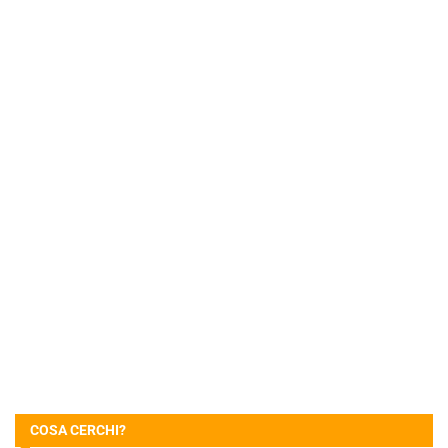
COSA CERCHI?