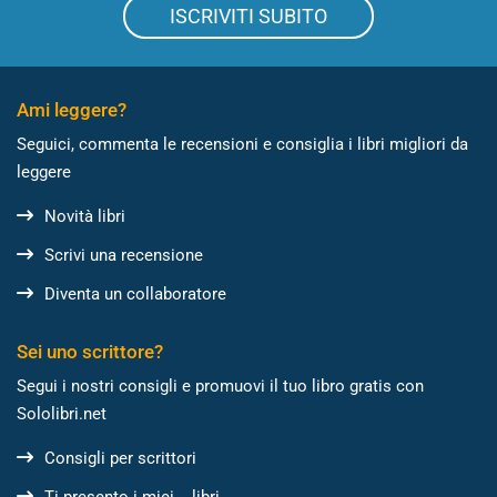
ISCRIVITI SUBITO
Ami leggere?
Seguici, commenta le recensioni e consiglia i libri migliori da
leggere
Novità libri
Scrivi una recensione
Diventa un collaboratore
Sei uno scrittore?
Segui i nostri consigli e promuovi il tuo libro gratis con
Sololibri.net
Consigli per scrittori