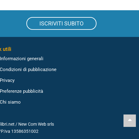
ISCRIVITI SUBITO
 utili
Informazioni generali
Condizioni di pubblicazione
Privacy
Preferenze pubblicità
Chi siamo
libri.net /
New Com Web srls
./P.Iva 13586351002