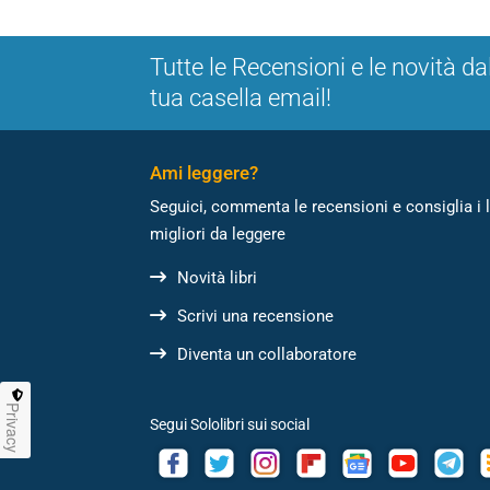
Tutte le Recensioni e le novità da
tua casella email!
Ami leggere?
Seguici, commenta le recensioni e consiglia i l
migliori da leggere
Novità libri
Scrivi una recensione
Diventa un collaboratore
Privacy
Segui Sololibri sui social