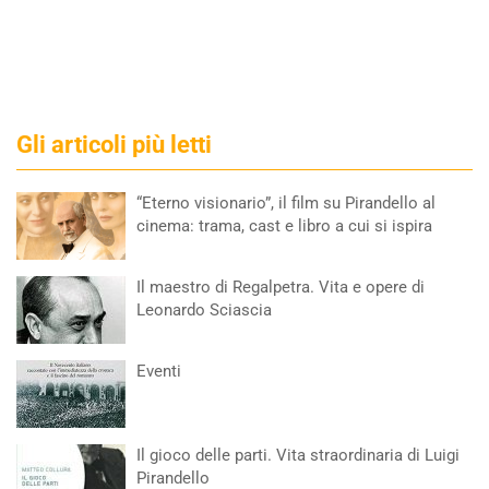
Gli articoli più letti
“Eterno visionario”, il film su Pirandello al
cinema: trama, cast e libro a cui si ispira
Il maestro di Regalpetra. Vita e opere di
Leonardo Sciascia
Eventi
Il gioco delle parti. Vita straordinaria di Luigi
Pirandello