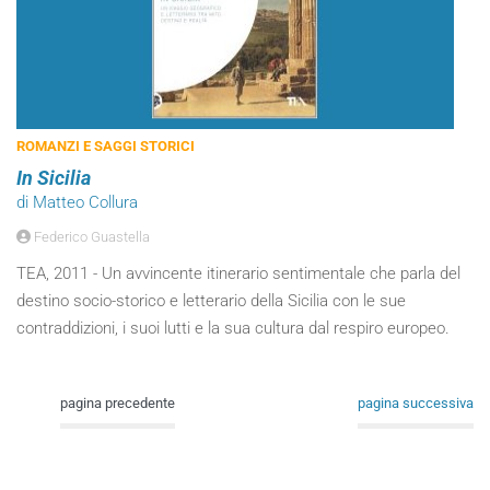
ROMANZI E SAGGI STORICI
In Sicilia
di Matteo Collura
Federico Guastella
TEA, 2011 - Un avvincente itinerario sentimentale che parla del
destino socio-storico e letterario della Sicilia con le sue
contraddizioni, i suoi lutti e la sua cultura dal respiro europeo.
pagina precedente
pagina successiva