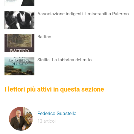
Associazione indigenti. I miserabili a Palermo
Baltico
Sicilia. La fabbrica del mito
I lettori più attivi in questa sezione
Federico Guastella
13 articoli