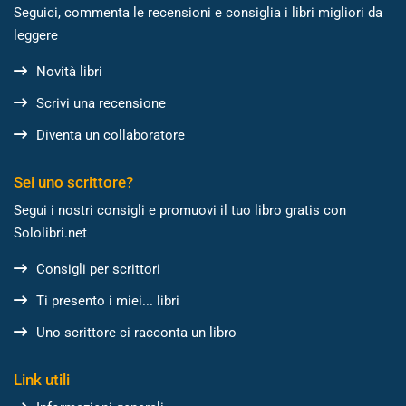
Seguici, commenta le recensioni e consiglia i libri migliori da
leggere
Novità libri
Scrivi una recensione
Diventa un collaboratore
Sei uno scrittore?
Segui i nostri consigli e promuovi il tuo libro gratis con
Sololibri.net
Consigli per scrittori
Ti presento i miei... libri
Uno scrittore ci racconta un libro
Link utili