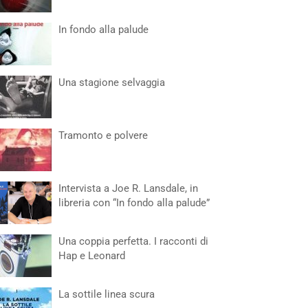
In fondo alla palude
Una stagione selvaggia
Tramonto e polvere
Intervista a Joe R. Lansdale, in
libreria con “In fondo alla palude”
Una coppia perfetta. I racconti di
Hap e Leonard
La sottile linea scura