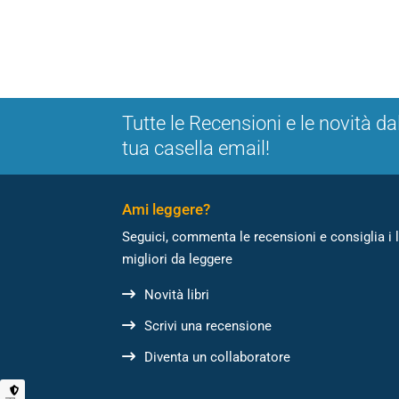
Tutte le Recensioni e le novità da
tua casella email!
Ami leggere?
Seguici, commenta le recensioni e consiglia i l
migliori da leggere
Novità libri
Scrivi una recensione
Diventa un collaboratore