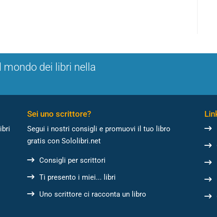
l mondo dei libri nella
Sei uno scrittore?
Link
ibri
Segui i nostri consigli e promuovi il tuo libro
gratis con Sololibri.net
Consigli per scrittori
Ti presento i miei... libri
Uno scrittore ci racconta un libro