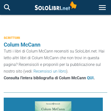
Togg
SCRITTORI
Colum McCann
Tutti i libri di Colum McCann recensiti su SoloLibri.net. Hai
letto altri libri di Colum McCann che non trovi in questa
pagina? Recensiscili e proponili per la pubblicazione sul
nostro sito (vedi:
Recensisci un libro
).
Consulta l'intera bibliografia di Colum McCann
QUI
.