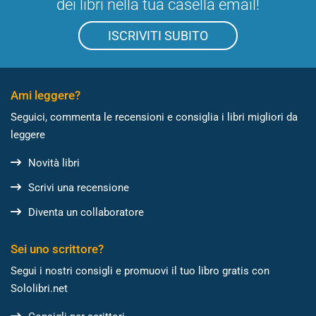
dei libri nella tua casella email!
ISCRIVITI SUBITO
Ami leggere?
Seguici, commenta le recensioni e consiglia i libri migliori da
leggere
Novità libri
Scrivi una recensione
Diventa un collaboratore
Sei uno scrittore?
Segui i nostri consigli e promuovi il tuo libro gratis con
Sololibri.net