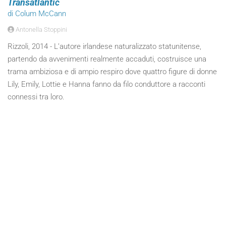
Transatlantic
di Colum McCann
Antonella Stoppini
Rizzoli, 2014 - L’autore irlandese naturalizzato statunitense,
partendo da avvenimenti realmente accaduti, costruisce una
trama ambiziosa e di ampio respiro dove quattro figure di donne
Lily, Emily, Lottie e Hanna fanno da filo conduttore a racconti
connessi tra loro.