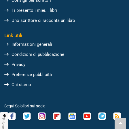
Consigli per scrittori
Ti presento i miei... libri
Uno scrittore ci racconta un libro
Link utili
Informazioni generali
Condizioni di pubblicazione
Privacy
Preferenze pubblicità
Chi siamo
Segui Sololibri sui social
Privacy