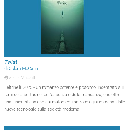
Twist
di Colum McCann
Andrea Vincenti
Feltrinelli, 2025 - Un romanzo potente e profondo, incentrato sui
temi della solitudine, dell’assenza e della mancanza, che offre
una lucida riflessione sui mutamenti antropologici impressi dalle
nuove tecnologie sulla società moderna.