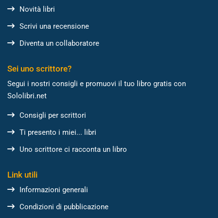
Novità libri
Scrivi una recensione
Diventa un collaboratore
Sei uno scrittore?
Segui i nostri consigli e promuovi il tuo libro gratis con
Sololibri.net
Consigli per scrittori
Ti presento i miei... libri
Uno scrittore ci racconta un libro
Link utili
Informazioni generali
Condizioni di pubblicazione