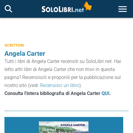
Togg
SCRITTORI
Angela Carter
Tutti i libri di Angela Carter recensiti su SoloLibri.net. Hai
letto altri libri di Angela Carter che non trovi in questa
pagina? Recensiscili e proponili per la pubblicazione sul
nostro sito (vedi:
Recensisci un libro
).
Consulta l'intera bibliografia di Angela Carter
QUI
.