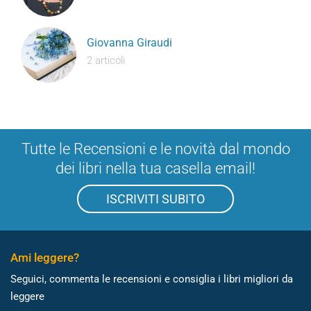
Giovanna Giraudi
2 articoli
Tutte le Recensioni e le novità dal mondo
dei libri nella tua casella email!
ISCRIVITI SUBITO
Ami leggere?
Seguici, commenta le recensioni e consiglia i libri migliori da
leggere