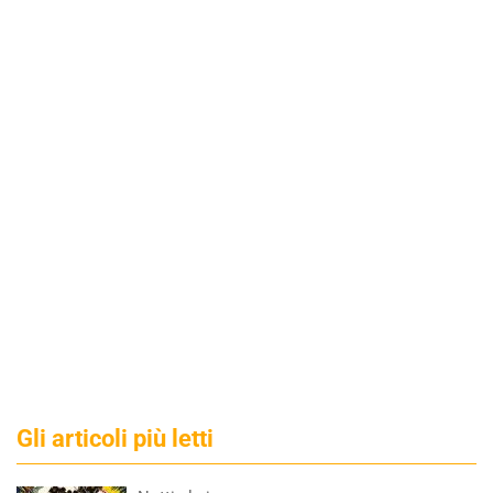
Gli articoli più letti