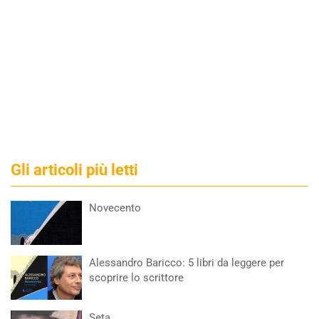
Gli articoli più letti
Novecento
Alessandro Baricco: 5 libri da leggere per
scoprire lo scrittore
Seta