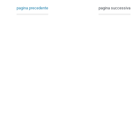
pagina precedente
pagina successiva