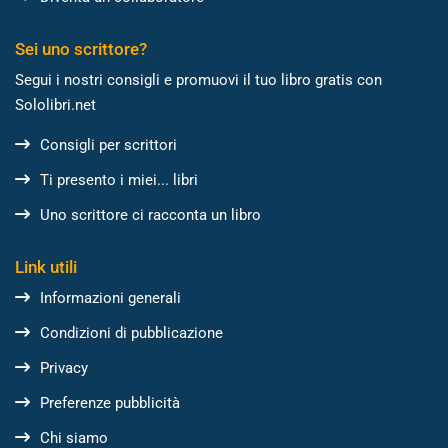
Sei uno scrittore?
Segui i nostri consigli e promuovi il tuo libro gratis con
Sololibri.net
Consigli per scrittori
Ti presento i miei... libri
Uno scrittore ci racconta un libro
Link utili
Informazioni generali
Condizioni di pubblicazione
Privacy
Preferenze pubblicità
Chi siamo