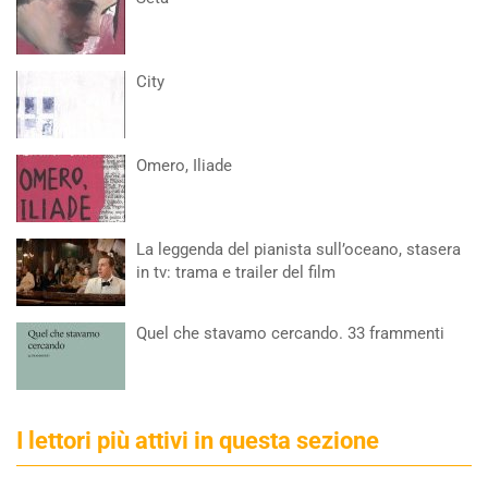
City
Omero, Iliade
La leggenda del pianista sull’oceano, stasera
in tv: trama e trailer del film
Quel che stavamo cercando. 33 frammenti
I lettori più attivi in questa sezione