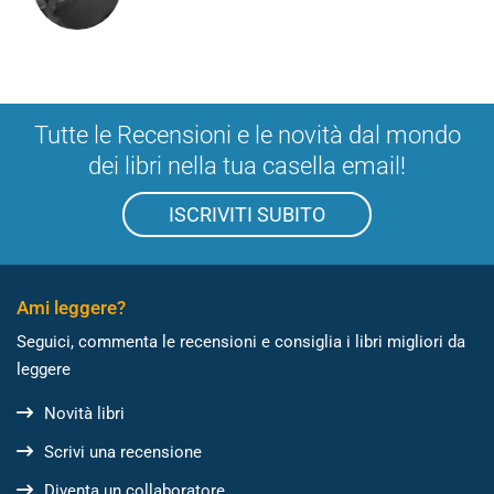
Tutte le Recensioni e le novità dal mondo
dei libri nella tua casella email!
ISCRIVITI SUBITO
Ami leggere?
Seguici, commenta le recensioni e consiglia i libri migliori da
leggere
Novità libri
Scrivi una recensione
Diventa un collaboratore