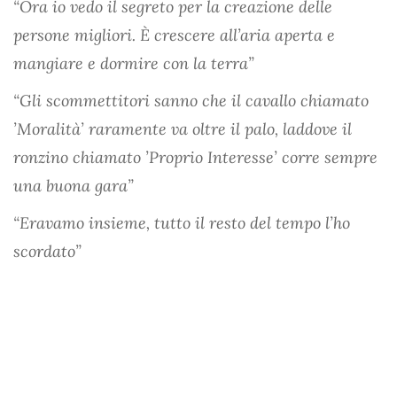
“Ora io vedo il segreto per la creazione delle
persone migliori. È crescere all’aria aperta e
mangiare e dormire con la terra”
“Gli scommettitori sanno che il cavallo chiamato
’Moralità’ raramente va oltre il palo, laddove il
ronzino chiamato ’Proprio Interesse’ corre sempre
una buona gara”
“Eravamo insieme, tutto il resto del tempo l’ho
scordato”