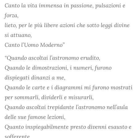
Canto la vita immensa in passione, pulsazioni e
forza,
lieto, per le più libere azioni che sotto leggi divine
si attuano,
Canto l’Uomo Moderno”
“Quando ascoltai l’astronomo erudito,
Quando le dimostrazioni, i numeri, furono
dispiegati dinanzi a me,
Quando le carte e i diagrammi mi furono mostrati
per sommarli, dividerli e misurarli,
Quando ascoltai trepidante l’astronomo nell’aula
delle sue famose lezioni,
Quanto inspiegabilmente presto divenni esausto e
sofferente,