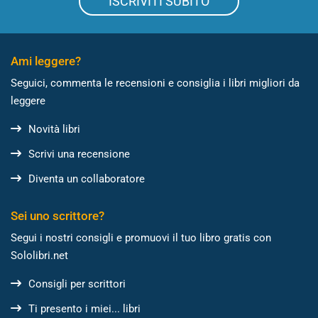
ISCRIVITI SUBITO
Ami leggere?
Seguici, commenta le recensioni e consiglia i libri migliori da
leggere
Novità libri
Scrivi una recensione
Diventa un collaboratore
Sei uno scrittore?
Segui i nostri consigli e promuovi il tuo libro gratis con
Sololibri.net
Consigli per scrittori
Ti presento i miei... libri