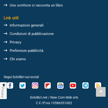
Uno scrittore ci racconta un libro
Link utili
Informazioni generali
Condizioni di pubblicazione
Privacy
Preferenze pubblicità
Chi siamo
Segui Sololibri sui social
Privacy
Sololibri.net /
New Com Web srls
C.F./P.Iva 13586351002