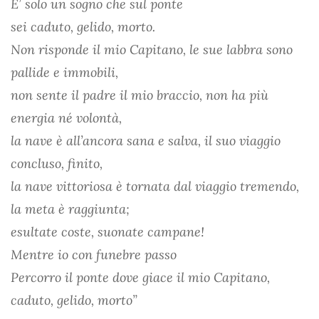
E’ solo un sogno che sul ponte
sei caduto, gelido, morto.
Non risponde il mio Capitano, le sue labbra sono
pallide e immobili,
non sente il padre il mio braccio, non ha più
energia né volontà,
la nave è all’ancora sana e salva, il suo viaggio
concluso, finito,
la nave vittoriosa è tornata dal viaggio tremendo,
la meta è raggiunta;
esultate coste, suonate campane!
Mentre io con funebre passo
Percorro il ponte dove giace il mio Capitano,
caduto, gelido, morto”