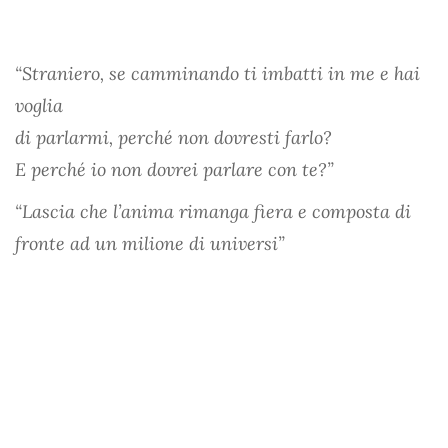
“Straniero, se camminando ti imbatti in me e hai
voglia
di parlarmi, perché non dovresti farlo?
E perché io non dovrei parlare con te?”
“Lascia che l’anima rimanga fiera e composta di
fronte ad un milione di universi”