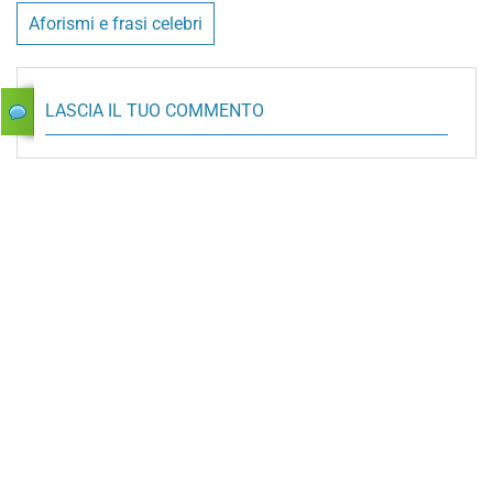
Aforismi e frasi celebri
LASCIA IL TUO COMMENTO