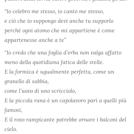
“Io celebro me stesso, io canto me stesso,
e ciò che io suppongo devi anche tu supporlo
perché ogni atomo che mi appartiene è come
appartenesse anche a te”
“Io credo che una foglia d’erba non valga affatto
meno della quotidiana fatica delle stelle.
E la formica è ugualmente perfetta, come un
granello di sabbia,
come l’uovo di uno scricciolo,
E la piccola rana è un capolavoro pari a quelli più
famosi,
E il rovo rampicante potrebbe ornare i balconi del
cielo.