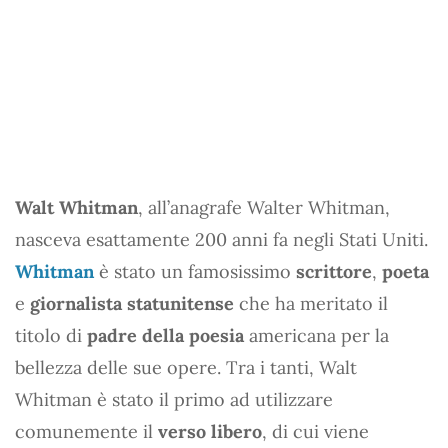
Walt Whitman
, all’anagrafe Walter Whitman,
nasceva esattamente 200 anni fa negli Stati Uniti.
Whitman
è stato un famosissimo
scrittore
,
poeta
e
giornalista statunitense
che ha meritato il
titolo di
padre della poesia
americana per la
bellezza delle sue opere. Tra i tanti, Walt
Whitman è stato il primo ad utilizzare
comunemente il
verso libero
, di cui viene