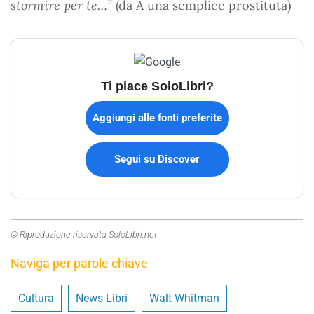
stormire per te…”
(da A una semplice prostituta)
Ti piace SoloLibri?
Aggiungi alle fonti preferite
Segui su Discover
© Riproduzione riservata SoloLibri.net
Naviga per parole chiave
Cultura
News Libri
Walt Whitman