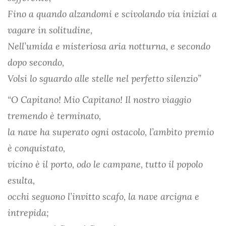
Fino a quando alzandomi e scivolando via iniziai a
vagare in solitudine,
Nell’umida e misteriosa aria notturna, e secondo
dopo secondo,
Volsi lo sguardo alle stelle nel perfetto silenzio”
“O Capitano! Mio Capitano! Il nostro viaggio
tremendo è terminato,
la nave ha superato ogni ostacolo, l’ambìto premio
è conquistato,
vicino è il porto, odo le campane, tutto il popolo
esulta,
occhi seguono l’invitto scafo, la nave arcigna e
intrepida;