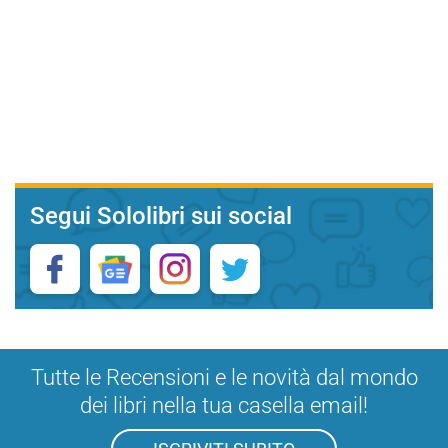
Segui Sololibri sui social
Tutte le Recensioni e le novità dal mondo
dei libri nella tua casella email!