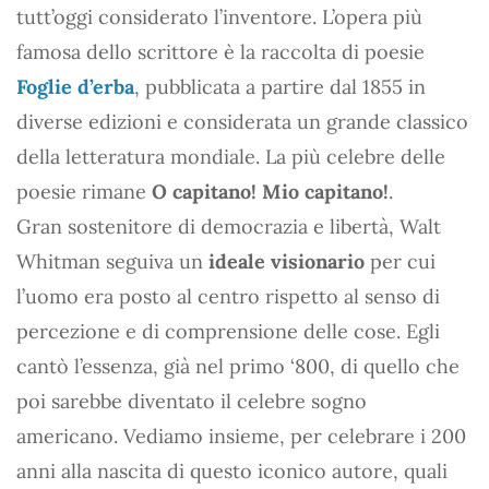
tutt’oggi considerato l’inventore. L’opera più
famosa dello scrittore è la raccolta di poesie
Foglie d’erba
, pubblicata a partire dal 1855 in
diverse edizioni e considerata un grande classico
della letteratura mondiale. La più celebre delle
poesie rimane
O capitano! Mio capitano!
.
Gran sostenitore di democrazia e libertà, Walt
Whitman seguiva un
ideale visionario
per cui
l’uomo era posto al centro rispetto al senso di
percezione e di comprensione delle cose. Egli
cantò l’essenza, già nel primo ‘800, di quello che
poi sarebbe diventato il celebre sogno
americano. Vediamo insieme, per celebrare i 200
anni alla nascita di questo iconico autore, quali