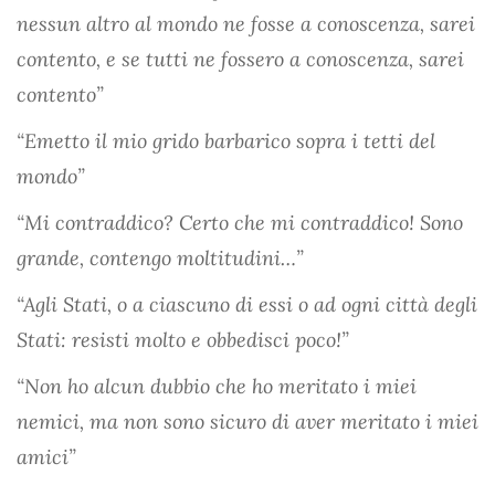
nessun altro al mondo ne fosse a conoscenza, sarei
contento, e se tutti ne fossero a conoscenza, sarei
contento”
“Emetto il mio grido barbarico sopra i tetti del
mondo”
“Mi contraddico? Certo che mi contraddico! Sono
grande, contengo moltitudini…”
“Agli Stati, o a ciascuno di essi o ad ogni città degli
Stati: resisti molto e obbedisci poco!”
“Non ho alcun dubbio che ho meritato i miei
nemici, ma non sono sicuro di aver meritato i miei
amici”