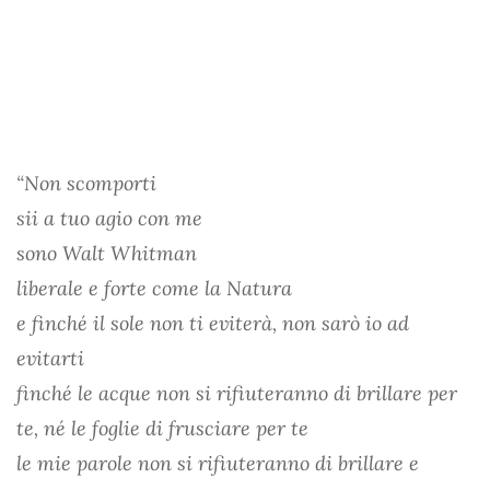
“Non scomporti
sii a tuo agio con me
sono Walt Whitman
liberale e forte come la Natura
e finché il sole non ti eviterà, non sarò io ad
evitarti
finché le acque non si rifiuteranno di brillare per
te, né le foglie di frusciare per te
le mie parole non si rifiuteranno di brillare e