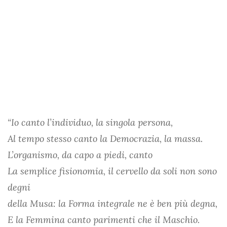
“Io canto l’individuo, la singola persona,
Al tempo stesso canto la Democrazia, la massa.
L’organismo, da capo a piedi, canto
La semplice fisionomia, il cervello da soli non sono
degni
della Musa: la Forma integrale ne è ben più degna,
E la Femmina canto parimenti che il Maschio.