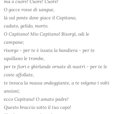
ma o cuore! Cuore! Cuore!
O gocce rosse di sangue,
là sul ponte dove giace il Capitano,
caduto, gelido, morto.
O Capitano! Mio Capitano! Risorgi, odi le
campane;
risorgo - per te è issata la bandiera - per te
squillano le trombe,
per te fiori e ghirlande ornate di nastri - per te le
coste affollate,
te invoca la massa ondeggiante, a te volgono i volti
ansiosi;
ecco Capitano! O amato padre!
Questo braccio sotto il tuo capo!