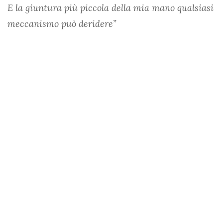
E la giuntura più piccola della mia mano qualsiasi
meccanismo può deridere”