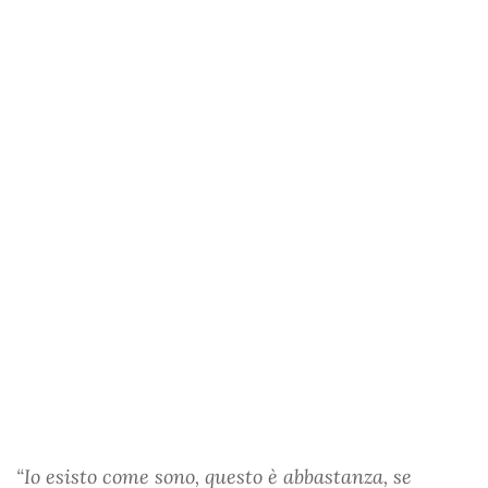
“Io esisto come sono, questo è abbastanza, se