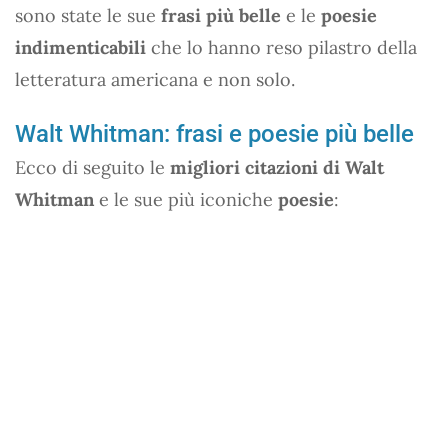
sono state le sue
frasi più belle
e le
poesie
indimenticabili
che lo hanno reso pilastro della
letteratura americana e non solo.
Walt Whitman: frasi e poesie più belle
Ecco di seguito le
migliori citazioni di Walt
Whitman
e le sue più iconiche
poesie
: