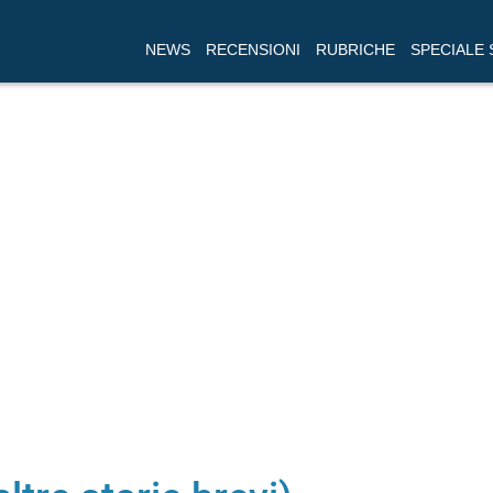
NEWS
RECENSIONI
RUBRICHE
SPECIALE