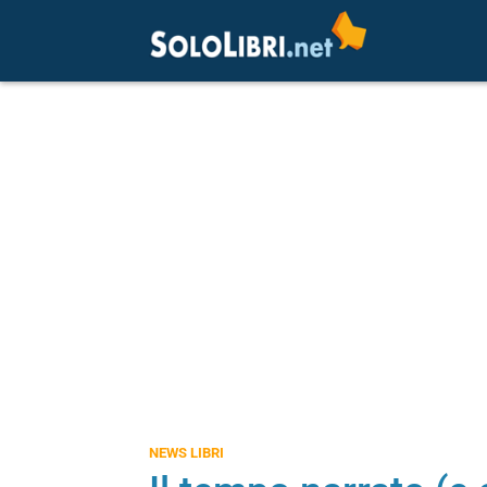
NEWS LIBRI