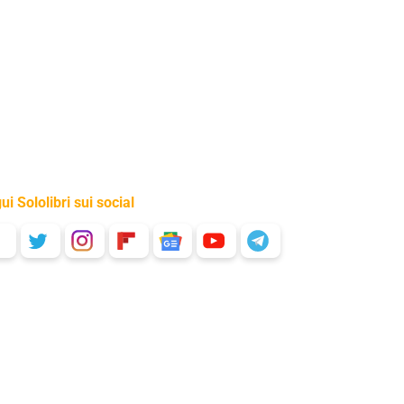
ui Sololibri sui social