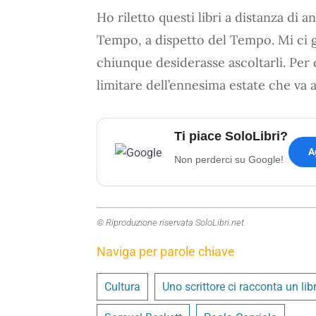
Ho riletto questi libri a distanza di
Tempo, a dispetto del Tempo. Mi ci g
chiunque desiderasse ascoltarli. Per q
limitare dell’ennesima estate che va 
Ti piace SoloLibri?
A
Non perderci su Google!
© Riproduzione riservata SoloLibri.net
Naviga per parole chiave
Cultura
Uno scrittore ci racconta un libr