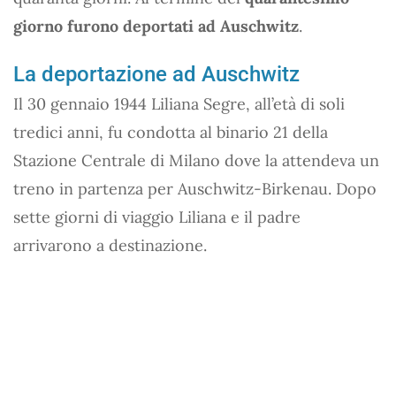
giorno furono deportati ad Auschwitz
.
La deportazione ad Auschwitz
Il 30 gennaio 1944 Liliana Segre, all’età di soli
tredici anni, fu condotta al binario 21 della
Stazione Centrale di Milano dove la attendeva un
treno in partenza per Auschwitz-Birkenau. Dopo
sette giorni di viaggio Liliana e il padre
arrivarono a destinazione.