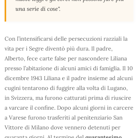
una serie di cose".
Con l’intensificarsi delle persecuzioni razziali la
vita per i Segre diventò più dura. Il padre,
Alberto, fece carte false per nascondere Liliana
presso l’abitazione di alcuni amici di famiglia. Il 10
dicembre 1943 Liliana e il padre insieme ad alcuni
cugini tentarono di fuggire alla volta di Lugano,
in Svizzera, ma furono catturati prima di riuscire
a varcare il confine. Dopo alcuni giorni in carcere
a Varese furono trasferiti al penitenziario San
Vittore di Milano dove vennero detenuti per
quaranta giorni. Al termine del
quarantesimo