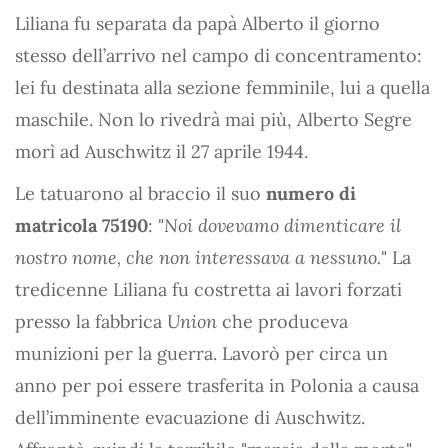
Liliana fu separata da papà Alberto il giorno
stesso dell’arrivo nel campo di concentramento:
lei fu destinata alla sezione femminile, lui a quella
maschile. Non lo rivedrà mai più, Alberto Segre
morì ad Auschwitz il 27 aprile 1944.
Le tatuarono al braccio il suo
numero di
matricola 75190
: "
Noi dovevamo dimenticare il
nostro nome, che non interessava a nessuno.
" La
tredicenne Liliana fu costretta ai lavori forzati
presso la fabbrica
Union
che produceva
munizioni per la guerra. Lavorò per circa un
anno per poi essere trasferita in Polonia a causa
dell’imminente evacuazione di Auschwitz.