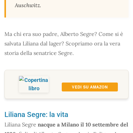
Auschwitz.
Ma chi era suo padre, Alberto Segre? Come si è
salvata Liliana dal lager? Scopriamo ora la vera
storia della senatrice Segre.
VEDI SU AMAZON
Liliana Segre: la vita
Liliana Segre
nacque a Milano il 10 settembre del