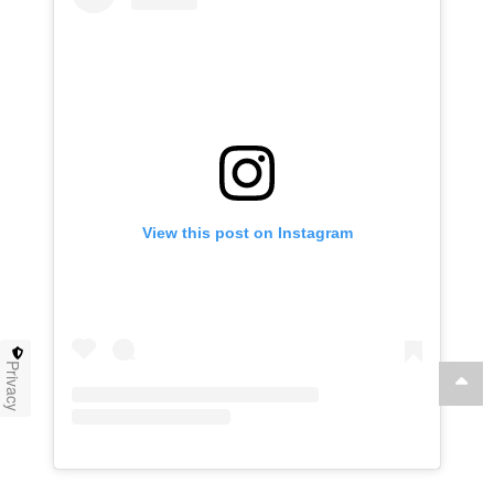
View this post on Instagram
Privacy