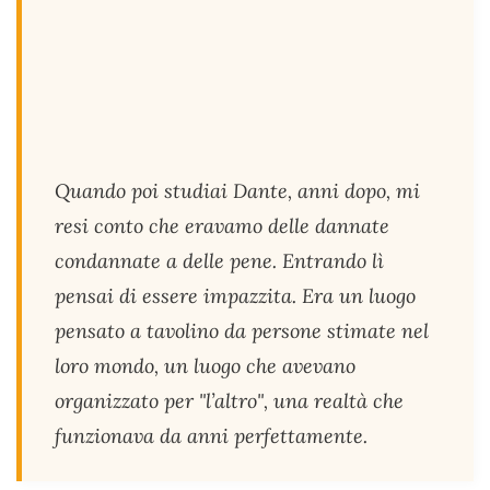
Quando poi studiai Dante, anni dopo, mi
resi conto che eravamo delle dannate
condannate a delle pene. Entrando lì
pensai di essere impazzita. Era un luogo
pensato a tavolino da persone stimate nel
loro mondo, un luogo che avevano
organizzato per "l’altro", una realtà che
funzionava da anni perfettamente.