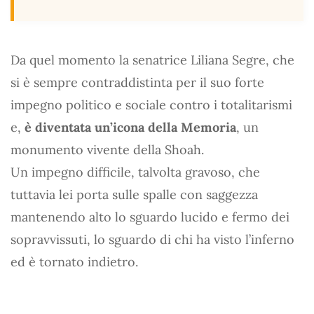
Da quel momento la senatrice Liliana Segre, che
si è sempre contraddistinta per il suo forte
impegno politico e sociale contro i totalitarismi
e,
è diventata un’icona della Memoria
, un
monumento vivente della Shoah.
Un impegno difficile, talvolta gravoso, che
tuttavia lei porta sulle spalle con saggezza
mantenendo alto lo sguardo lucido e fermo dei
sopravvissuti, lo sguardo di chi ha visto l’inferno
ed è tornato indietro.