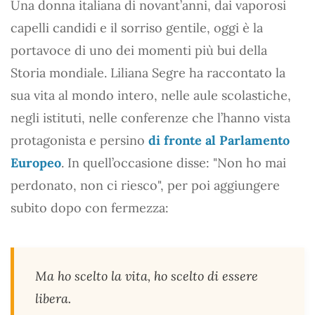
Una donna italiana di novant’anni, dai vaporosi
capelli candidi e il sorriso gentile, oggi è la
portavoce di uno dei momenti più bui della
Storia mondiale. Liliana Segre ha raccontato la
sua vita al mondo intero, nelle aule scolastiche,
negli istituti, nelle conferenze che l’hanno vista
protagonista e persino
di fronte al Parlamento
Europeo
. In quell’occasione disse: "Non ho mai
perdonato, non ci riesco", per poi aggiungere
subito dopo con fermezza:
Ma ho scelto la vita, ho scelto di essere
libera.