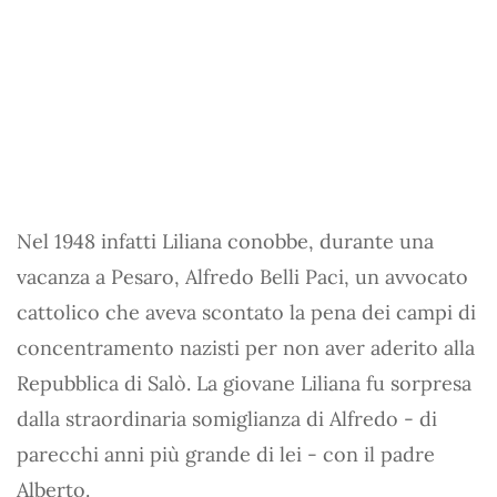
Nel 1948 infatti Liliana conobbe, durante una
vacanza a Pesaro, Alfredo Belli Paci, un avvocato
cattolico che aveva scontato la pena dei campi di
concentramento nazisti per non aver aderito alla
Repubblica di Salò. La giovane Liliana fu sorpresa
dalla straordinaria somiglianza di Alfredo - di
parecchi anni più grande di lei - con il padre
Alberto.