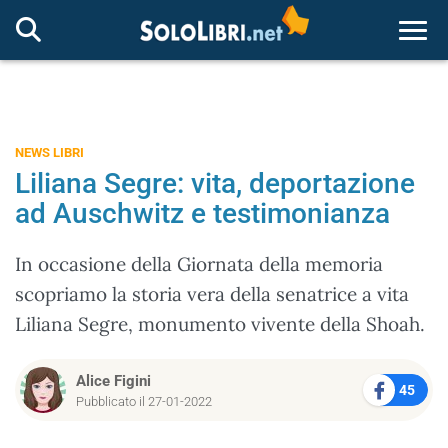
Togg
NEWS LIBRI
Liliana Segre: vita, deportazione
ad Auschwitz e testimonianza
In occasione della Giornata della memoria
scopriamo la storia vera della senatrice a vita
Liliana Segre, monumento vivente della Shoah.
Alice Figini
45
Pubblicato il 27-01-2022