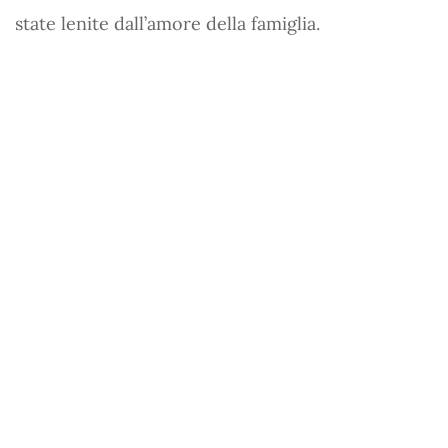
state lenite dall’amore della famiglia.