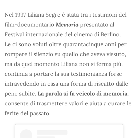
Nel 1997 Liliana Segre è stata tra i testimoni del
film-documentario
Memoria
presentato al
Festival internazionale del cinema di Berlino.
Le ci sono voluti oltre quarantacinque anni per
rompere il silenzio su quello che aveva vissuto,
ma da quel momento Liliana non si ferma più,
continua a portare la sua testimonianza forse
intravedendo in essa una forma di riscatto dalle
pene subite.
La parola si fa veicolo di memoria
,
consente di trasmettere valori e aiuta a curare le
ferite del passato.