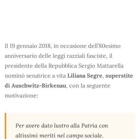
Il 19 gennaio 2018, in occasione dell’80esimo
anniversario delle leggi razziali fasciste, il
presidente della Repubblica Sergio Mattarella
nominò senatrice a vita
Liliana Segre
,
superstite
di Auschwitz-Birkenau
, con la seguente
motivazione:
Per avere dato lustro alla Patria con
altissimi meriti nel campo sociale.