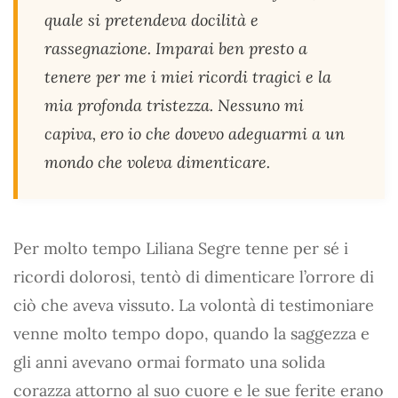
quale si pretendeva docilità e
rassegnazione. Imparai ben presto a
tenere per me i miei ricordi tragici e la
mia profonda tristezza. Nessuno mi
capiva, ero io che dovevo adeguarmi a un
mondo che voleva dimenticare.
Per molto tempo Liliana Segre tenne per sé i
ricordi dolorosi, tentò di dimenticare l’orrore di
ciò che aveva vissuto. La volontà di testimoniare
venne molto tempo dopo, quando la saggezza e
gli anni avevano ormai formato una solida
corazza attorno al suo cuore e le sue ferite erano