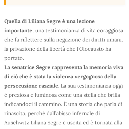
Quella di Liliana Segre è una lezione
importante
, una testimonianza di vita coraggiosa
che fa riflettere sulla negazione dei diritti umani,
la privazione della libertà che l’Olocausto ha
portato.
La senatrice Segre rappresenta la memoria viva
di ciò che è stata la violenza vergognosa della
persecuzione razziale
. La sua testimonianza oggi
è preziosa e luminosa come una stella che brilla
indicandoci il cammino. È una storia che parla di
rinascita, perché dall’abisso infernale di
Auschwitz Liliana Segre è uscita ed è tornata alla