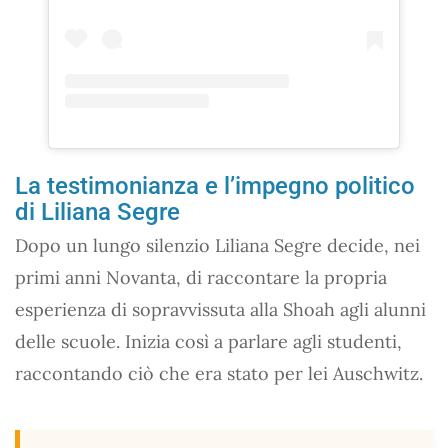
La testimonianza e l’impegno politico
di Liliana Segre
Dopo un lungo silenzio Liliana Segre decide, nei
primi anni Novanta, di raccontare la propria
esperienza di sopravvissuta alla Shoah agli alunni
delle scuole. Inizia così a parlare agli studenti,
raccontando ciò che era stato per lei Auschwitz.