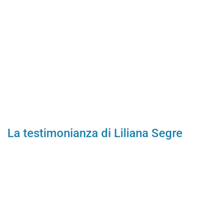
La testimonianza di Liliana Segre