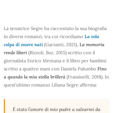
La senatrice Segre ha raccontato la sua biografia
in diversi romanzi, tra cui ricordiamo
La sola
colpa di essere nati
(Garzanti, 2021),
La memoria
rende liberi
(Rizzoli, Bur, 2015) scritto con il
giornalista Enrico Mentana e il libro per bambini
scritto a quattro mani con Daniela Palumbo
Fino
a quando la mia stella brillerà
(Frassinelli, 2018). In
quest’ultimo romanzo Liliana Segre afferma:
È stato l’amore di mio padre a salvarmi da