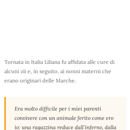
Tornata in Italia Liliana fu affidata alle cure di
alcuni zii e, in seguito, ai nonni materni che
erano originari delle Marche.
Era molto difficile per i miei parenti
convivere con un animale ferito come ero
io: una ragazzina reduce dall’inferno, dalla