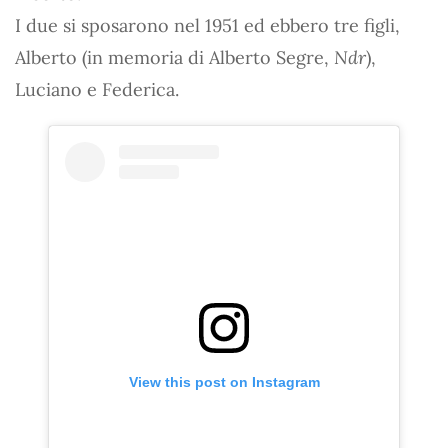
I due si sposarono nel 1951 ed ebbero tre figli,
Alberto (in memoria di Alberto Segre,
Ndr
),
Luciano e Federica.
View this post on Instagram