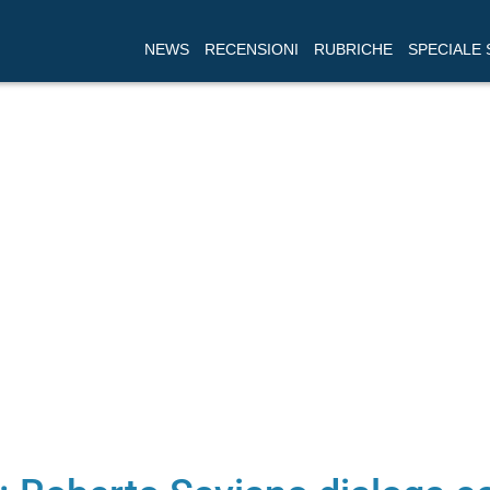
NEWS
RECENSIONI
RUBRICHE
SPECIALE