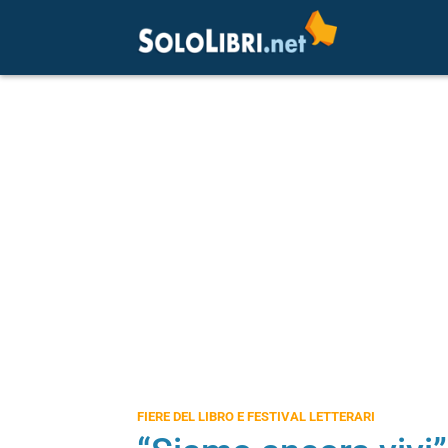
FIERE DEL LIBRO E FESTIVAL LETTERARI