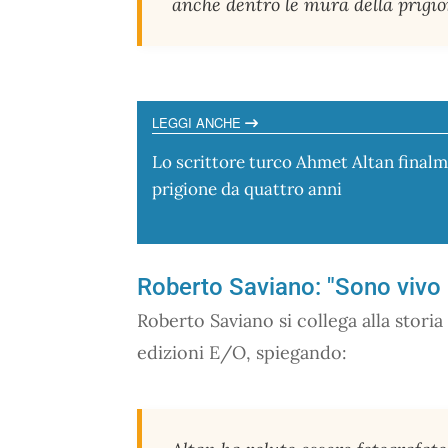
anche dentro le mura della prigio
LEGGI ANCHE
Lo scrittore turco Ahmet Altan finalme
prigione da quattro anni
Roberto Saviano: "Sono vivo
Roberto Saviano si collega alla storia 
edizioni E/O, spiegando: