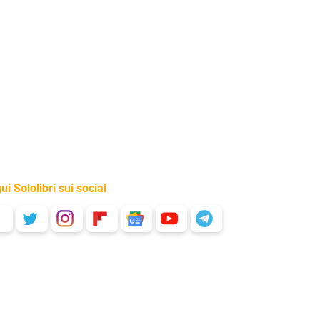
ui Sololibri sui social