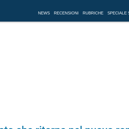
NEWS
RECENSIONI
RUBRICHE
SPECIALE