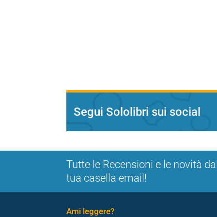
Segui Sololibri sui social
Tutte le Recensioni e le novità da
tua casella email!
Ami leggere?