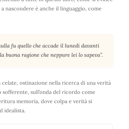
a a nascondere è anche il linguaggio, come
ulla fu quello che accade il lunedì davanti
 la buona ragione che neppure lei lo sapeva”.
 celate, ostinazione nella ricerca di una verità
o sofferente, sull’onda del ricordo come
ritura memoria, dove colpa e verità si
 idealista.