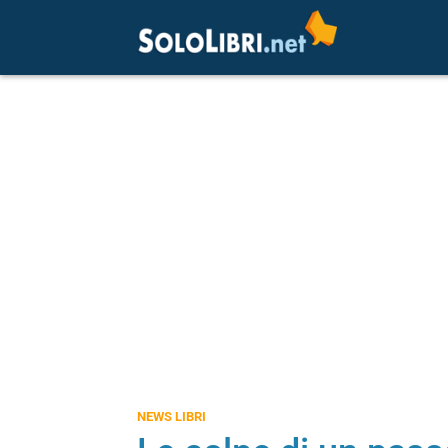
NEWS LIBRI