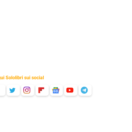
ui Sololibri sui social