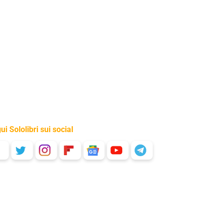
ui Sololibri sui social