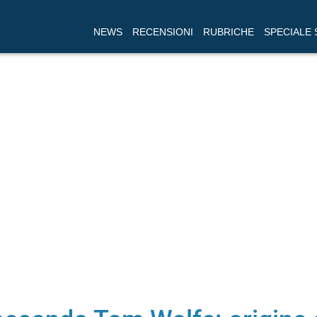
NEWS
RECENSIONI
RUBRICHE
SPECIALE