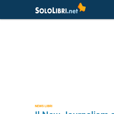
NEWS LIBRI