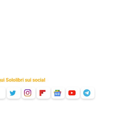
ui Sololibri sui social