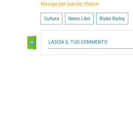
Naviga per parole chiave
Cultura
News Libri
Blake Bailey
LASCIA IL TUO COMMENTO