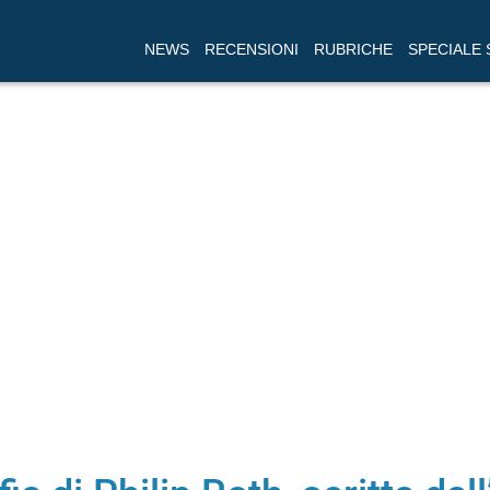
NEWS
RECENSIONI
RUBRICHE
SPECIALE