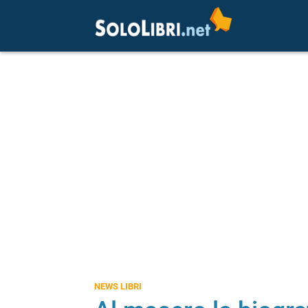
NEWS LIBRI