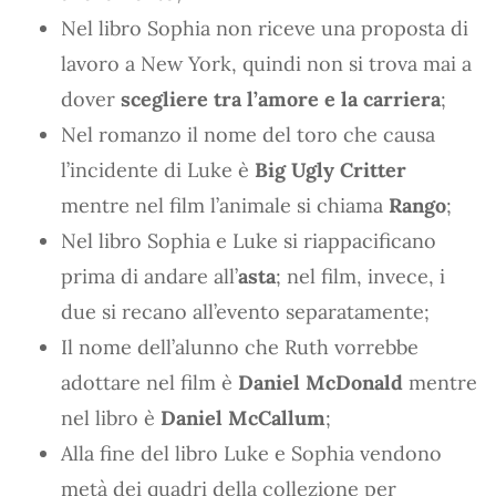
Nel libro Sophia non riceve una proposta di
lavoro a New York, quindi non si trova mai a
dover
scegliere tra l’amore e la carriera
;
Nel romanzo il nome del toro che causa
l’incidente di Luke è
Big Ugly Critter
mentre nel film l’animale si chiama
Rango
;
Nel libro Sophia e Luke si riappacificano
prima di andare all’
asta
; nel film, invece, i
due si recano all’evento separatamente;
Il nome dell’alunno che Ruth vorrebbe
adottare nel film è
Daniel McDonald
mentre
nel libro è
Daniel McCallum
;
Alla fine del libro Luke e Sophia vendono
metà dei quadri della collezione per