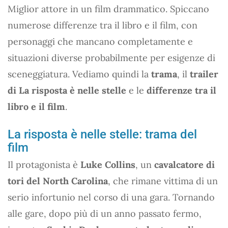
Miglior attore in un film drammatico. Spiccano
numerose differenze tra il libro e il film, con
personaggi che mancano completamente e
situazioni diverse probabilmente per esigenze di
sceneggiatura. Vediamo quindi la
trama
, il
trailer
di La risposta è nelle stelle
e le
differenze tra il
libro e il film
.
La risposta è nelle stelle: trama del
film
Il protagonista è
Luke Collins
, un
cavalcatore di
tori del North Carolina
, che rimane vittima di un
serio infortunio nel corso di una gara. Tornando
alle gare, dopo più di un anno passato fermo,