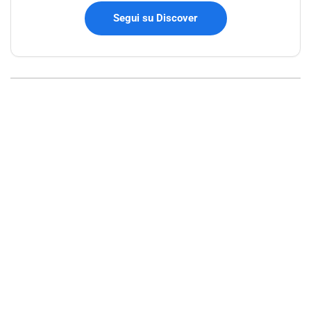
Segui su Discover