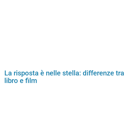
La risposta è nelle stella: differenze tra
libro e film