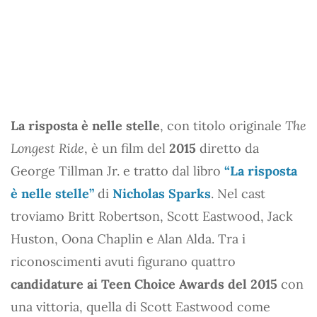
La risposta è nelle stelle
, con titolo originale
The
Longest Ride
, è un film del
2015
diretto da
George Tillman Jr. e tratto dal libro
“La risposta
è nelle stelle”
di
Nicholas Sparks
. Nel cast
troviamo Britt Robertson, Scott Eastwood, Jack
Huston, Oona Chaplin e Alan Alda. Tra i
riconoscimenti avuti figurano quattro
candidature ai Teen Choice Awards del 2015
con
una vittoria, quella di Scott Eastwood come