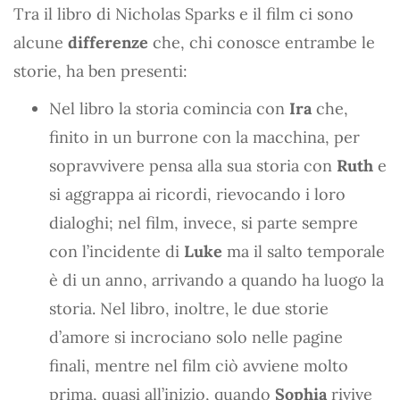
Tra il libro di Nicholas Sparks e il film ci sono
alcune
differenze
che, chi conosce entrambe le
storie, ha ben presenti:
Nel libro la storia comincia con
Ira
che,
finito in un burrone con la macchina, per
sopravvivere pensa alla sua storia con
Ruth
e
si aggrappa ai ricordi, rievocando i loro
dialoghi; nel film, invece, si parte sempre
con l’incidente di
Luke
ma il salto temporale
è di un anno, arrivando a quando ha luogo la
storia. Nel libro, inoltre, le due storie
d’amore si incrociano solo nelle pagine
finali, mentre nel film ciò avviene molto
prima, quasi all’inizio, quando
Sophia
rivive