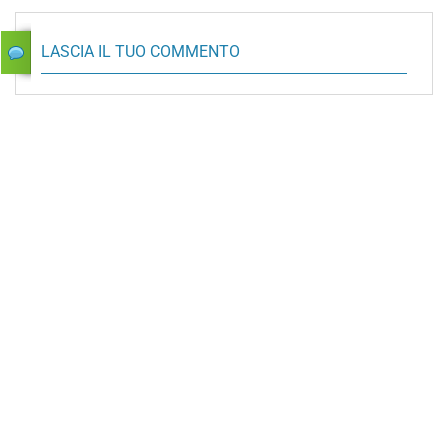
LASCIA IL TUO COMMENTO