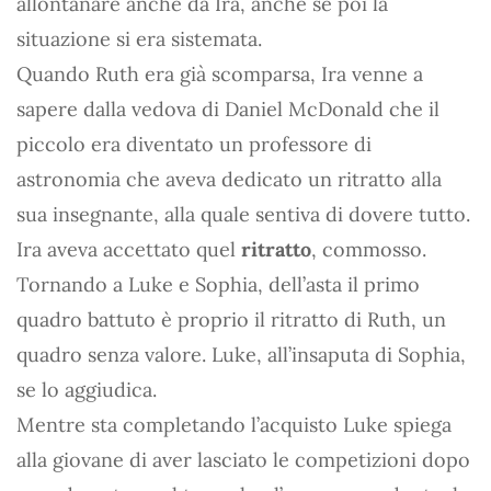
allontanare anche da Ira, anche se poi la
situazione si era sistemata.
Quando Ruth era già scomparsa, Ira venne a
sapere dalla vedova di Daniel McDonald che il
piccolo era diventato un professore di
astronomia che aveva dedicato un ritratto alla
sua insegnante, alla quale sentiva di dovere tutto.
Ira aveva accettato quel
ritratto
, commosso.
Tornando a Luke e Sophia, dell’asta il primo
quadro battuto è proprio il ritratto di Ruth, un
quadro senza valore. Luke, all’insaputa di Sophia,
se lo aggiudica.
Mentre sta completando l’acquisto Luke spiega
alla giovane di aver lasciato le competizioni dopo