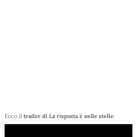
Ecco il
trailer di La risposta è nelle stelle
: