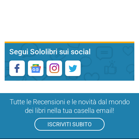
Segui Sololibri sui social
Tutte le Recensioni e le novità dal mondo
dei libri nella tua casella email!
ISCRIVITI SUBITO