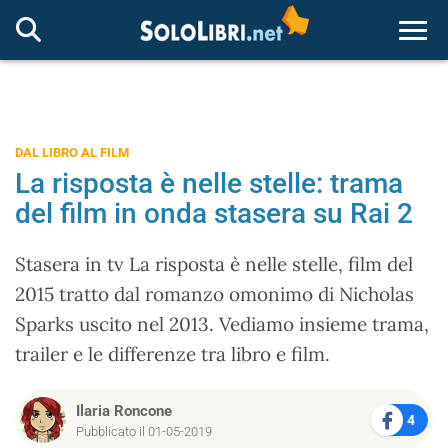
Togg
DAL LIBRO AL FILM
La risposta è nelle stelle: trama
del film in onda stasera su Rai 2
Stasera in tv La risposta è nelle stelle, film del
2015 tratto dal romanzo omonimo di Nicholas
Sparks uscito nel 2013. Vediamo insieme trama,
trailer e le differenze tra libro e film.
Ilaria Roncone
4
Pubblicato il 01-05-2019