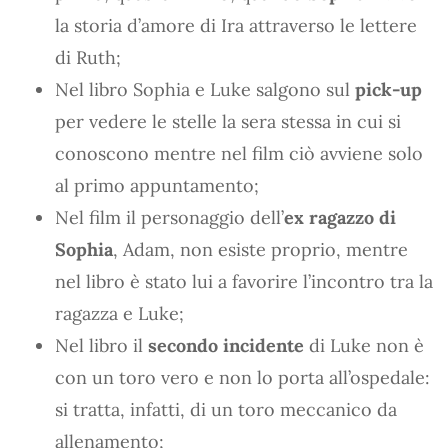
la storia d’amore di Ira attraverso le lettere
di Ruth;
Nel libro Sophia e Luke salgono sul
pick-up
per vedere le stelle la sera stessa in cui si
conoscono mentre nel film ciò avviene solo
al primo appuntamento;
Nel film il personaggio dell’
ex ragazzo di
Sophia
, Adam, non esiste proprio, mentre
nel libro è stato lui a favorire l’incontro tra la
ragazza e Luke;
Nel libro il
secondo incidente
di Luke non è
con un toro vero e non lo porta all’ospedale:
si tratta, infatti, di un toro meccanico da
allenamento;