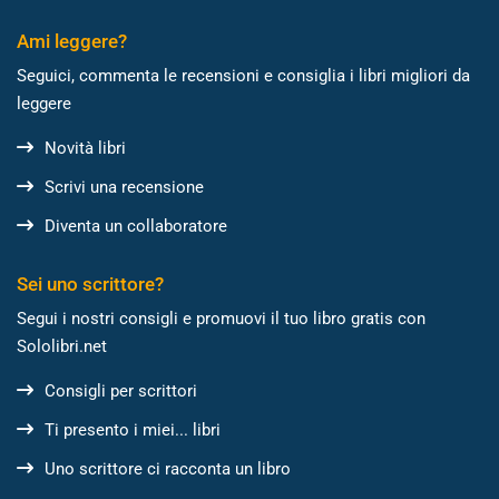
Ami leggere?
Seguici, commenta le recensioni e consiglia i libri migliori da
leggere
Novità libri
Scrivi una recensione
Diventa un collaboratore
Sei uno scrittore?
Segui i nostri consigli e promuovi il tuo libro gratis con
Sololibri.net
Consigli per scrittori
Ti presento i miei... libri
Uno scrittore ci racconta un libro