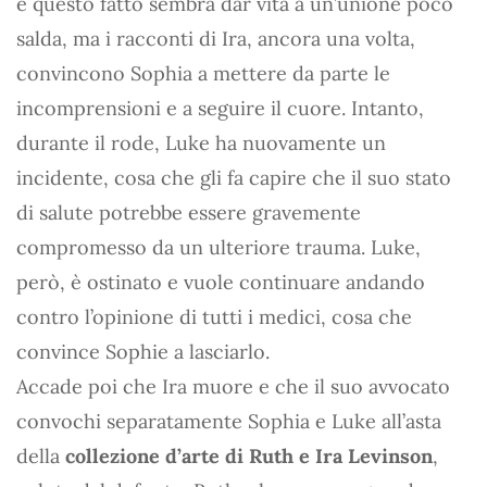
e questo fatto sembra dar vita a un’unione poco
salda, ma i racconti di Ira, ancora una volta,
convincono Sophia a mettere da parte le
incomprensioni e a seguire il cuore. Intanto,
durante il rode, Luke ha nuovamente un
incidente, cosa che gli fa capire che il suo stato
di salute potrebbe essere gravemente
compromesso da un ulteriore trauma. Luke,
però, è ostinato e vuole continuare andando
contro l’opinione di tutti i medici, cosa che
convince Sophie a lasciarlo.
Accade poi che Ira muore e che il suo avvocato
convochi separatamente Sophia e Luke all’asta
della
collezione d’arte di Ruth e Ira Levinson
,