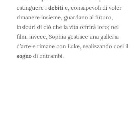
estinguere i
debiti
e, consapevoli di voler
rimanere insieme, guardano al futuro,
insicuri di ciò che la vita offrirà loro; nel
film, invece, Sophia gestisce una galleria
d’arte e rimane con Luke, realizzando così il
sogno
di entrambi.