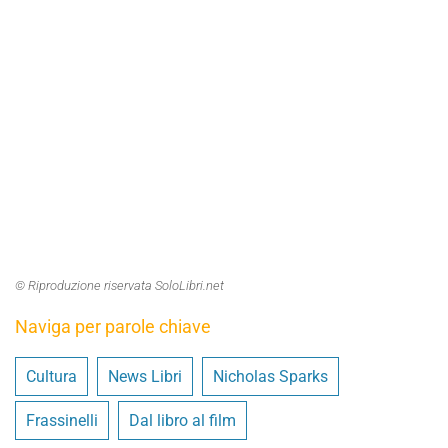
© Riproduzione riservata SoloLibri.net
Naviga per parole chiave
Cultura
News Libri
Nicholas Sparks
Frassinelli
Dal libro al film