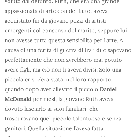
voluta dal defunto. Ruth, che era una grande
appassionata di arte con del fiuto, aveva
acquistato fin da giovane pezzi di artisti
emergenti col consenso del marito, seppure lui
non avesse tutta questa sensibilità per l’arte. A
causa di una ferita di guerra di Ira i due sapevano
perfettamente che non avrebbero mai potuto
avere figli, ma ciò non li aveva divisi. Solo una
piccola crisi c’era stata, nel loro rapporto,
quando dopo aver allevato il piccolo
Daniel
McDonald
per mesi, la giovane Ruth aveva
dovuto lasciarlo ai suoi familiari, che
trascuravano quel piccolo talentuoso e senza
genitori. Quella situazione l’aveva fatta