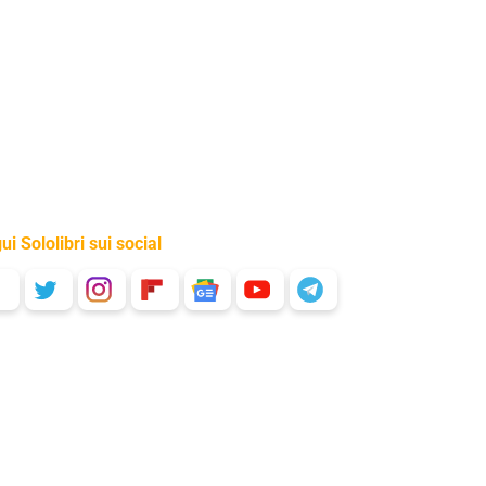
ui Sololibri sui social