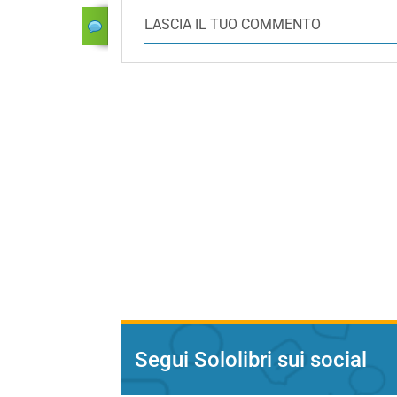
LASCIA IL TUO COMMENTO
Segui Sololibri sui social