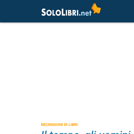
RECENSIONI DI LIBRI