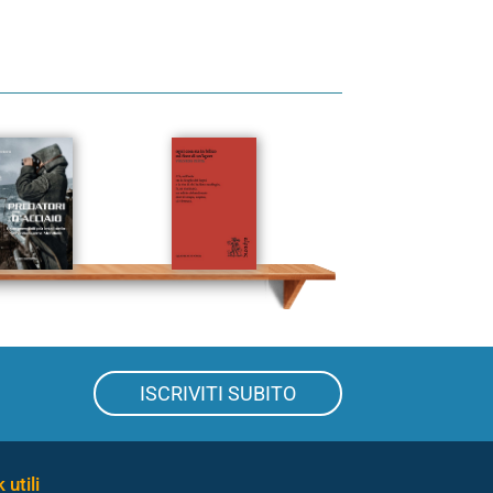
ISCRIVITI SUBITO
 utili