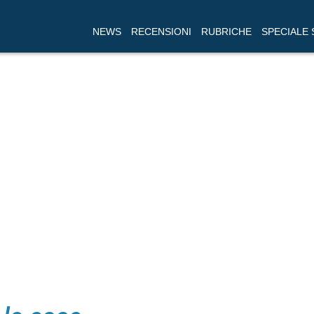
NEWS
RECENSIONI
RUBRICHE
SPECIALE