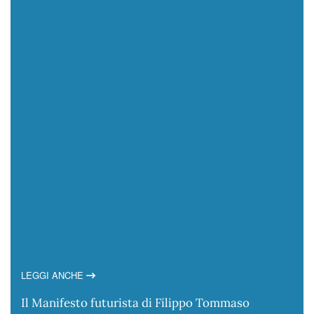
LEGGI ANCHE
Il Manifesto futurista di Filippo Tommaso