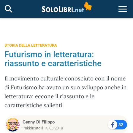
Togg
STORIA DELLA LETTERATURA
Futurismo in letteratura:
riassunto e caratteristiche
Il movimento culturale conosciuto con il nome
di Futurismo ha avuto un suo sviluppo anche in
letteratura: eccone il riassunto e le
caratteristiche salienti.
Genny Di Filippo
32
Pubblicato il 15-05-2018