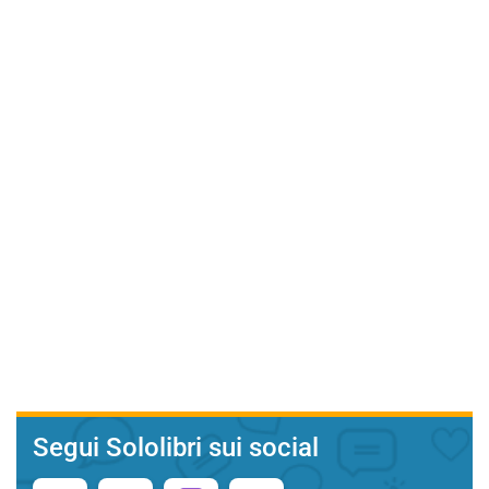
Segui Sololibri sui social