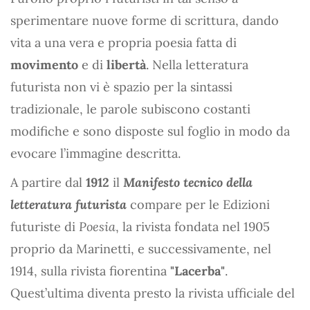
sperimentare nuove forme di scrittura, dando
vita a una vera e propria poesia fatta di
movimento
e di
libertà
. Nella letteratura
futurista non vi è spazio per la sintassi
tradizionale, le parole subiscono costanti
modifiche e sono disposte sul foglio in modo da
evocare l’immagine descritta.
A partire dal
1912
il
Manifesto tecnico della
letteratura futurista
compare per le Edizioni
futuriste di
Poesia
, la rivista fondata nel 1905
proprio da Marinetti, e successivamente, nel
1914, sulla rivista fiorentina
"Lacerba"
.
Quest’ultima diventa presto la rivista ufficiale del