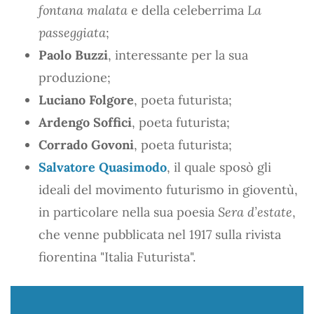
fontana malata
e della celeberrima
La
passeggiata
;
Paolo Buzzi
, interessante per la sua
produzione;
Luciano Folgore
, poeta futurista;
Ardengo Soffici
, poeta futurista;
Corrado Govoni
, poeta futurista;
Salvatore Quasimodo
, il quale sposò gli
ideali del movimento futurismo in gioventù,
in particolare nella sua poesia
Sera d’estate
,
che venne pubblicata nel 1917 sulla rivista
fiorentina "Italia Futurista".