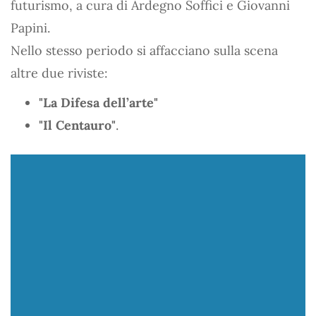
futurismo, a cura di Ardegno Soffici e Giovanni
Papini.
Nello stesso periodo si affacciano sulla scena
altre due riviste:
"La Difesa dell’arte"
"Il Centauro"
.