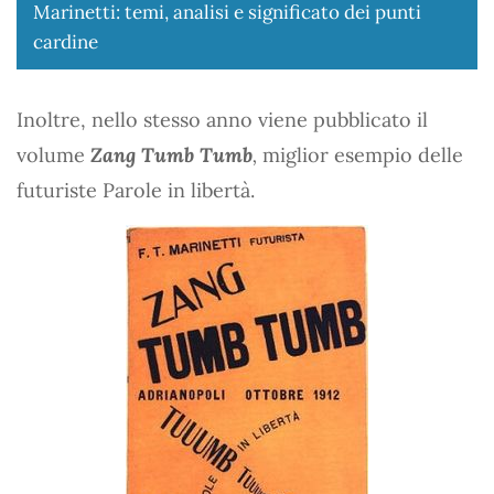
Marinetti: temi, analisi e significato dei punti
cardine
Inoltre, nello stesso anno viene pubblicato il
volume
Zang Tumb Tumb
,
miglior esempio delle
futuriste Parole in libertà.