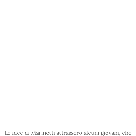
Le idee di Marinetti attrassero alcuni giovani, che