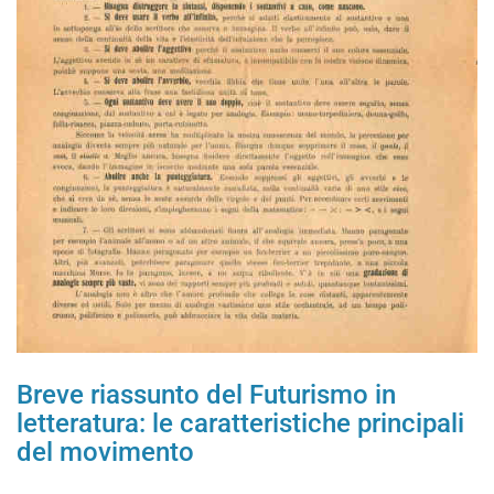
Breve riassunto del Futurismo in
letteratura: le caratteristiche principali
del movimento