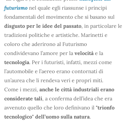
futurismo
nel quale egli riassunse i principi
fondamentali del movimento che si basano sul
disgusto per le idee del passato
, in particolare le
tradizioni politiche e artistiche. Marinetti e
coloro che aderirono al Futurismo
condividevano l’amore per la
velocità
e la
tecnologia
. Per i futuristi, infatti, mezzi come
l’automobile e l’aereo erano contornati di
un’aurea che li rendeva veri e propri miti.
Come i mezzi,
anche le città industriali erano
considerate tali
, a conferma dell’idea che era
avvenuto quello che loro definivano il
"trionfo
tecnologico" dell’uomo sulla natura
.