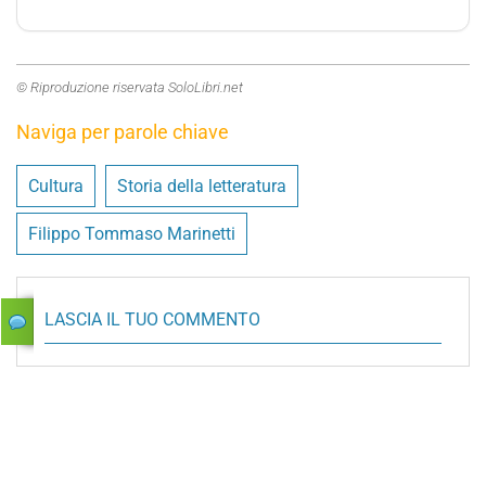
© Riproduzione riservata SoloLibri.net
Naviga per parole chiave
Cultura
Storia della letteratura
Filippo Tommaso Marinetti
LASCIA IL TUO COMMENTO