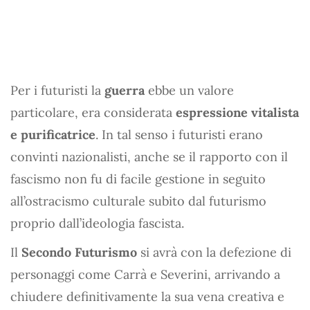
Per i futuristi la
guerra
ebbe un valore
particolare, era considerata
espressione vitalista
e purificatrice
. In tal senso i futuristi erano
convinti nazionalisti, anche se il rapporto con il
fascismo non fu di facile gestione in seguito
all’ostracismo culturale subito dal futurismo
proprio dall’ideologia fascista.
Il
Secondo Futurismo
si avrà con la defezione di
personaggi come Carrà e Severini, arrivando a
chiudere definitivamente la sua vena creativa e