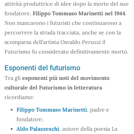
attività produttrice di idee dopo la morte del suo
fondatore,
Filippo Tommaso Marinetti nel 1944
.
Non mancarono i futuristi che continuarono a
percorrere la strada tracciata, anche se con la
scomparsa dell’artista Osvaldo Peruzzi il
Futurismo fu considerato definitivamente morto.
Esponenti del futurismo
Tra gli
esponenti più noti del movimento
culturale del Futurismo in letteratura
ricordiamo:
Filippo Tommaso Marinetti
, padre e
fondatore;
Aldo Palazzeschi
, autore della poesia
La