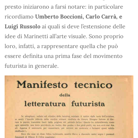
presto iniziarono a farsi notare: in particolare
ricordiamo
Umberto Boccioni, Carlo Carrà, e
Luigi Russolo
ai quali si deve l’estensione delle
idee di Marinetti all’arte visuale. Sono proprio
loro, infatti, a rappresentare quella che può
essere definita una prima fase del movimento
futurista in generale.