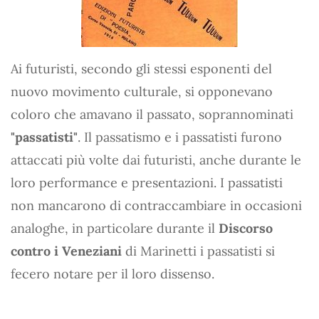
Ai futuristi, secondo gli stessi esponenti del
nuovo movimento culturale, si opponevano
coloro che amavano il passato, soprannominati
"passatisti"
. Il passatismo e i passatisti furono
attaccati più volte dai futuristi, anche durante le
loro performance e presentazioni. I passatisti
non mancarono di contraccambiare in occasioni
analoghe, in particolare durante il
Discorso
contro i Veneziani
di Marinetti i passatisti si
fecero notare per il loro dissenso.