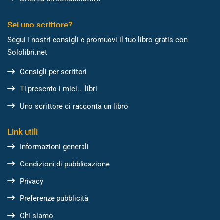
Sei uno scrittore?
Segui i nostri consigli e promuovi il tuo libro gratis con
Sololibri.net
Consigli per scrittori
Ti presento i miei... libri
Uno scrittore ci racconta un libro
Link utili
Informazioni generali
Condizioni di pubblicazione
Privacy
Preferenze pubblicità
Chi siamo