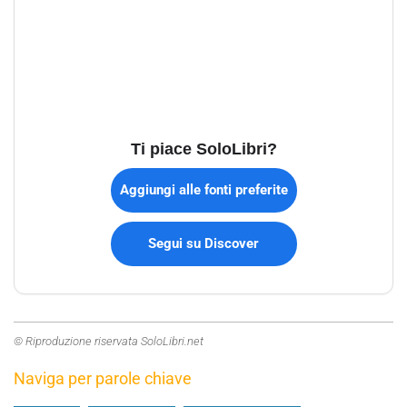
Ti piace SoloLibri?
Aggiungi alle fonti preferite
Segui su Discover
© Riproduzione riservata SoloLibri.net
Naviga per parole chiave