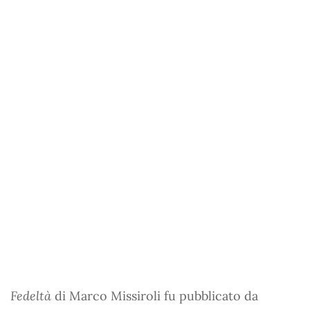
Fedeltà
di Marco Missiroli fu pubblicato da