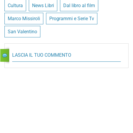
Cultura
News Libri
Dal libro al film
Marco Missiroli
Programmi e Serie Tv
San Valentino
LASCIA IL TUO COMMENTO