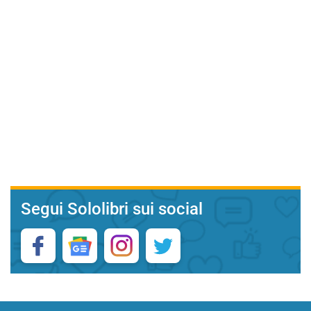
Segui Sololibri sui social