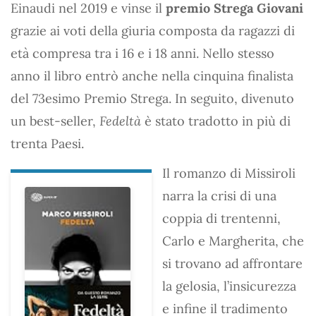
Einaudi nel 2019 e vinse il
premio Strega Giovani
grazie ai voti della giuria composta da ragazzi di
età compresa tra i 16 e i 18 anni. Nello stesso
anno il libro entrò anche nella cinquina finalista
del 73esimo Premio Strega. In seguito, divenuto
un best-seller,
Fedeltà
è stato tradotto in più di
trenta Paesi.
Il romanzo di Missiroli
narra la crisi di una
coppia di trentenni,
Carlo e Margherita, che
si trovano ad affrontare
la gelosia, l’insicurezza
e infine il tradimento