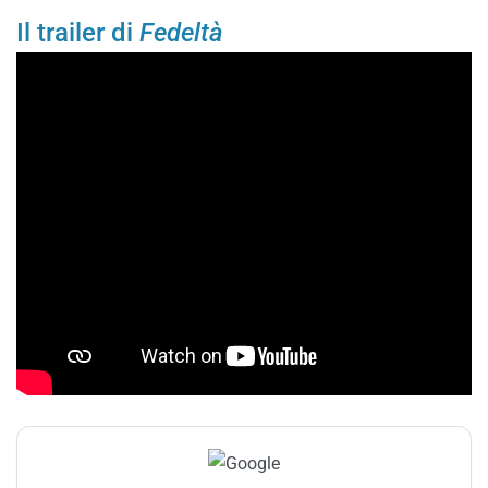
Il trailer di
Fedeltà