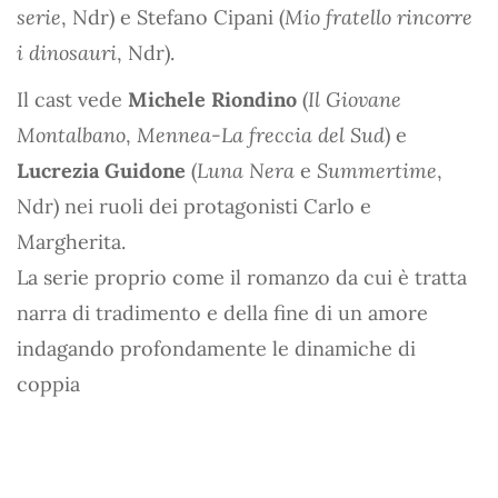
serie
, Ndr) e Stefano Cipani (
Mio fratello rincorre
i dinosauri
, Ndr).
Il cast vede
Michele Riondino
(
Il Giovane
Montalbano
,
Mennea-La freccia del Sud
) e
Lucrezia Guidone
(
Luna Nera
e
Summertime
,
Ndr) nei ruoli dei protagonisti Carlo e
Margherita.
La serie proprio come il romanzo da cui è tratta
narra di tradimento e della fine di un amore
indagando profondamente le dinamiche di
coppia