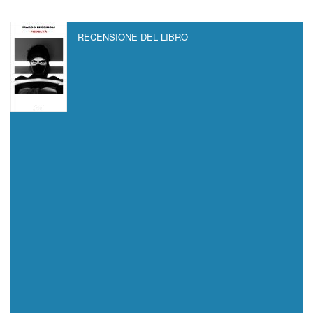
RECENSIONE DEL LIBRO