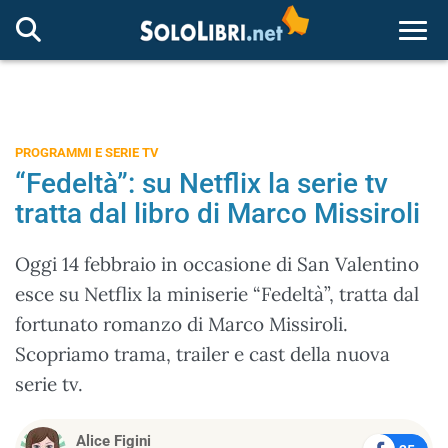
Togg
PROGRAMMI E SERIE TV
“Fedeltà”: su Netflix la serie tv
tratta dal libro di Marco Missiroli
Oggi 14 febbraio in occasione di San Valentino
esce su Netflix la miniserie “Fedeltà”, tratta dal
fortunato romanzo di Marco Missiroli.
Scopriamo trama, trailer e cast della nuova
serie tv.
Alice Figini