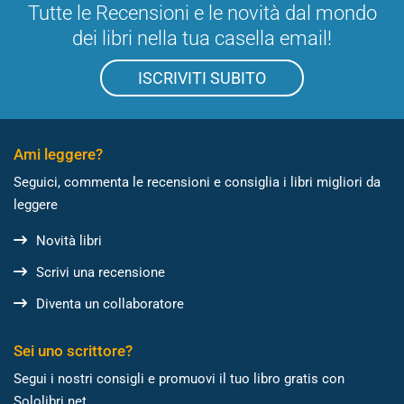
Tutte le Recensioni e le novità dal mondo
dei libri nella tua casella email!
ISCRIVITI SUBITO
Ami leggere?
Seguici, commenta le recensioni e consiglia i libri migliori da
leggere
Novità libri
Scrivi una recensione
Diventa un collaboratore
Sei uno scrittore?
Segui i nostri consigli e promuovi il tuo libro gratis con
Sololibri.net