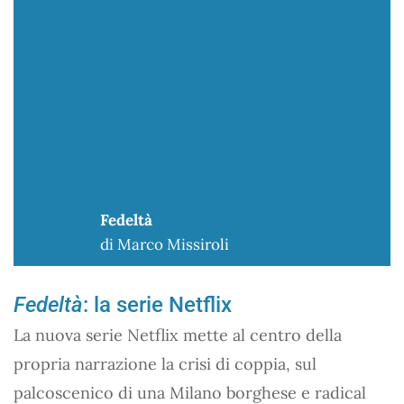
Fedeltà
di Marco Missiroli
Fedeltà
: la serie Netflix
La nuova serie Netflix mette al centro della
propria narrazione la crisi di coppia, sul
palcoscenico di una Milano borghese e radical