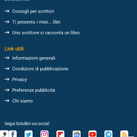
Consigli per scrittori
Ti presento i miei... libri
Uno scrittore ci racconta un libro
Link utili
Informazioni generali
Condizioni di pubblicazione
Privacy
Preferenze pubblicità
Chi siamo
Segui Sololibri sui social