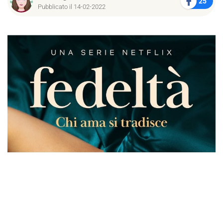
25
Pubblicato il 14-02-2022