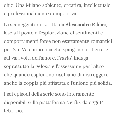
chic. Una Milano abbiente, creativa, intellettuale
e professionalmente competitiva.
La sceneggiatura, scritta da
Alessandro Fabbri
,
lascia il posto all’esplorazione di sentimenti e
comportamenti forse non esattamente romantici
per San Valentino, ma che spingono a riflettere
sui vari volti dell’amore.
Fedeltà
indaga
soprattutto la gelosia e l’ossessione per l’altro
che quando esplodono rischiano di distruggere
anche la coppia più affiatata e l’unione più solida.
I sei episodi della serie sono interamente
disponibili sulla piattaforma Netflix da oggi 14
febbraio.