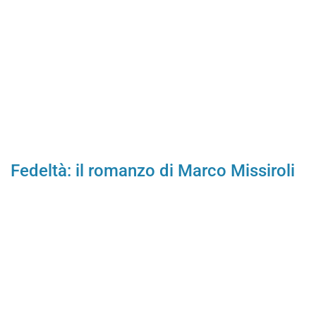
Fedeltà: il romanzo di Marco Missiroli