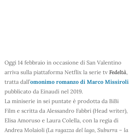
Oggi 14 febbraio in occasione di San Valentino
arriva sulla piattaforma Netflix la serie tv
Fedeltà
,
tratta dall’
omonimo romanzo di Marco Missiroli
pubblicato da Einaudi nel 2019.
La miniserie in sei puntate è prodotta da BiBi
Film e scritta da Alessandro Fabbri (Head writer),
Elisa Amoruso e Laura Colella, con la regia di
Andrea Molaioli
(La ragazza del lago
,
Suburra – la