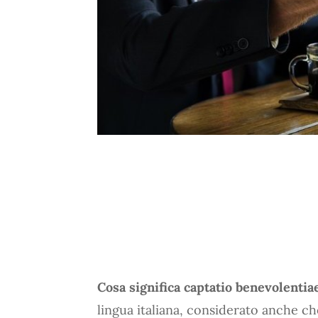
Cosa significa captatio benevolentia
lingua italiana, considerato anche ch