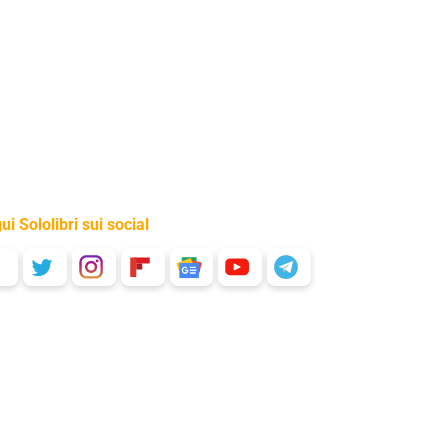
ui Sololibri sui social