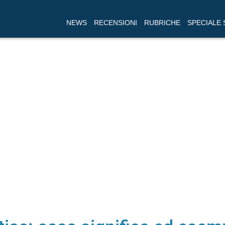
NEWS
RECENSIONI
RUBRICHE
SPECIALE