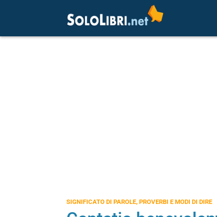
SIGNIFICATO DI PAROLE, PROVERBI E MODI DI DIRE