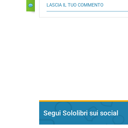
LASCIA IL TUO COMMENTO
Segui Sololibri sui social