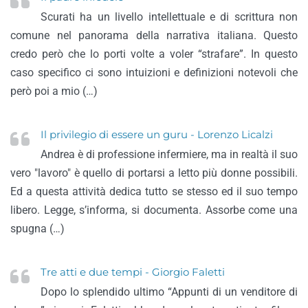
Scurati ha un livello intellettuale e di scrittura non
comune nel panorama della narrativa italiana. Questo
credo però che lo porti volte a voler “strafare”. In questo
caso specifico ci sono intuizioni e definizioni notevoli che
però poi a mio (…)
Il privilegio di essere un guru - Lorenzo Licalzi
Andrea è di professione infermiere, ma in realtà il suo
vero "lavoro" è quello di portarsi a letto più donne possibili.
Ed a questa attività dedica tutto se stesso ed il suo tempo
libero. Legge, s’informa, si documenta. Assorbe come una
spugna (…)
Tre atti e due tempi - Giorgio Faletti
Dopo lo splendido ultimo “Appunti di un venditore di