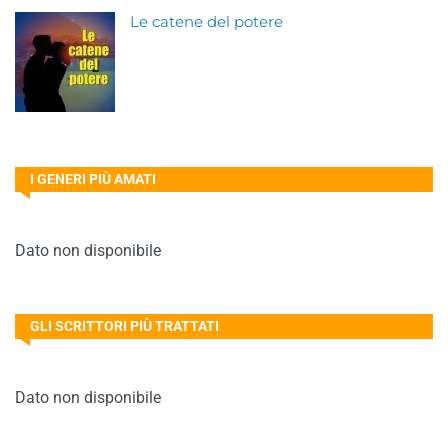
Le catene del potere
I GENERI PIÙ AMATI
Dato non disponibile
GLI SCRITTORI PIÙ TRATTATI
Dato non disponibile