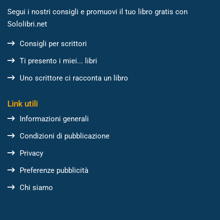
Segui i nostri consigli e promuovi il tuo libro gratis con
Sololibri.net
Consigli per scrittori
Ti presento i miei... libri
Uno scrittore ci racconta un libro
Link utili
Informazioni generali
Condizioni di pubblicazione
Privacy
Preferenze pubblicità
Chi siamo