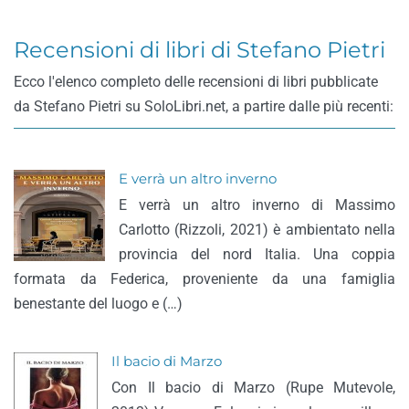
Recensioni di libri di Stefano Pietri
Ecco l'elenco completo delle recensioni di libri pubblicate
da Stefano Pietri su SoloLibri.net, a partire dalle più recenti:
E verrà un altro inverno
E verrà un altro inverno di Massimo
Carlotto (Rizzoli, 2021) è ambientato nella
provincia del nord Italia. Una coppia
formata da Federica, proveniente da una famiglia
benestante del luogo e (…)
Il bacio di Marzo
Con Il bacio di Marzo (Rupe Mutevole,