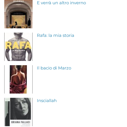
E verrà un altro inverno
Rafa: la mia storia
Il bacio di Marzo
Insciallah