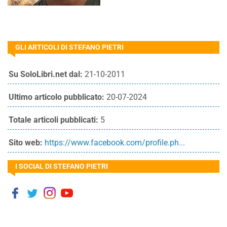
GLI ARTICOLI DI STEFANO PIETRI
Su SoloLibri.net dal:
21-10-2011
Ultimo articolo pubblicato:
20-07-2024
Totale articoli pubblicati:
5
Sito web:
https://www.facebook.com/profile.ph...
I SOCIAL DI STEFANO PIETRI