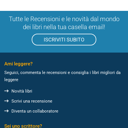
Tutte le Recensioni e le novità dal mondo
dei libri nella tua casella email!
ISCRIVITI SUBITO
Ami leggere?
Seguici, commenta le recensioni e consiglia i libri migliori da
leggere
Novità libri
Scrivi una recensione
Diventa un collaboratore
Sei uno scrittore?