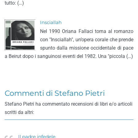
tutto: (…)
Insciallah
Nel 1990 Oriana Fallaci torna al romanzo
con "Insciallah", un’opera corale che prende
spunto dalla missione occidentale di pace
a Beirut dopo i sanguinosi eventi del 1982. Una "piccola (…)
Commenti di Stefano Pietri
Stefano Pietri ha commentato recensioni di libri e/o articoli
scritti da altri:
Il padre infedele