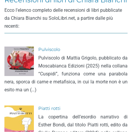
Ecco l'elenco completo delle recensioni di libri pubblicate
da Chiara Bianchi su SoloLibri.net, a partire dalle più
recenti:
Pulviscolo
Pulviscolo di Mattia Grigolo, pubblicato da
Moscabianca Edizioni (2025) nella collana
“Cuspidi”, funziona come una parabola
nera, sporca di carne e metafisica, in cui la morte non è un
esito ma un (…)
Piatti rotti
La copertina dell’esordio narrativo di
Esther Bondì, dal titolo Piatti rotti, edito da