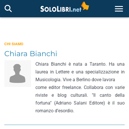
Togg
CHI SIAMO
Chiara Bianchi
Chiara Bianchi è nata a Taranto. Ha una
laurea in Lettere e una specializzazione in
Musicologia. Vive a Berlino dove lavora
come editor freelance. Collabora con varie
riviste e blog culturali. "Il canto della
fortuna" (Adriano Salani Editore) è il suo
romanzo d’esordio.