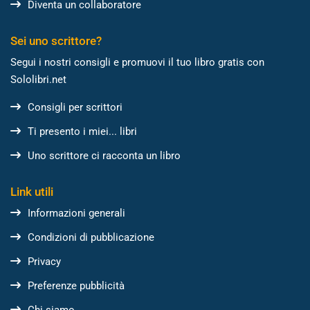
Diventa un collaboratore
Sei uno scrittore?
Segui i nostri consigli e promuovi il tuo libro gratis con
Sololibri.net
Consigli per scrittori
Ti presento i miei... libri
Uno scrittore ci racconta un libro
Link utili
Informazioni generali
Condizioni di pubblicazione
Privacy
Preferenze pubblicità