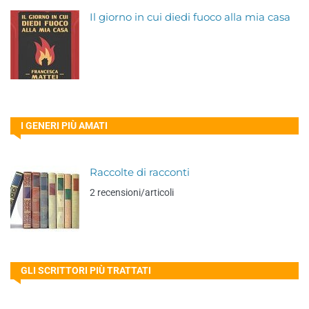
Il giorno in cui diedi fuoco alla mia casa
I GENERI PIÙ AMATI
Raccolte di racconti
2 recensioni/articoli
GLI SCRITTORI PIÙ TRATTATI