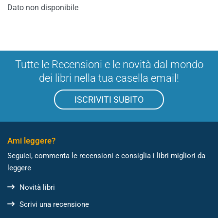
Dato non disponibile
Tutte le Recensioni e le novità dal mondo
dei libri nella tua casella email!
ISCRIVITI SUBITO
Ami leggere?
Seguici, commenta le recensioni e consiglia i libri migliori da
leggere
Novità libri
Scrivi una recensione