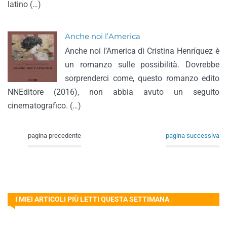
latino (…)
Anche noi l’America
Anche noi l’America di Cristina Henríquez è
un romanzo sulle possibilità. Dovrebbe
sorprenderci come, questo romanzo edito
NNEditore (2016), non abbia avuto un seguito
cinematografico. (…)
pagina precedente
pagina successiva
I MIEI ARTICOLI PIÙ LETTI QUESTA SETTIMANA