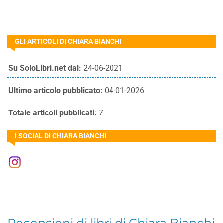
GLI ARTICOLI DI CHIARA BIANCHI
Su SoloLibri.net dal:
24-06-2021
Ultimo articolo pubblicato:
04-01-2026
Totale articoli pubblicati:
7
I SOCIAL DI CHIARA BIANCHI
Recensioni di libri di Chiara Bianchi