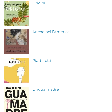
Origini
Anche noi l’America
Piatti rotti
Lingua madre