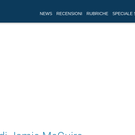
NEWS
RECENSIONI
RUBRICHE
SPECIALE