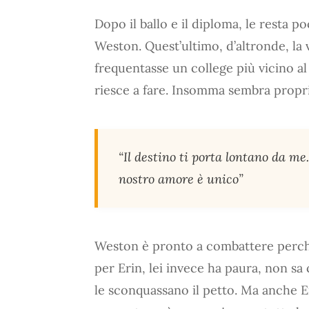
Dopo il ballo e il diploma, le resta 
Weston. Quest’ultimo, d’altronde, la
frequentasse un college più vicino a
riesce a fare. Insomma sembra proprio
“Il destino ti porta lontano da me
nostro amore è unico”
Weston è pronto a combattere perch
per Erin, lei invece ha paura, non sa
le sconquassano il petto. Ma anche E