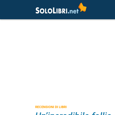
RECENSIONI DI LIBRI