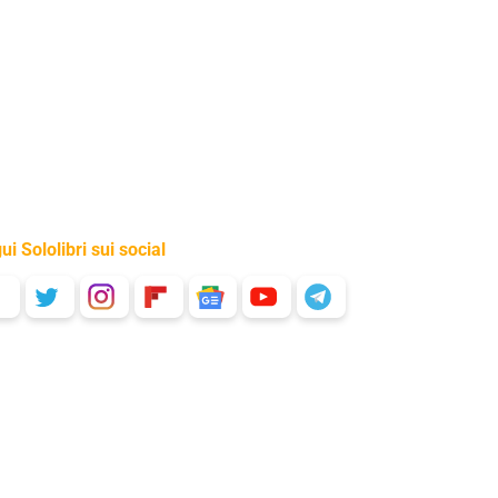
ui Sololibri sui social