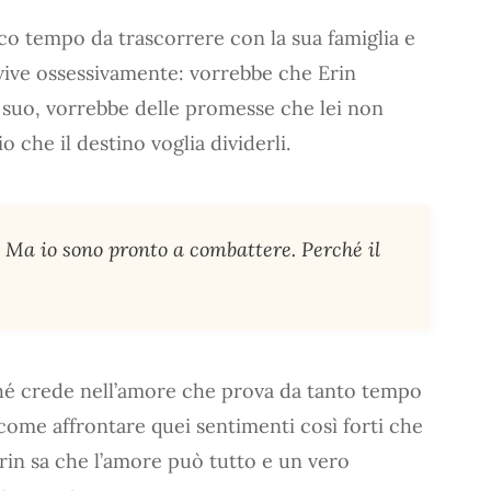
poco tempo da trascorrere con la sua famiglia e
 vive ossessivamente: vorrebbe che Erin
l suo, vorrebbe delle promesse che lei non
 che il destino voglia dividerli.
. Ma io sono pronto a combattere. Perché il
é crede nell’amore che prova da tanto tempo
 come affrontare quei sentimenti così forti che
rin sa che l’amore può tutto e un vero