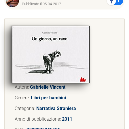
1
Pubblicato il 05-04-2017
Autore:
Gabrielle Vincent
Genere:
Libri per bambini
Categoria:
Narrativa Straniera
Anno di pubblicazione:
2011