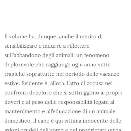
Il volume ha, dunque, anche il merito di
sensibilizzare e indurre a riflettere
sull’abbandono degli animali, un fenomeno
deplorevole che raggiunge ogni anno vette
tragiche soprattutto nel periodo delle vacanze
estive. Evidente è, allora, l’atto di accusa nei
confronti di coloro che si sottraggono ai propri
doveri e al peso delle responsabilità legate al
mantenimento e all’educazione di un animale
domestico. Il cane è qui vittima innocente delle
azioni crudeli dell’uomo e dei proprietari senza