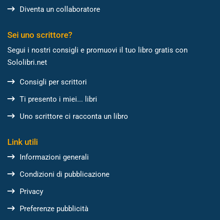
Diventa un collaboratore
Sei uno scrittore?
Segui i nostri consigli e promuovi il tuo libro gratis con
Sololibri.net
Consigli per scrittori
Ti presento i miei... libri
Uno scrittore ci racconta un libro
Link utili
Informazioni generali
Condizioni di pubblicazione
Privacy
Preferenze pubblicità