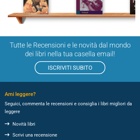
Tutte le Recensioni e le novità dal mondo
dei libri nella tua casella email!
ISCRIVITI SUBITO
Ami leggere?
Seguici, commenta le recensioni e consiglia i libri migliori da
leggere
Novità libri
Scrivi una recensione