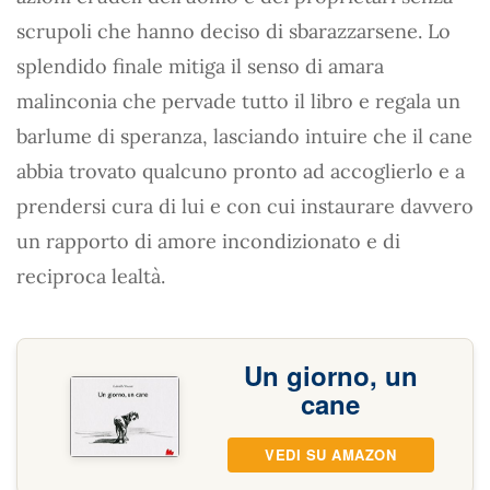
scrupoli che hanno deciso di sbarazzarsene. Lo
splendido finale mitiga il senso di amara
malinconia che pervade tutto il libro e regala un
barlume di speranza, lasciando intuire che il cane
abbia trovato qualcuno pronto ad accoglierlo e a
prendersi cura di lui e con cui instaurare davvero
un rapporto di amore incondizionato e di
reciproca lealtà.
Un giorno, un
cane
VEDI SU AMAZON