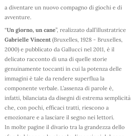
a diventare un nuovo compagno di giochi e di
avventure.
“
Un giorno, un cane
”, realizzato dall’illustratrice
Gabrielle Vincent
(Bruxelles, 1928 - Bruxelles,
2000) e pubblicato da Gallucci nel 2011, è il
delicato racconto di una di quelle storie
genuinamente toccanti in cui la potenza delle
immagini è tale da rendere superflua la
componente verbale. L’assenza di parole è,
infatti, bilanciata da disegni di estrema semplicità
che, con pochi, efficaci tratti, riescono a
emozionare e a lasciare il segno nei lettori.
In molte pagine il divario tra la grandezza dello