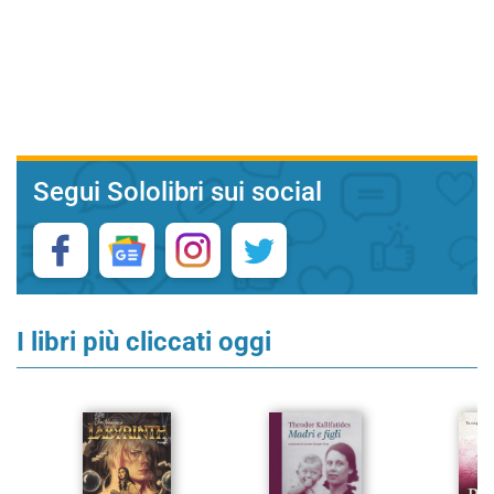
Segui Sololibri sui social
I libri più cliccati oggi