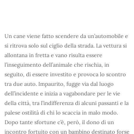
Un cane viene fatto scendere da un’automobile e
si ritrova solo sul ciglio della strada. La vettura si
allontana in fretta e vano risulta essere
l’inseguimento dell’animale che rischia, in
seguito, di essere investito e provoca lo scontro
tra due auto. Impaurito, fugge via dal luogo
dell’incidente e inizia a vagabondare per le vie
della città, tra l’indifferenza di alcuni passanti e la
palese ostilità di chi lo scaccia in malo modo.
Dopo tante sfortune c’è, però, il dono di un
incontro fortuito con un bambino destinato forse