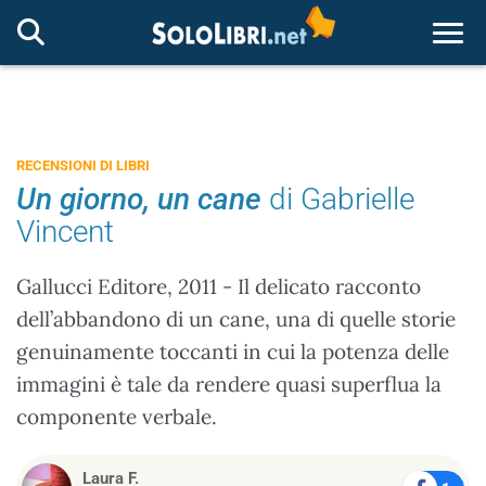
Togg
RECENSIONI DI LIBRI
Un giorno, un cane
di Gabrielle
Vincent
Gallucci Editore, 2011 - Il delicato racconto
dell’abbandono di un cane, una di quelle storie
genuinamente toccanti in cui la potenza delle
immagini è tale da rendere quasi superflua la
componente verbale.
Laura F.