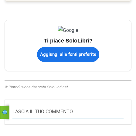
Ti piace SoloLibri?
Aggiungi alle fonti preferite
© Riproduzione riservata SoloLibri.net
LASCIA IL TUO COMMENTO