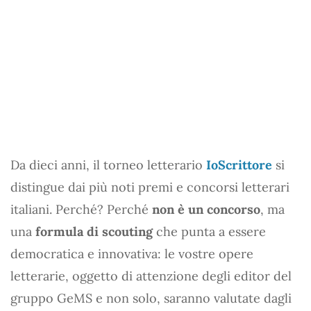
Da dieci anni, il torneo letterario
IoScrittore
si
distingue dai più noti premi e concorsi letterari
italiani. Perché? Perché
non è un concorso
, ma
una
formula di scouting
che punta a essere
democratica e innovativa: le vostre opere
letterarie, oggetto di attenzione degli editor del
gruppo GeMS e non solo, saranno valutate dagli