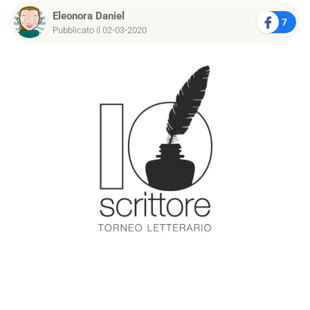
Eleonora Daniel
7
Pubblicato il 02-03-2020