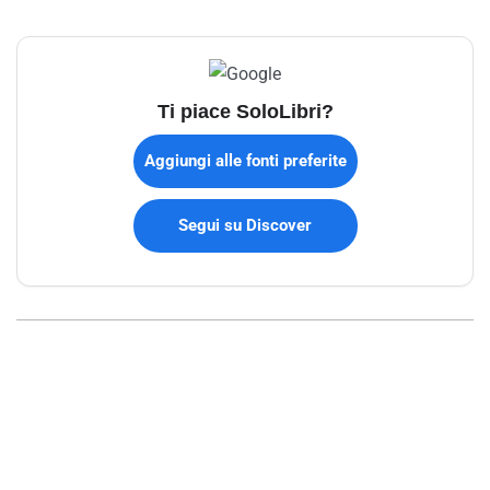
Ti piace SoloLibri?
Aggiungi alle fonti preferite
Segui su Discover