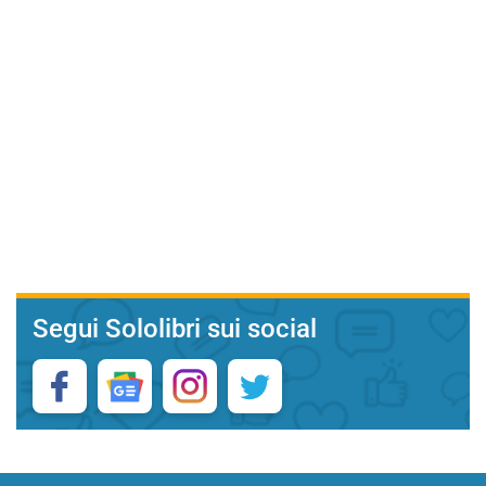
Segui Sololibri sui social