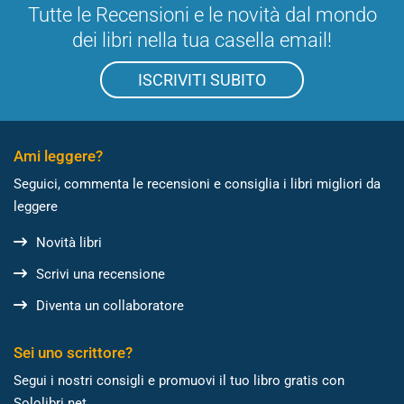
Tutte le Recensioni e le novità dal mondo
dei libri nella tua casella email!
ISCRIVITI SUBITO
Ami leggere?
Seguici, commenta le recensioni e consiglia i libri migliori da
leggere
Novità libri
Scrivi una recensione
Diventa un collaboratore
Sei uno scrittore?
Segui i nostri consigli e promuovi il tuo libro gratis con
Sololibri.net