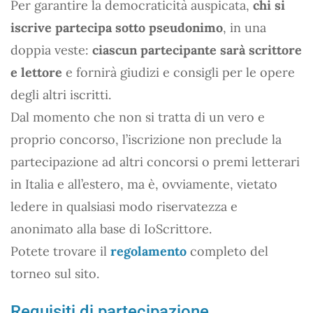
Per garantire la democraticità auspicata,
chi si
iscrive partecipa sotto pseudonimo
, in una
doppia veste:
ciascun partecipante sarà scrittore
e lettore
e fornirà giudizi e consigli per le opere
degli altri iscritti.
Dal momento che non si tratta di un vero e
proprio concorso, l’iscrizione non preclude la
partecipazione ad altri concorsi o premi letterari
in Italia e all’estero, ma è, ovviamente, vietato
ledere in qualsiasi modo riservatezza e
anonimato alla base di IoScrittore.
Potete trovare il
regolamento
completo del
torneo sul sito.
Requisiti di partecipazione