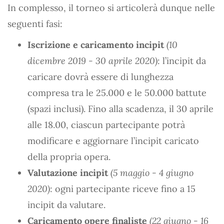
In complesso, il torneo si articolerà dunque nelle
seguenti fasi:
Iscrizione e caricamento incipit
(10
dicembre 2019 - 30 aprile 2020)
: l’incipit da
caricare dovrà essere di lunghezza
compresa tra le 25.000 e le 50.000 battute
(spazi inclusi). Fino alla scadenza, il 30 aprile
alle 18.00, ciascun partecipante potrà
modificare e aggiornare l’incipit caricato
della propria opera.
Valutazione incipit
(5 maggio - 4 giugno
2020)
: ogni partecipante riceve fino a 15
incipit da valutare.
Caricamento opere finaliste
(22 giugno - 16