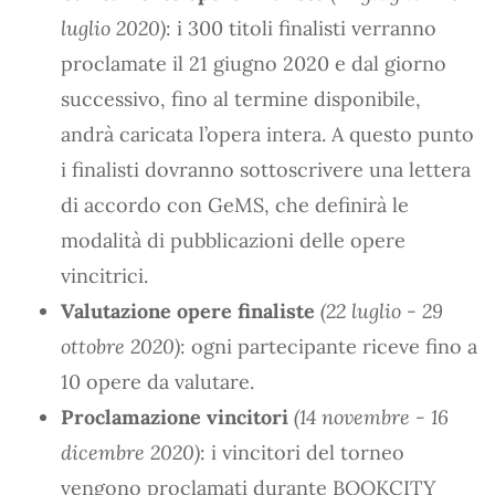
luglio 2020)
: i 300 titoli finalisti verranno
proclamate il 21 giugno 2020 e dal giorno
successivo, fino al termine disponibile,
andrà caricata l’opera intera. A questo punto
i finalisti dovranno sottoscrivere una lettera
di accordo con GeMS, che definirà le
modalità di pubblicazioni delle opere
vincitrici.
Valutazione opere finaliste
(22 luglio - 29
ottobre 2020)
: ogni partecipante riceve fino a
10 opere da valutare.
Proclamazione vincitori
(14 novembre - 16
dicembre 2020)
: i vincitori del torneo
vengono proclamati durante BOOKCITY