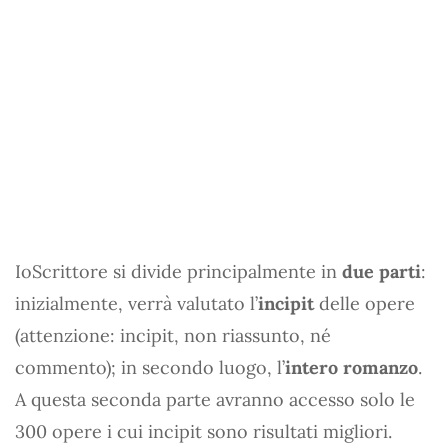
IoScrittore si divide principalmente in
due parti
:
inizialmente, verrà valutato l’
incipit
delle opere
(attenzione: incipit, non riassunto, né
commento); in secondo luogo, l’
intero romanzo
.
A questa seconda parte avranno accesso solo le
300 opere i cui incipit sono risultati migliori.