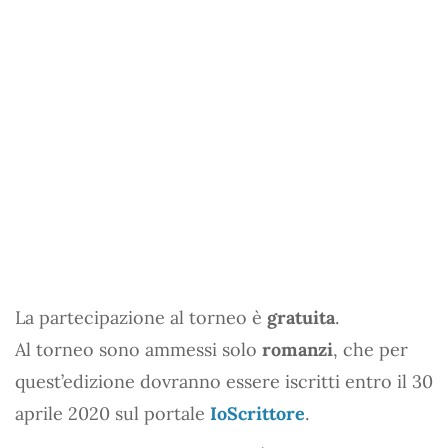
La partecipazione al torneo è
gratuita
.
Al torneo sono ammessi solo
romanzi
, che per
quest’edizione dovranno essere iscritti entro il 30
aprile 2020 sul portale
IoScrittore
.