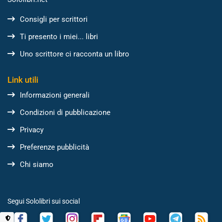
Consigli per scrittori
Ti presento i miei... libri
Uno scrittore ci racconta un libro
Link utili
Informazioni generali
Condizioni di pubblicazione
Privacy
Preferenze pubblicità
Chi siamo
Segui Sololibri sui social