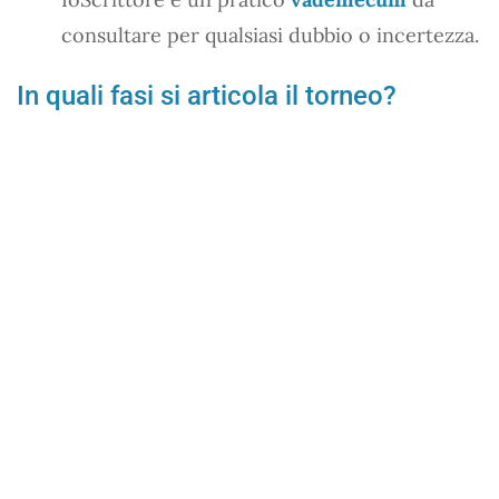
consultare per qualsiasi dubbio o incertezza.
In quali fasi si articola il torneo?