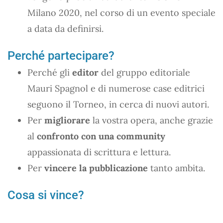
Milano 2020, nel corso di un evento speciale
a data da definirsi.
Perché partecipare?
Perché gli
editor
del gruppo editoriale
Mauri Spagnol e di numerose case editrici
seguono il Torneo, in cerca di nuovi autori.
Per
migliorare
la vostra opera, anche grazie
al
confronto con una community
appassionata di scrittura e lettura.
Per
vincere la pubblicazione
tanto ambita.
Cosa si vince?