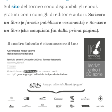
Sul
sito
del torneo sono disponibili gli ebook
gratuiti con i consigli di editor e autori:
Scrivere
un libro (e farselo pubblicare veramente)
e
Scrivere
un libro (che conquista fin dalla prima pagina)
.