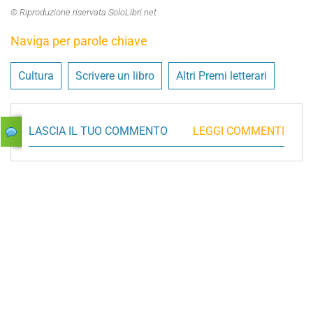
© Riproduzione riservata SoloLibri.net
Naviga per parole chiave
Cultura
Scrivere un libro
Altri Premi letterari
LASCIA IL TUO COMMENTO
LEGGI COMMENTI