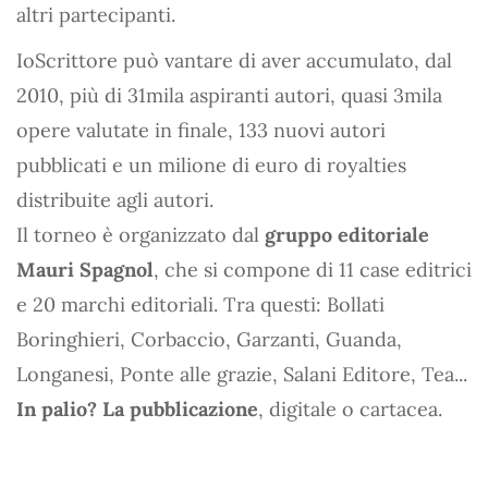
altri partecipanti.
IoScrittore può vantare di aver accumulato, dal
2010, più di 31mila aspiranti autori, quasi 3mila
opere valutate in finale, 133 nuovi autori
pubblicati e un milione di euro di royalties
distribuite agli autori.
Il torneo è organizzato dal
gruppo editoriale
Mauri Spagnol
, che si compone di 11 case editrici
e 20 marchi editoriali. Tra questi: Bollati
Boringhieri, Corbaccio, Garzanti, Guanda,
Longanesi, Ponte alle grazie, Salani Editore, Tea...
In palio? La pubblicazione
, digitale o cartacea.