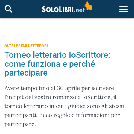
Togg
ALTRI PREMI LETTERARI
Torneo letterario IoScrittore:
come funziona e perché
partecipare
Avete tempo fino al 30 aprile per iscrivere
l'incipit del vostro romanzo a IoScrittore, il
torneo letterario in cui i giudici sono gli stessi
partecipanti. Ecco regole e informazioni per
partecipare.