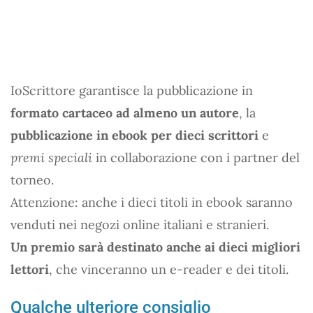
IoScrittore garantisce la pubblicazione in
formato cartaceo ad almeno un autore
, la
pubblicazione in ebook per dieci scrittori
e
premi speciali
in collaborazione con i partner del
torneo.
Attenzione: anche i dieci titoli in ebook saranno
venduti nei negozi online italiani e stranieri.
Un premio sarà destinato anche ai dieci migliori
lettori
, che vinceranno un e-reader e dei titoli.
Qualche ulteriore consiglio