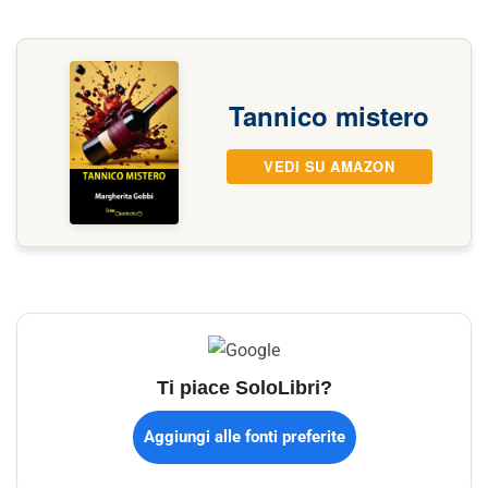
Tannico mistero
VEDI SU AMAZON
Ti piace SoloLibri?
Aggiungi alle fonti preferite