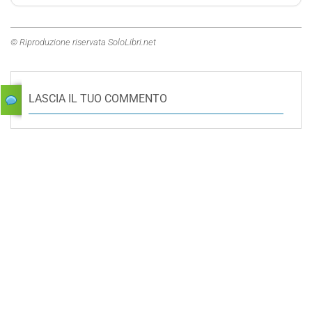
© Riproduzione riservata SoloLibri.net
LASCIA IL TUO COMMENTO