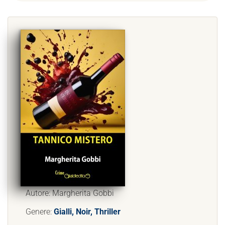
Autore: Margherita Gobbi
Genere:
Gialli, Noir, Thriller