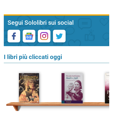
Segui Sololibri sui social
I libri più cliccati oggi