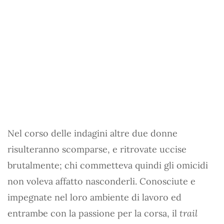
Nel corso delle indagini altre due donne
risulteranno scomparse, e ritrovate uccise
brutalmente; chi commetteva quindi gli omicidi
non voleva affatto nasconderli. Conosciute e
impegnate nel loro ambiente di lavoro ed
entrambe con la passione per la corsa, il
trail