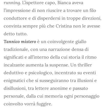
running
. L’ispettore capo, Bianca aveva
l’impressione di non riuscire a trovare un filo
conduttore e di disperdersi in troppe direzioni,
convinta sempre più che Cristina non le avesse
detto tutto.
Tannico mistero
è un coinvolgente giallo
tradizionale, con una narrazione densa di
significati e all’interno della cui storia il ritmo
incalzante aumenta la suspense. Un thriller
deduttivo e psicologico, incentrato su eventi
enigmatici che si susseguiranno tra illusioni e
disillusioni, tra lettere anonime e passato
personale, dalla cui memoria ogni personaggio
coinvolto vorrà fuggire.