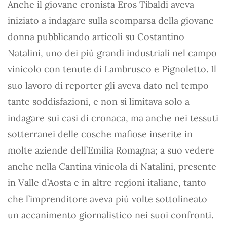
Anche il giovane cronista Eros Tibaldi aveva
iniziato a indagare sulla scomparsa della giovane
donna pubblicando articoli su Costantino
Natalini, uno dei più grandi industriali nel campo
vinicolo con tenute di Lambrusco e Pignoletto. Il
suo lavoro di reporter gli aveva dato nel tempo
tante soddisfazioni, e non si limitava solo a
indagare sui casi di cronaca, ma anche nei tessuti
sotterranei delle cosche mafiose inserite in
molte aziende dell’Emilia Romagna; a suo vedere
anche nella Cantina vinicola di Natalini, presente
in Valle d’Aosta e in altre regioni italiane, tanto
che l’imprenditore aveva più volte sottolineato
un accanimento giornalistico nei suoi confronti.