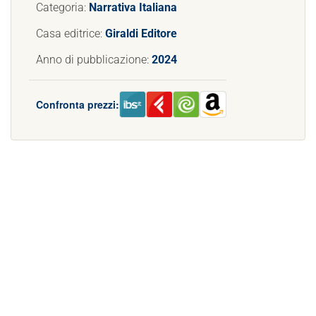
Categoria:
Narrativa Italiana
Casa editrice:
Giraldi Editore
Anno di pubblicazione:
2024
Confronta prezzi: