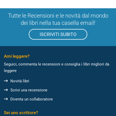
Tutte le Recensioni e le novità dal mondo
dei libri nella tua casella email!
ISCRIVITI SUBITO
Ami leggere?
Seguici, commenta le recensioni e consiglia i libri migliori da
leggere
Novità libri
Scrivi una recensione
Diventa un collaboratore
Sei uno scrittore?