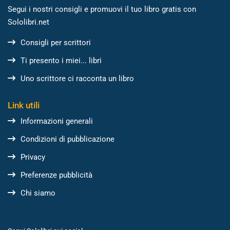
Segui i nostri consigli e promuovi il tuo libro gratis con
Sololibri.net
Consigli per scrittori
Ti presento i miei... libri
Uno scrittore ci racconta un libro
Link utili
Informazioni generali
Condizioni di pubblicazione
Privacy
Preferenze pubblicità
Chi siamo