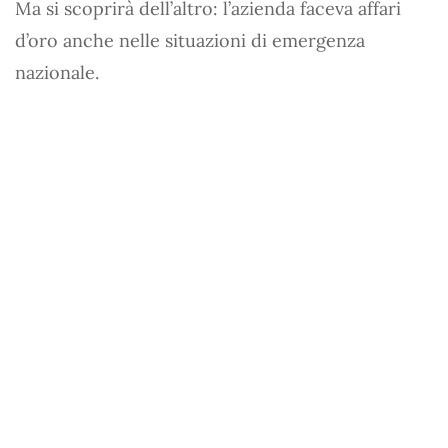
Ma si scoprirà dell’altro: l’azienda faceva affari
d’oro anche nelle situazioni di emergenza
nazionale.