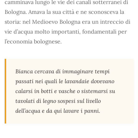
camminava lungo le vie dei canali sotterranei di
Bologna. Amava la sua città e ne sconosceva la
storia: nel Medioevo Bologna era un intreccio di
vie d’acqua molto importanti, fondamentali per
l’economia bolognese.
Bianca cercava di immaginare tempi
passati nei quali le lavandaie dovevano
calarsi in botti e vasche o sistemarsi su
tavolati di legno sospesi sul livello
dell’acqua e da qui lavare i panni.