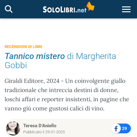
Togg
RECENSIONI DI LIBRI
Tannico mistero
di Margherita
Gobbi
Giraldi Editore, 2024 - Un coinvolgente giallo
tradizionale che intreccia destini di donne,
loschi affari e reporter insistenti, in pagine che
vanno giù come gustosi calici di vino.
Teresa D’Aniello
29
Pubblicato il 29-01-2025