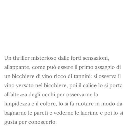
Un thriller misterioso dalle forti sensazioni,
allappante, come può essere il primo assaggio di
un bicchiere di vino ricco di tannini: si osserva il
vino versato nel bicchiere, poi il calice lo si porta
all’altezza degli occhi per osservarne la
limpidezza e il colore, lo si fa ruotare in modo da
bagnarne le pareti e vederne le lacrime e poi lo si
gusta per conoscerlo.