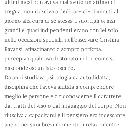
ultimi mesi non aveva mai avuto un attimo di
tregua: non riusciva a dedicare dieci minuti al
giorno alla cura di sé stessa. I suoi figli ormai
grandi e quasi indipendenti erano con lei solo
nelle occasioni speciali; nell’osservare Cristina
Ravazzi, affascinante e sempre perfetta,
percepiva qualcosa di stonato in lei, come se
nascondesse un lato oscuro.
Da anni studiava psicologia da autodidatta,
disciplina che l’aveva aiutata a comprendere
meglio le persone e a riconoscerne il carattere
dai tratti del viso o dal linguaggio del corpo. Non
riusciva a capacitarsi e il pensiero era incessante,
anche nei suoi brevi momenti di relax, mentre