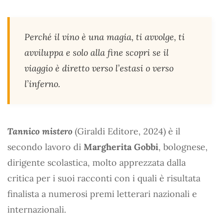
Perché il vino è una magia, ti avvolge, ti
avviluppa e solo alla fine scopri se il
viaggio è diretto verso l’estasi o verso
l’inferno.
Tannico mistero
(Giraldi Editore, 2024) è il
secondo lavoro di
Margherita Gobbi
, bolognese,
dirigente scolastica, molto apprezzata dalla
critica per i suoi racconti con i quali è risultata
finalista a numerosi premi letterari nazionali e
internazionali.