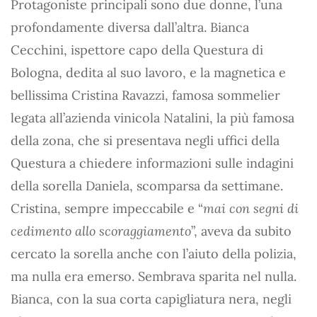
Protagoniste principali sono due donne, l’una
profondamente diversa dall’altra. Bianca
Cecchini, ispettore capo della Questura di
Bologna, dedita al suo lavoro, e la magnetica e
bellissima Cristina Ravazzi, famosa sommelier
legata all’azienda vinicola Natalini, la più famosa
della zona, che si presentava negli uffici della
Questura a chiedere informazioni sulle indagini
della sorella Daniela, scomparsa da settimane.
Cristina, sempre impeccabile e “
mai con segni di
cedimento allo scoraggiamento
”, aveva da subito
cercato la sorella anche con l’aiuto della polizia,
ma nulla era emerso. Sembrava sparita nel nulla.
Bianca, con la sua corta capigliatura nera, negli