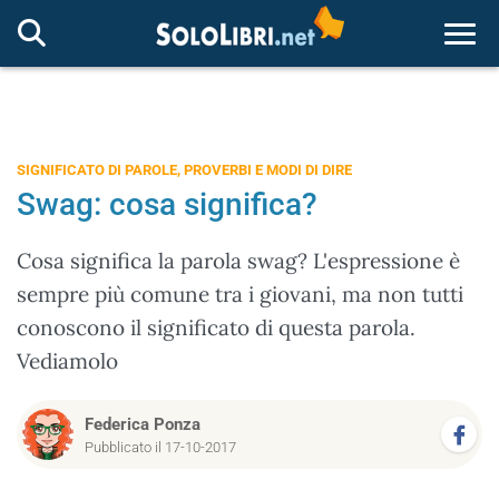
Togg
SIGNIFICATO DI PAROLE, PROVERBI E MODI DI DIRE
Swag: cosa significa?
Cosa significa la parola swag? L'espressione è
sempre più comune tra i giovani, ma non tutti
conoscono il significato di questa parola.
Vediamolo
Federica Ponza
Pubblicato il 17-10-2017