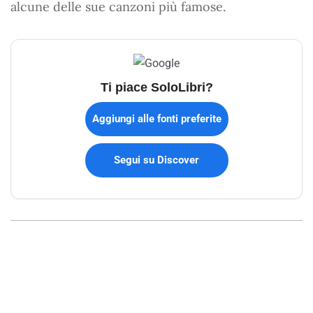
alcune delle sue canzoni più famose.
Ti piace SoloLibri?
Aggiungi alle fonti preferite
Segui su Discover