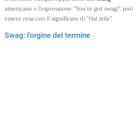
americano e l’espressione “You’ve got swag!”, può
essere resa con il significato di “Hai stile”.
Swag: l’orgine del termine