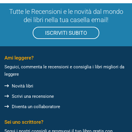
Tutte le Recensioni e le novità dal mondo
dei libri nella tua casella email!
ISCRIVITI SUBITO
Ami leggere?
Seguici, commenta le recensioni e consiglia i libri migliori da
leggere
Novità libri
Scrivi una recensione
Diventa un collaboratore
Sei uno scrittore?
Segui i nostri consigli e promuovi il tuo libro gratis con