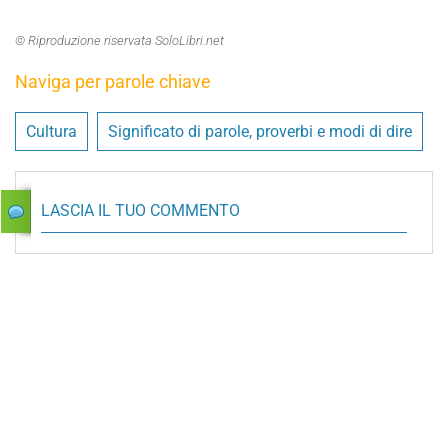
© Riproduzione riservata SoloLibri.net
Naviga per parole chiave
Cultura
Significato di parole, proverbi e modi di dire
LASCIA IL TUO COMMENTO