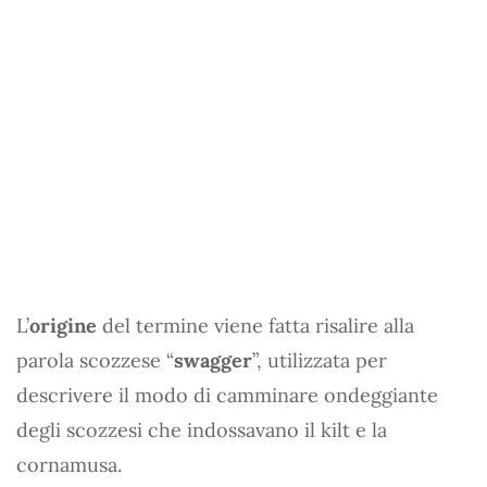
L’
origine
del termine viene fatta risalire alla
parola scozzese “
swagger
”, utilizzata per
descrivere il modo di camminare ondeggiante
degli scozzesi che indossavano il kilt e la
cornamusa.