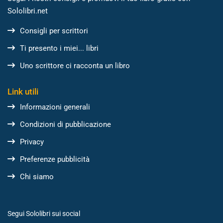
Sololibri.net
Consigli per scrittori
Ti presento i miei... libri
Uno scrittore ci racconta un libro
Link utili
Informazioni generali
Condizioni di pubblicazione
Privacy
Preferenze pubblicità
Chi siamo
Segui Sololibri sui social