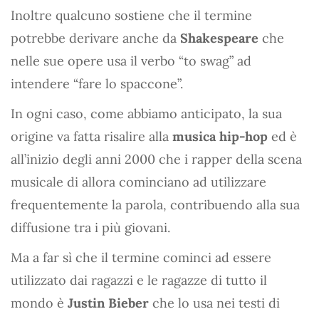
Inoltre qualcuno sostiene che il termine
potrebbe derivare anche da
Shakespeare
che
nelle sue opere usa il verbo “to swag” ad
intendere “fare lo spaccone”.
In ogni caso, come abbiamo anticipato, la sua
origine va fatta risalire alla
musica hip-hop
ed è
all’inizio degli anni 2000 che i rapper della scena
musicale di allora cominciano ad utilizzare
frequentemente la parola, contribuendo alla sua
diffusione tra i più giovani.
Ma a far sì che il termine cominci ad essere
utilizzato dai ragazzi e le ragazze di tutto il
mondo è
Justin Bieber
che lo usa nei testi di