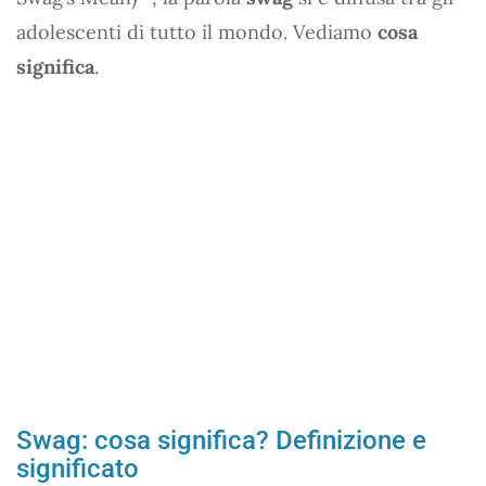
adolescenti di tutto il mondo. Vediamo
cosa
significa
.
Swag: cosa significa? Definizione e
significato