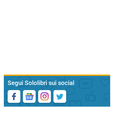
Segui Sololibri sui social