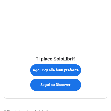
Ti piace SoloLibri?
Aggiungi alle fonti preferite
Segui su Discover