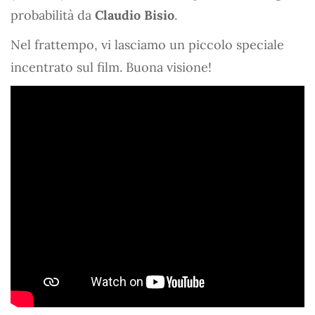
probabilità da
Claudio Bisio
.
Nel frattempo, vi lasciamo un piccolo speciale
incentrato sul film. Buona visione!