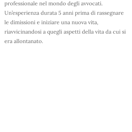
professionale nel mondo degli avvocati.
Un’esperienza durata 5 anni prima di rassegnare
le dimissioni e iniziare una nuova vita,
riavvicinandosi a quegli aspetti della vita da cui si
era allontanato.