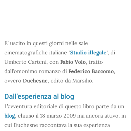
E’ uscito in questi giorni nelle sale
cinematografiche italiane "
Studio illegale
", di
Umberto Carteni, con
Fabio Volo
, tratto
dall’omonimo romanzo di
Federico Baccomo
,
ovvero
Duchesne
, edito da Marsilio.
Dall’esperienza al blog
L’avventura editoriale di questo libro parte da un
blog
, chiuso il 18 marzo 2009 ma ancora attivo, in
cui Duchesne raccontava la sua esperienza