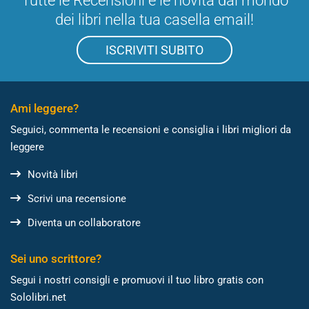
Tutte le Recensioni e le novità dal mondo
dei libri nella tua casella email!
ISCRIVITI SUBITO
Ami leggere?
Seguici, commenta le recensioni e consiglia i libri migliori da
leggere
Novità libri
Scrivi una recensione
Diventa un collaboratore
Sei uno scrittore?
Segui i nostri consigli e promuovi il tuo libro gratis con
Sololibri.net