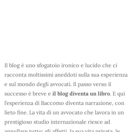
Il blog è uno sfogatoio ironico e lucido che ci
racconta moltissimi aneddoti sulla sua esperienza
e sul mondo degli avvocati. Il passo verso il
successo è breve e
il blog diventa un libro
. E qui
l’esperienza di Baccomo diventa narrazione, con
lieto fine. La vita di un avvocato che lavora in un
prestigioso studio internazionale riesce ad
annullare tutto: gli affetti, la sua vita privata, le