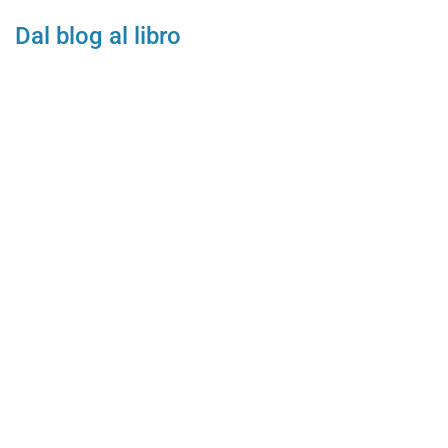
Dal blog al libro