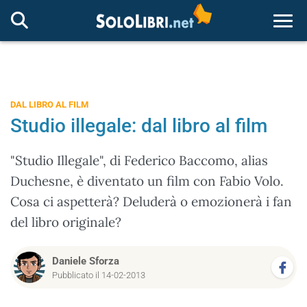
Togg
DAL LIBRO AL FILM
Studio illegale: dal libro al film
"Studio Illegale", di Federico Baccomo, alias
Duchesne, è diventato un film con Fabio Volo.
Cosa ci aspetterà? Deluderà o emozionerà i fan
del libro originale?
Daniele Sforza
Pubblicato il 14-02-2013