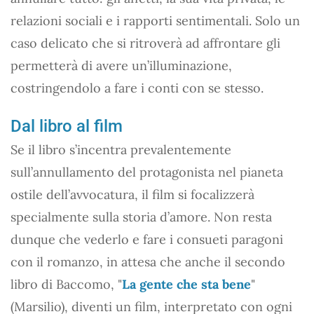
relazioni sociali e i rapporti sentimentali. Solo un
caso delicato che si ritroverà ad affrontare gli
permetterà di avere un’illuminazione,
costringendolo a fare i conti con se stesso.
Dal libro al film
Se il libro s’incentra prevalentemente
sull’annullamento del protagonista nel pianeta
ostile dell’avvocatura, il film si focalizzerà
specialmente sulla storia d’amore. Non resta
dunque che vederlo e fare i consueti paragoni
con il romanzo, in attesa che anche il secondo
libro di Baccomo, "
La gente che sta bene
"
(Marsilio), diventi un film, interpretato con ogni