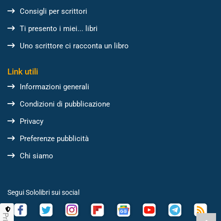
Consigli per scrittori
Ti presento i miei... libri
Uno scrittore ci racconta un libro
Link utili
Informazioni generali
Condizioni di pubblicazione
Privacy
Preferenze pubblicità
Chi siamo
Segui Sololibri sui social