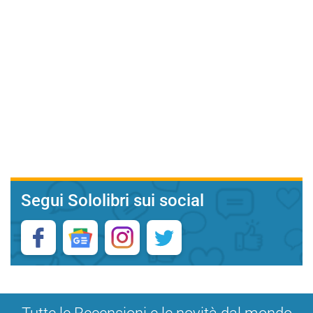
Segui Sololibri sui social