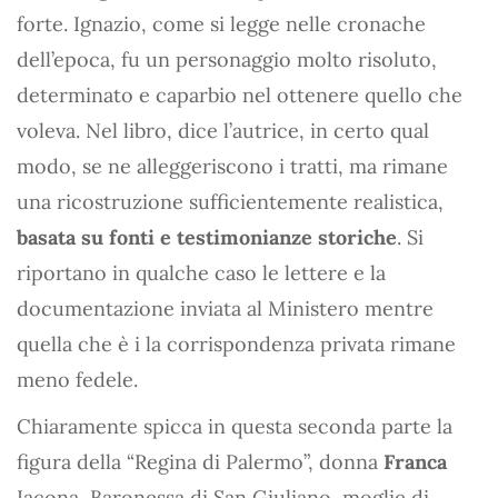
forte. Ignazio, come si legge nelle cronache
dell’epoca, fu un personaggio molto risoluto,
determinato e caparbio nel ottenere quello che
voleva. Nel libro, dice l’autrice, in certo qual
modo, se ne alleggeriscono i tratti, ma rimane
una ricostruzione sufficientemente realistica,
basata su fonti e testimonianze storiche
. Si
riportano in qualche caso le lettere e la
documentazione inviata al Ministero mentre
quella che è i la corrispondenza privata rimane
meno fedele.
Chiaramente spicca in questa seconda parte la
figura della “Regina di Palermo”, donna
Franca
Iacona, Baronessa di San Giuliano, moglie di