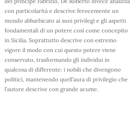
del principe Fabrizio, De Roberto invece analizza
con particolarità e descrive ferocemente un
mondo abbarbicato ai suoi privilegi e gli aspetti
fondamentali di un potere così come concepito
in Sicilia. Soprattutto descrive con estremo
vigore il modo con cui questo potere viene
conservato, trasformando gli individui in
qualcosa di differente: i nobili che divengono
politici, mantenendo quell’aura di privilegio che
l’autore descrive con grande acume.