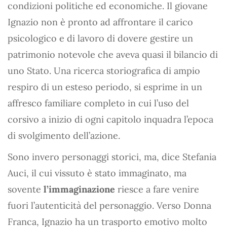
condizioni politiche ed economiche. Il giovane
Ignazio non è pronto ad affrontare il carico
psicologico e di lavoro di dovere gestire un
patrimonio notevole che aveva quasi il bilancio di
uno Stato. Una ricerca storiografica di ampio
respiro di un esteso periodo, si esprime in un
affresco familiare completo in cui l’uso del
corsivo a inizio di ogni capitolo inquadra l’epoca
di svolgimento dell’azione.
Sono invero personaggi storici, ma, dice Stefania
Auci, il cui vissuto è stato immaginato, ma
sovente
l’immaginazione
riesce a fare venire
fuori l’autenticità del personaggio. Verso Donna
Franca, Ignazio ha un trasporto emotivo molto