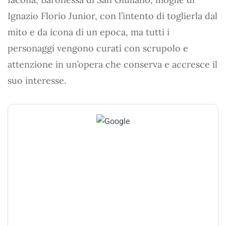
Ignazio Florio Junior, con l’intento di toglierla dal
mito e da icona di un epoca, ma tutti i
personaggi vengono curati con scrupolo e
attenzione in un’opera che conserva e accresce il
suo interesse.