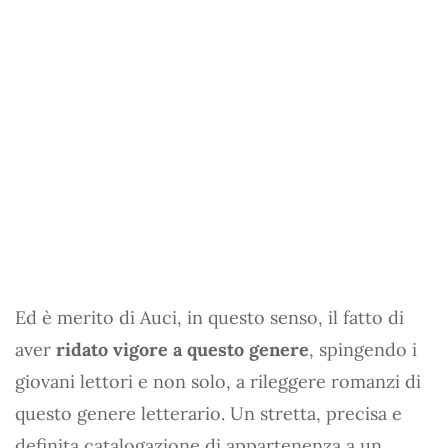
Ed è merito di Auci, in questo senso, il fatto di
aver
ridato vigore a questo genere
, spingendo i
giovani lettori e non solo, a rileggere romanzi di
questo genere letterario. Un stretta, precisa e
definita catalogazione di appartenenza a un