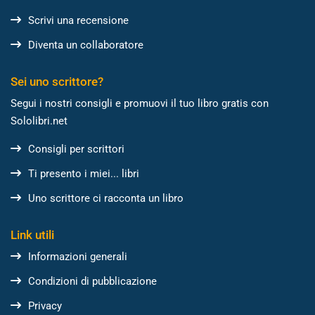
Scrivi una recensione
Diventa un collaboratore
Sei uno scrittore?
Segui i nostri consigli e promuovi il tuo libro gratis con
Sololibri.net
Consigli per scrittori
Ti presento i miei... libri
Uno scrittore ci racconta un libro
Link utili
Informazioni generali
Condizioni di pubblicazione
Privacy