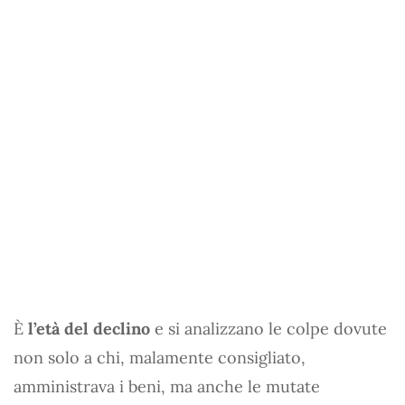
È
l’età del declino
e si analizzano le colpe dovute
non solo a chi, malamente consigliato,
amministrava i beni, ma anche le mutate