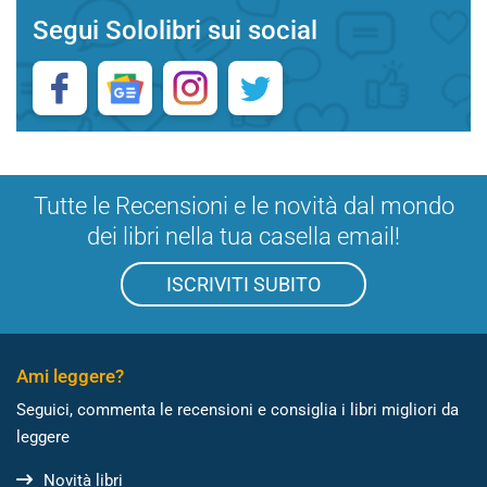
Segui Sololibri sui social
Tutte le Recensioni e le novità dal mondo
dei libri nella tua casella email!
ISCRIVITI SUBITO
Ami leggere?
Seguici, commenta le recensioni e consiglia i libri migliori da
leggere
Novità libri