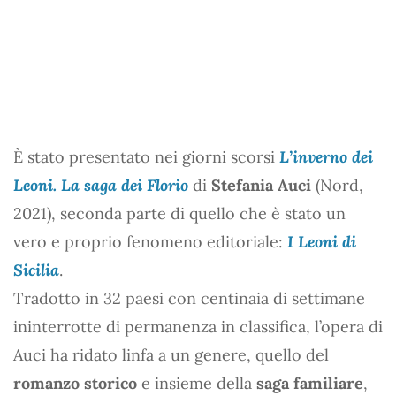
È stato presentato nei giorni scorsi
L’inverno dei
Leoni. La saga dei Florio
di
Stefania Auci
(Nord,
2021), seconda parte di quello che è stato un
vero e proprio fenomeno editoriale:
I Leoni di
Sicilia
.
Tradotto in 32 paesi con centinaia di settimane
ininterrotte di permanenza in classifica, l’opera di
Auci ha ridato linfa a un genere, quello del
romanzo storico
e insieme della
saga familiare
,