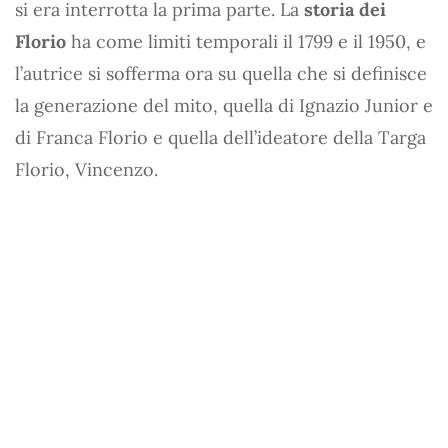
si era interrotta la prima parte. La
storia dei
Florio
ha come limiti temporali il 1799 e il 1950, e
l’autrice si sofferma ora su quella che si definisce
la generazione del mito, quella di Ignazio Junior e
di Franca Florio e quella dell’ideatore della Targa
Florio, Vincenzo.