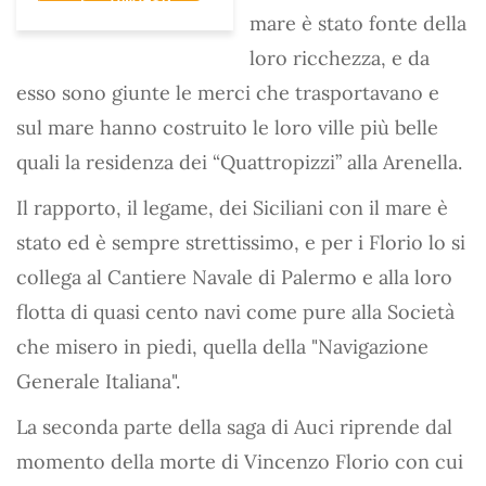
mare è stato fonte della
loro ricchezza, e da
esso sono giunte le merci che trasportavano e
sul mare hanno costruito le loro ville più belle
quali la residenza dei “Quattropizzi” alla Arenella.
Il rapporto, il legame, dei Siciliani con il mare è
stato ed è sempre strettissimo, e per i Florio lo si
collega al Cantiere Navale di Palermo e alla loro
flotta di quasi cento navi come pure alla Società
che misero in piedi, quella della "Navigazione
Generale Italiana".
La seconda parte della saga di Auci riprende dal
momento della morte di Vincenzo Florio con cui