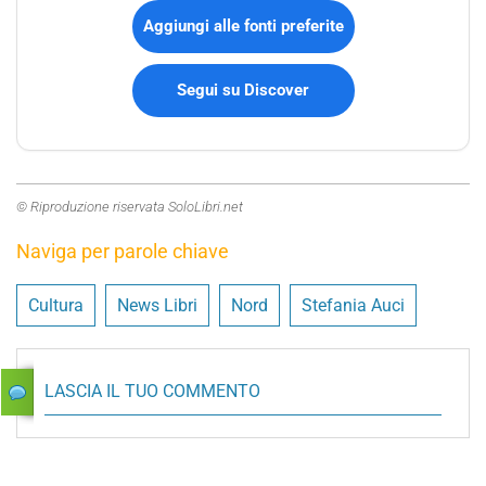
Aggiungi alle fonti preferite
Segui su Discover
© Riproduzione riservata SoloLibri.net
Naviga per parole chiave
Cultura
News Libri
Nord
Stefania Auci
LASCIA IL TUO COMMENTO