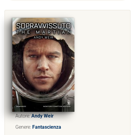
Autore:
Andy Weir
Genere:
Fantascienza