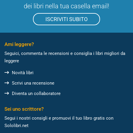
dei libri nella tua casella email!
ISCRIVITI SUBITO
Ami leggere?
Seguici, commenta le recensioni e consiglia i libri migliori da
leggere
Novità libri
Scrivi una recensione
Diventa un collaboratore
Sei uno scrittore?
Segui i nostri consigli e promuovi il tuo libro gratis con
Sololibri.net