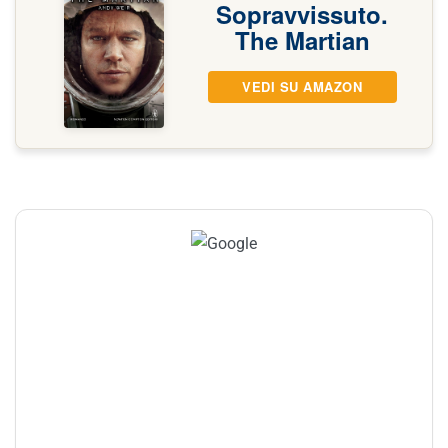
Sopravvissuto.
The Martian
VEDI SU AMAZON