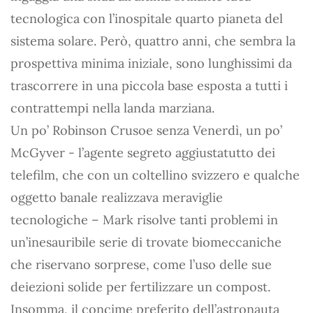
tecnologica con l’inospitale quarto pianeta del
sistema solare. Però, quattro anni, che sembra la
prospettiva minima iniziale, sono lunghissimi da
trascorrere in una piccola base esposta a tutti i
contrattempi nella landa marziana.
Un po’ Robinson Crusoe senza Venerdì, un po’
McGyver - l’agente segreto aggiustatutto dei
telefilm, che con un coltellino svizzero e qualche
oggetto banale realizzava meraviglie
tecnologiche – Mark risolve tanti problemi in
un’inesauribile serie di trovate biomeccaniche
che riservano sorprese, come l’uso delle sue
deiezioni solide per fertilizzare un compost.
Insomma, il concime preferito dell’astronauta