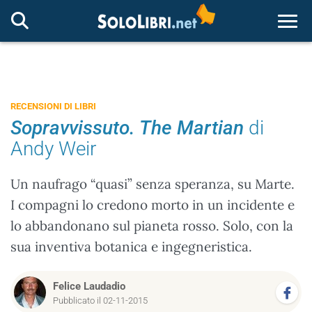
Togg
RECENSIONI DI LIBRI
Sopravvissuto. The Martian
di
Andy Weir
Un naufrago “quasi” senza speranza, su Marte.
I compagni lo credono morto in un incidente e
lo abbandonano sul pianeta rosso. Solo, con la
sua inventiva botanica e ingegneristica.
Felice Laudadio
Pubblicato il 02-11-2015