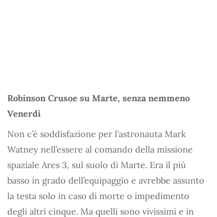
Robinson Crusoe su Marte, senza nemmeno
Venerdì
Non c’è soddisfazione per l’astronauta Mark
Watney nell’essere al comando della missione
spaziale Ares 3, sul suolo di Marte. Era il più
basso in grado dell’equipaggio e avrebbe assunto
la testa solo in caso di morte o impedimento
degli altri cinque. Ma quelli sono vivissimi e in