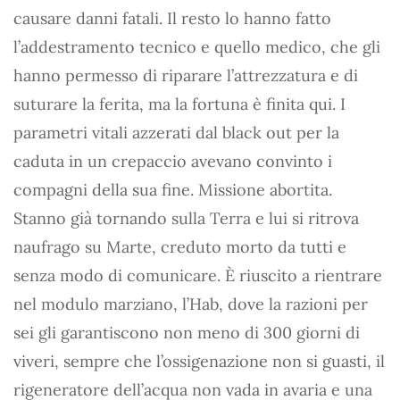
causare danni fatali. Il resto lo hanno fatto
l’addestramento tecnico e quello medico, che gli
hanno permesso di riparare l’attrezzatura e di
suturare la ferita, ma la fortuna è finita qui. I
parametri vitali azzerati dal black out per la
caduta in un crepaccio avevano convinto i
compagni della sua fine. Missione abortita.
Stanno già tornando sulla Terra e lui si ritrova
naufrago su Marte, creduto morto da tutti e
senza modo di comunicare. È riuscito a rientrare
nel modulo marziano, l’Hab, dove la razioni per
sei gli garantiscono non meno di 300 giorni di
viveri, sempre che l’ossigenazione non si guasti, il
rigeneratore dell’acqua non vada in avaria e una