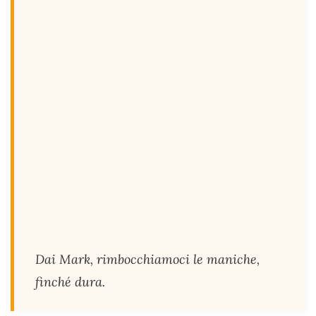
Dai Mark, rimbocchiamoci le maniche,
finché dura.