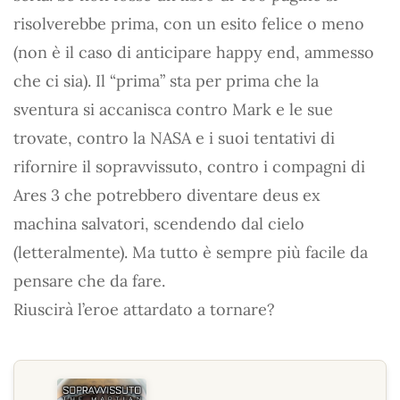
risolverebbe prima, con un esito felice o meno
(non è il caso di anticipare happy end, ammesso
che ci sia). Il “prima” sta per prima che la
sventura si accanisca contro Mark e le sue
trovate, contro la NASA e i suoi tentativi di
rifornire il sopravvissuto, contro i compagni di
Ares 3 che potrebbero diventare deus ex
machina salvatori, scendendo dal cielo
(letteralmente). Ma tutto è sempre più facile da
pensare che da fare.
Riuscirà l’eroe attardato a tornare?