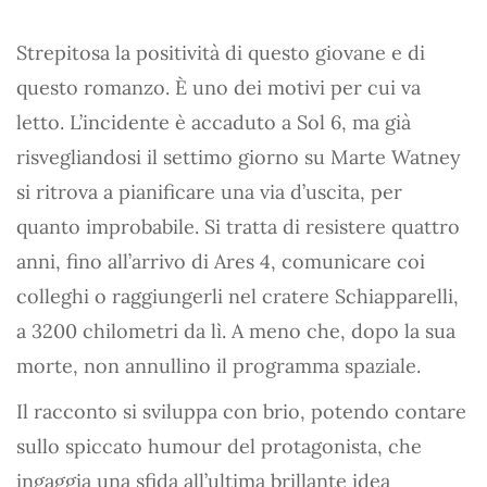
Strepitosa la positività di questo giovane e di
questo romanzo. È uno dei motivi per cui va
letto. L’incidente è accaduto a Sol 6, ma già
risvegliandosi il settimo giorno su Marte Watney
si ritrova a pianificare una via d’uscita, per
quanto improbabile. Si tratta di resistere quattro
anni, fino all’arrivo di Ares 4, comunicare coi
colleghi o raggiungerli nel cratere Schiapparelli,
a 3200 chilometri da lì. A meno che, dopo la sua
morte, non annullino il programma spaziale.
Il racconto si sviluppa con brio, potendo contare
sullo spiccato humour del protagonista, che
ingaggia una sfida all’ultima brillante idea