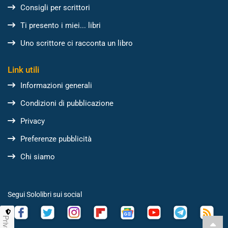
Consigli per scrittori
Ti presento i miei... libri
Uno scrittore ci racconta un libro
Link utili
Informazioni generali
Condizioni di pubblicazione
Privacy
Preferenze pubblicità
Chi siamo
Segui Sololibri sui social
Privacy