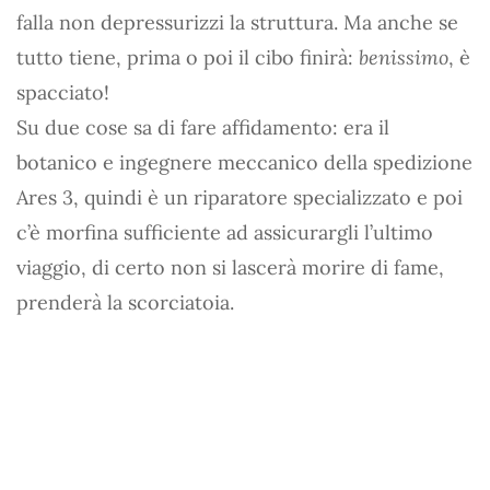
falla non depressurizzi la struttura. Ma anche se
tutto tiene, prima o poi il cibo finirà:
benissimo
, è
spacciato!
Su due cose sa di fare affidamento: era il
botanico e ingegnere meccanico della spedizione
Ares 3, quindi è un riparatore specializzato e poi
c’è morfina sufficiente ad assicurargli l’ultimo
viaggio, di certo non si lascerà morire di fame,
prenderà la scorciatoia.