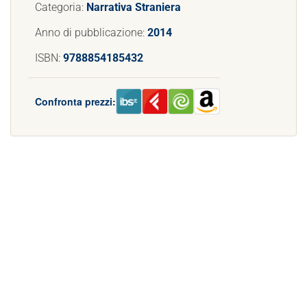
Categoria:
Narrativa Straniera
Anno di pubblicazione:
2014
ISBN:
9788854185432
Confronta prezzi: