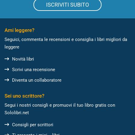
ISCRIVITI SUBITO
Ami leggere?
Seguici, commenta le recensioni e consiglia i libri migliori da
leggere
Novità libri
Scrivi una recensione
Diventa un collaboratore
Sei uno scrittore?
Segui i nostri consigli e promuovi il tuo libro gratis con
Sololibri.net
Consigli per scrittori