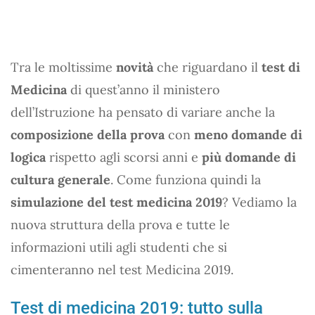
Tra le moltissime
novità
che riguardano il
test di
Medicina
di quest’anno il ministero
dell’Istruzione ha pensato di variare anche la
composizione della prova
con
meno domande di
logica
rispetto agli scorsi anni e
più domande di
cultura generale
. Come funziona quindi la
simulazione del test medicina 2019
? Vediamo la
nuova struttura della prova e tutte le
informazioni utili agli studenti che si
cimenteranno nel test Medicina 2019.
Test di medicina 2019: tutto sulla