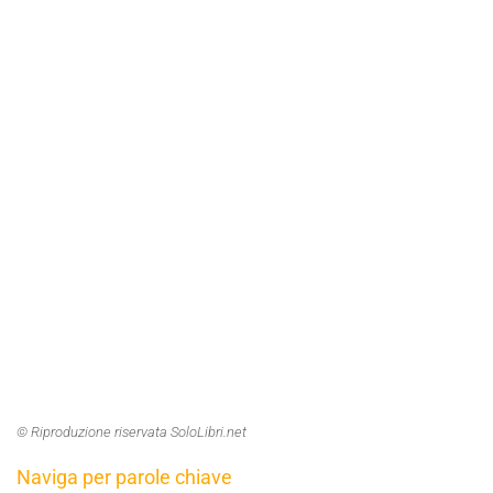
© Riproduzione riservata SoloLibri.net
Naviga per parole chiave