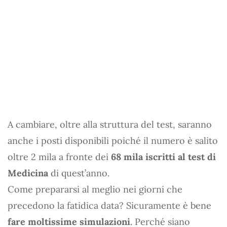
A cambiare, oltre alla struttura del test, saranno
anche i posti disponibili poiché il numero è salito
oltre 2 mila a fronte dei
68 mila iscritti al test di
Medicina
di quest’anno.
Come prepararsi al meglio nei giorni che
precedono la fatidica data? Sicuramente è bene
fare moltissime simulazioni
. Perché siano