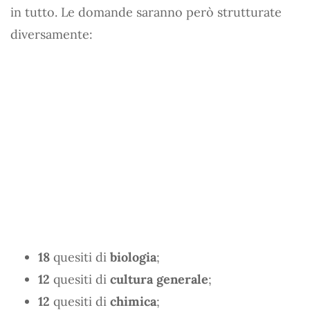
in tutto. Le domande saranno però strutturate
diversamente:
18
quesiti di
biologia
;
12
quesiti di
cultura generale
;
12
quesiti di
chimica
;