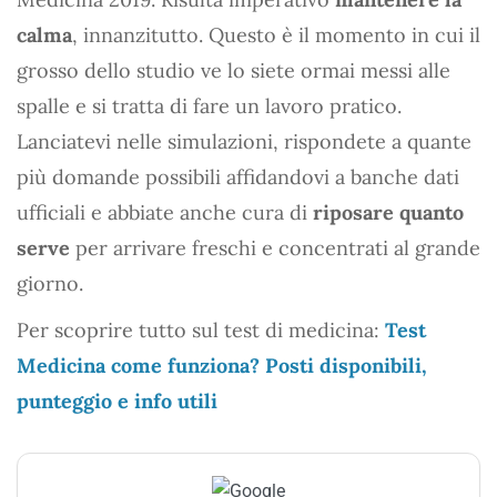
calma
, innanzitutto. Questo è il momento in cui il
grosso dello studio ve lo siete ormai messi alle
spalle e si tratta di fare un lavoro pratico.
Lanciatevi nelle simulazioni, rispondete a quante
più domande possibili affidandovi a banche dati
ufficiali e abbiate anche cura di
riposare quanto
serve
per arrivare freschi e concentrati al grande
giorno.
Per scoprire tutto sul test di medicina:
Test
Medicina come funziona? Posti disponibili,
punteggio e info utili