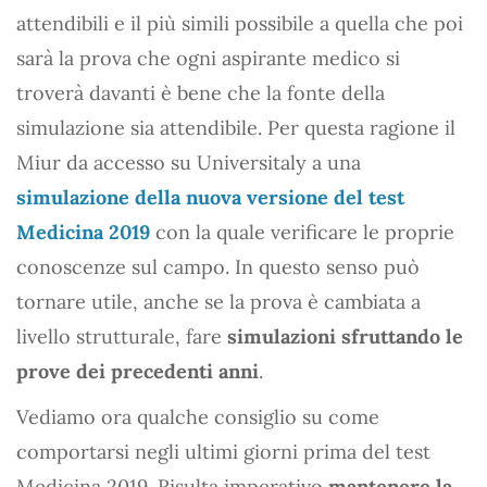
attendibili e il più simili possibile a quella che poi
sarà la prova che ogni aspirante medico si
troverà davanti è bene che la fonte della
simulazione sia attendibile. Per questa ragione il
Miur da accesso su Universitaly a una
simulazione della nuova versione del test
Medicina 2019
con la quale verificare le proprie
conoscenze sul campo. In questo senso può
tornare utile, anche se la prova è cambiata a
livello strutturale, fare
simulazioni sfruttando le
prove dei precedenti anni
.
Vediamo ora qualche consiglio su come
comportarsi negli ultimi giorni prima del test
Medicina 2019. Risulta imperativo
mantenere la