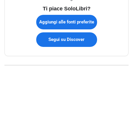
Ti piace SoloLibri?
Aggiungi alle fonti preferite
Segui su Discover