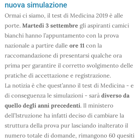
nuova simulazione
Ormai ci siamo, il test di Medicina 2019 è alle
porte.
Martedì 3 settembre
gli aspiranti camici
bianchi hanno l’appuntamento con la prova
nazionale a partire dalle
ore 11
con la
raccomandazione di presentarsi qualche ora
prima per garantire il corretto svolgimento delle
pratiche di accettazione e registrazione.
La notizia è che quest’anno il test di Medicina - e
di conseguenza le simulazioni - sarà
diverso da
quello degli anni precedenti
. Il ministero
dell’Istruzione ha infatti deciso di cambiare la
struttura della prova pur lasciando inalterato il
numero totale di domande, rimangono 60 quesiti