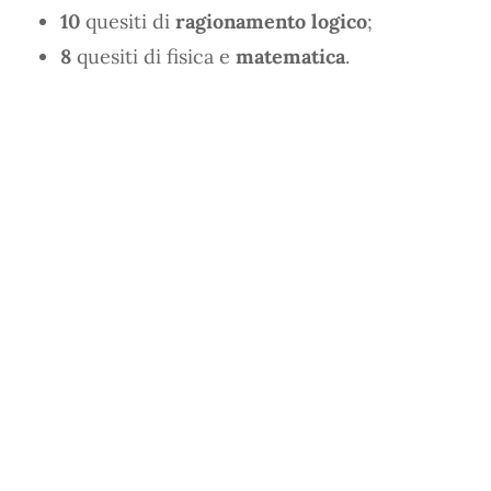
10
quesiti di
ragionamento logico
;
8
quesiti di fisica e
matematica
.