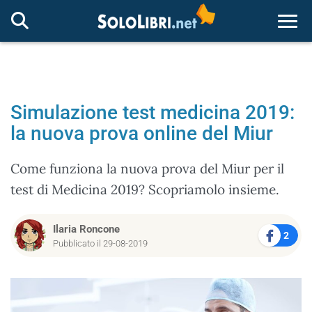
Togg
Simulazione test medicina 2019:
la nuova prova online del Miur
Come funziona la nuova prova del Miur per il
test di Medicina 2019? Scopriamolo insieme.
Ilaria Roncone
2
Pubblicato il 29-08-2019