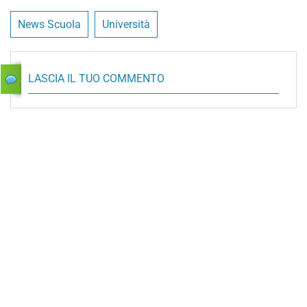
News Scuola
Università
LASCIA IL TUO COMMENTO