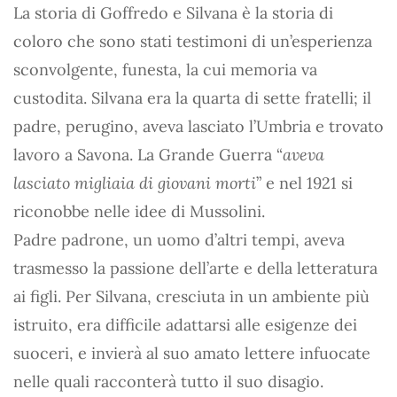
La storia di Goffredo e Silvana è la storia di
coloro che sono stati testimoni di un’esperienza
sconvolgente, funesta, la cui memoria va
custodita. Silvana era la quarta di sette fratelli; il
padre, perugino, aveva lasciato l’Umbria e trovato
lavoro a Savona. La Grande Guerra “
aveva
lasciato migliaia di giovani morti
” e nel 1921 si
riconobbe nelle idee di Mussolini.
Padre padrone, un uomo d’altri tempi, aveva
trasmesso la passione dell’arte e della letteratura
ai figli. Per Silvana, cresciuta in un ambiente più
istruito, era difficile adattarsi alle esigenze dei
suoceri, e invierà al suo amato lettere infuocate
nelle quali racconterà tutto il suo disagio.