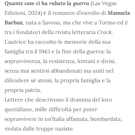
Quante cose ci ha rubato la guerra
(Las Vegas
Edizioni, 2024) è il romanzo d’esordio di
Manuela
Barban
, nata a Savona, ma che vive a Torino ed è
tra i fondatori della rivista letteraria
Crack
.
L’autrice ha raccolto le memorie della sua
famiglia tra il 1943 e la fine della guerra: la
sopravvivenza, la resistenza, lontani e divisi,
senza mai sentirsi abbandonati ma uniti nel
difendere sè stessì, la propria famiglia e la
propria patria.
Lettere che descrivono il dramma del loro
quotidiano, mille difficoltà per poter
sopravvivere in un’Italia affamata, bombardata,
violata dalle truppe naziste.