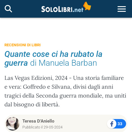
Togg
RECENSIONI DI LIBRI
Quante cose ci ha rubato la
guerra
di Manuela Barban
Las Vegas Edizioni, 2024 - Una storia familiare
e vera: Goffredo e Silvana, divisi dagli anni
tragici della Seconda guerra mondiale, ma uniti
dal bisogno di libertà.
Teresa D’Aniello
33
Pubblicato il 29-05-2024