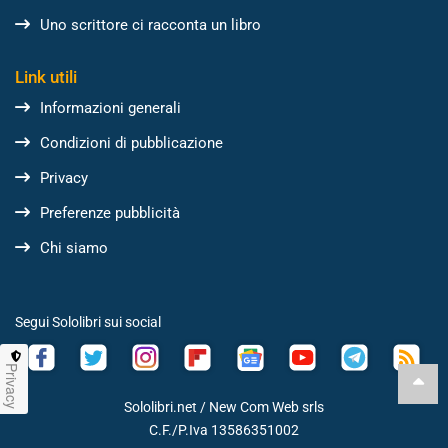
Uno scrittore ci racconta un libro
Link utili
Informazioni generali
Condizioni di pubblicazione
Privacy
Preferenze pubblicità
Chi siamo
Segui Sololibri sui social
Privacy
Sololibri.net /
New Com Web srls
C.F./P.Iva 13586351002