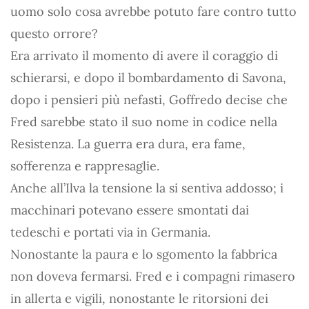
uomo solo cosa avrebbe potuto fare contro tutto
questo orrore?
Era arrivato il momento di avere il coraggio di
schierarsi, e dopo il bombardamento di Savona,
dopo i pensieri più nefasti, Goffredo decise che
Fred sarebbe stato il suo nome in codice nella
Resistenza. La guerra era dura, era fame,
sofferenza e rappresaglie.
Anche all’Ilva la tensione la si sentiva addosso; i
macchinari potevano essere smontati dai
tedeschi e portati via in Germania.
Nonostante la paura e lo sgomento la fabbrica
non doveva fermarsi. Fred e i compagni rimasero
in allerta e vigili, nonostante le ritorsioni dei