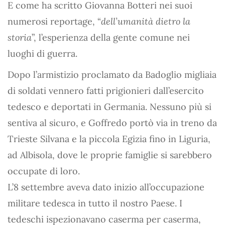
E come ha scritto Giovanna Botteri nei suoi
numerosi reportage, “
dell’umanità dietro la
storia
”, l’esperienza della gente comune nei
luoghi di guerra.
Dopo l’armistizio proclamato da Badoglio migliaia
di soldati vennero fatti prigionieri dall’esercito
tedesco e deportati in Germania. Nessuno più si
sentiva al sicuro, e Goffredo portò via in treno da
Trieste Silvana e la piccola Egizia fino in Liguria,
ad Albisola, dove le proprie famiglie si sarebbero
occupate di loro.
L’8 settembre aveva dato inizio all’occupazione
militare tedesca in tutto il nostro Paese. I
tedeschi ispezionavano caserma per caserma,