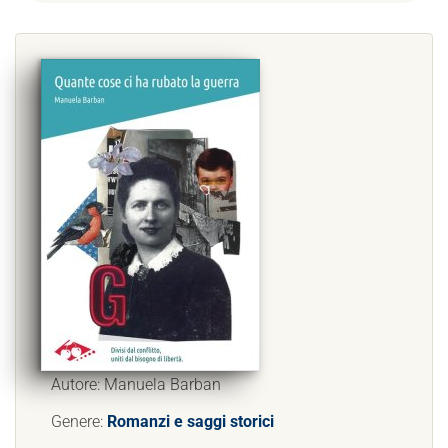
Autore: Manuela Barban
Genere:
Romanzi e saggi storici