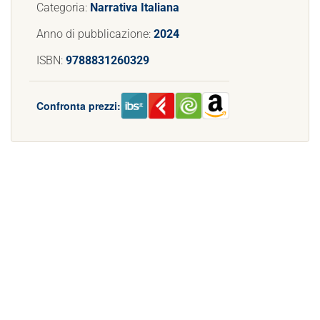
Categoria:
Narrativa Italiana
Anno di pubblicazione:
2024
ISBN:
9788831260329
Confronta prezzi: