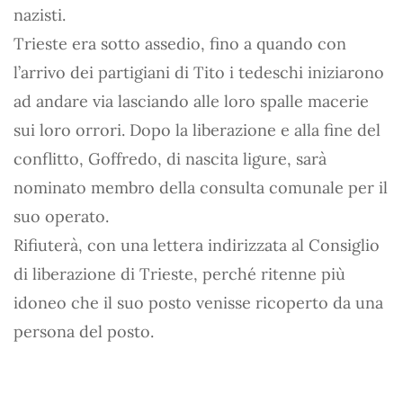
nazisti.
Trieste era sotto assedio, fino a quando con
l’arrivo dei partigiani di Tito i tedeschi iniziarono
ad andare via lasciando alle loro spalle macerie
sui loro orrori. Dopo la liberazione e alla fine del
conflitto, Goffredo, di nascita ligure, sarà
nominato membro della consulta comunale per il
suo operato.
Rifiuterà, con una lettera indirizzata al Consiglio
di liberazione di Trieste, perché ritenne più
idoneo che il suo posto venisse ricoperto da una
persona del posto.