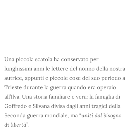
Una piccola scatola ha conservato per
lunghissimi anni le lettere del nonno della nostra
autrice, appunti e piccole cose del suo periodo a
Trieste durante la guerra quando era operaio
all’Ilva. Una storia familiare e vera: la famiglia di
Goffredo e Silvana divisa dagli anni tragici della
Seconda guerra mondiale, ma “
uniti dal bisogno
di libertà
”.