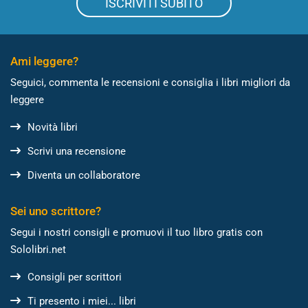
ISCRIVITI SUBITO
Ami leggere?
Seguici, commenta le recensioni e consiglia i libri migliori da
leggere
Novità libri
Scrivi una recensione
Diventa un collaboratore
Sei uno scrittore?
Segui i nostri consigli e promuovi il tuo libro gratis con
Sololibri.net
Consigli per scrittori
Ti presento i miei... libri