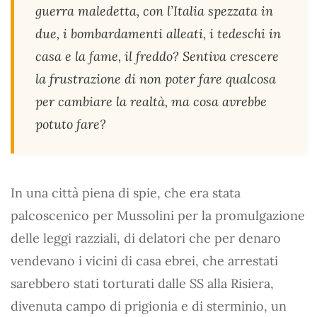
guerra maledetta, con l’Italia spezzata in
due, i bombardamenti alleati, i tedeschi in
casa e la fame, il freddo? Sentiva crescere
la frustrazione di non poter fare qualcosa
per cambiare la realtà, ma cosa avrebbe
potuto fare?
In una città piena di spie, che era stata
palcoscenico per Mussolini per la promulgazione
delle leggi razziali, di delatori che per denaro
vendevano i vicini di casa ebrei, che arrestati
sarebbero stati torturati dalle SS alla Risiera,
divenuta campo di prigionia e di sterminio, un