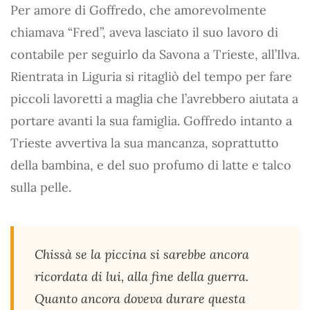
Per amore di Goffredo, che amorevolmente
chiamava “Fred”, aveva lasciato il suo lavoro di
contabile per seguirlo da Savona a Trieste, all’Ilva.
Rientrata in Liguria si ritagliò del tempo per fare
piccoli lavoretti a maglia che l’avrebbero aiutata a
portare avanti la sua famiglia. Goffredo intanto a
Trieste avvertiva la sua mancanza, soprattutto
della bambina, e del suo profumo di latte e talco
sulla pelle.
Chissà se la piccina si sarebbe ancora
ricordata di lui, alla fine della guerra.
Quanto ancora doveva durare questa