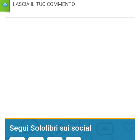
LASCIA IL TUO COMMENTO
Segui Sololibri sui social