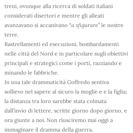
treni, ovunque alla ricerca di soldati italiani
considerati disertori e mentre gli alleati
avanzavano si accanivano “
a sfigurare
” le nostre
terre.
Rastrellamenti ed esecuzioni, bombardamenti
nelle città del Nord e in particolare sugli obiettivi
principali e strategici come i porti, razziando e
minando le fabbriche.
In una tale drammaticità Goffredo sentiva
sollievo nel sapere al sicuro la moglie e e la figlia;
la distanza tra loro sarebbe stata colmata
dall’invio di lettere, scritte giorno dopo giorno, e
ora giunte a noi. Non riusciremo mai oggi a
immaginare il dramma della guerra.