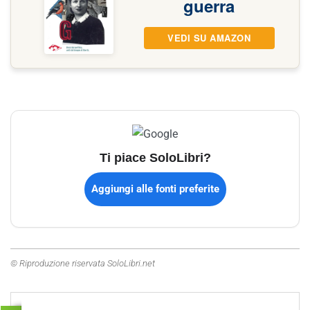
guerra
VEDI SU AMAZON
Ti piace SoloLibri?
Aggiungi alle fonti preferite
© Riproduzione riservata SoloLibri.net