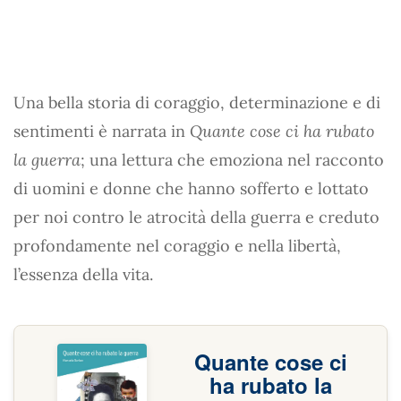
Una bella storia di coraggio, determinazione e di
sentimenti è narrata in
Quante cose ci ha rubato
la guerra
; una lettura che emoziona nel racconto
di uomini e donne che hanno sofferto e lottato
per noi contro le atrocità della guerra e creduto
profondamente nel coraggio e nella libertà,
l’essenza della vita.
Quante cose ci
ha rubato la