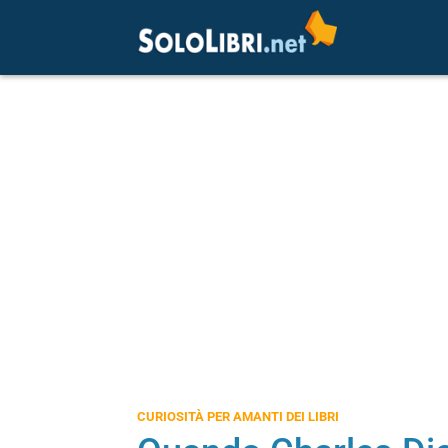
CURIOSITÀ PER AMANTI DEI LIBRI