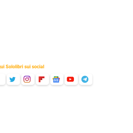
ui Sololibri sui social