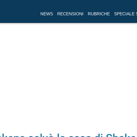
NEWS
RECENSIONI
RUBRICHE
SPECIALE