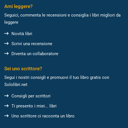
Ami leggere?
Seguici, commenta le recensioni e consiglia i libri migliori da
leggere
Novità libri
Scrivi una recensione
Diventa un collaboratore
Sei uno scrittore?
Segui i nostri consigli e promuovi il tuo libro gratis con
Sololibri.net
Consigli per scrittori
Ti presento i miei... libri
Uno scrittore ci racconta un libro