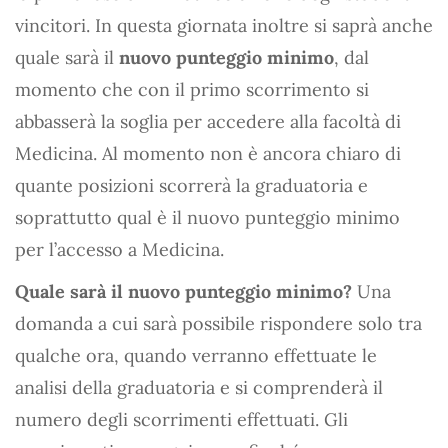
vincitori. In questa giornata inoltre si saprà anche
quale sarà il
nuovo punteggio minimo
, dal
momento che con il primo scorrimento si
abbasserà la soglia per accedere alla facoltà di
Medicina. Al momento non è ancora chiaro di
quante posizioni scorrerà la graduatoria e
soprattutto qual è il nuovo punteggio minimo
per l’accesso a Medicina.
Quale sarà il nuovo punteggio minimo?
Una
domanda a cui sarà possibile rispondere solo tra
qualche ora, quando verranno effettuate le
analisi della graduatoria e si comprenderà il
numero degli scorrimenti effettuati. Gli