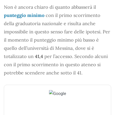
Non è ancora chiaro di quanto abbasserà il
punteggio minimo
con il primo scorrimento
della graduatoria nazionale e risulta anche
impossibile in questo senso fare delle ipotesi. Per
il momento il punteggio minimo più basso è
quello dell’università di Messina, dove si è
totalizzato un
41,4
per l’accesso. Secondo alcuni
con il primo scorrimento in questo ateneo si
potrebbe scendere anche sotto il 41.