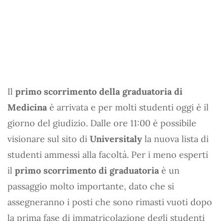
Il
primo scorrimento della graduatoria di
Medicina
è arrivata e per molti studenti oggi è il
giorno del giudizio. Dalle ore 11:00 è possibile
visionare sul sito di
Universitaly
la nuova lista di
studenti ammessi alla facoltà. Per i meno esperti
il
primo scorrimento di graduatoria
è un
passaggio molto importante, dato che si
assegneranno i posti che sono rimasti vuoti dopo
la prima fase di immatricolazione degli studenti