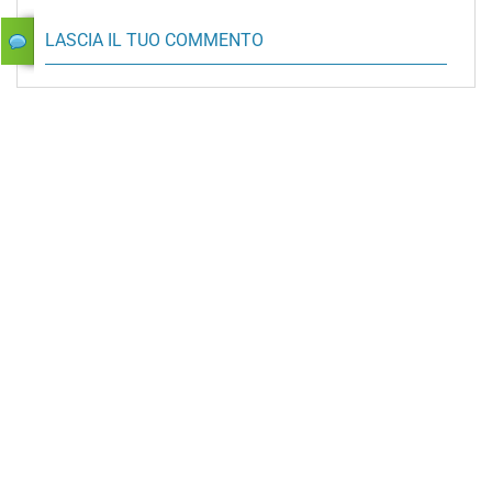
LASCIA IL TUO COMMENTO