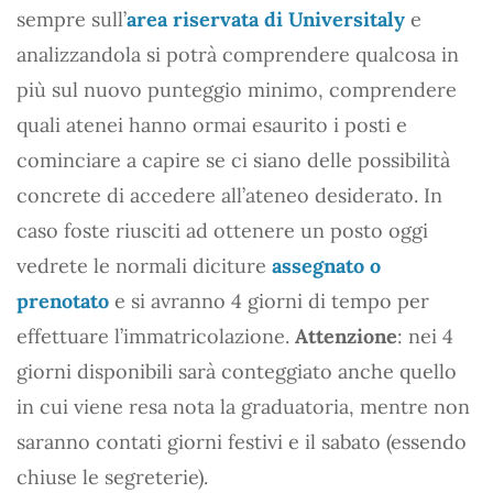
sempre sull’
area riservata di Universitaly
e
analizzandola si potrà comprendere qualcosa in
più sul nuovo punteggio minimo, comprendere
quali atenei hanno ormai esaurito i posti e
cominciare a capire se ci siano delle possibilità
concrete di accedere all’ateneo desiderato. In
caso foste riusciti ad ottenere un posto oggi
vedrete le normali diciture
assegnato o
prenotato
e si avranno 4 giorni di tempo per
effettuare l’immatricolazione.
Attenzione
: nei 4
giorni disponibili sarà conteggiato anche quello
in cui viene resa nota la graduatoria, mentre non
saranno contati giorni festivi e il sabato (essendo
chiuse le segreterie).