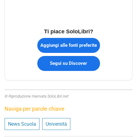
Ti piace SoloLibri?
Aggiungi alle fonti preferite
Segui su Discover
© Riproduzione riservata SoloLibri.net
Naviga per parole chiave
News Scuola
Università