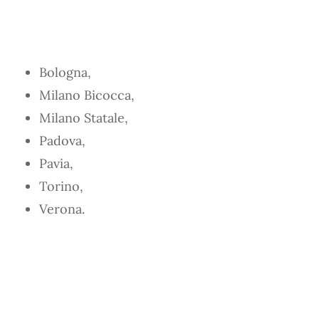
Bologna,
Milano Bicocca,
Milano Statale,
Padova,
Pavia,
Torino,
Verona.