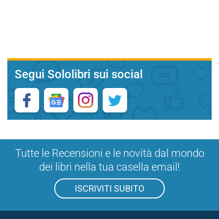
Segui Sololibri sui social
Tutte le Recensioni e le novità dal mondo
dei libri nella tua casella email!
ISCRIVITI SUBITO