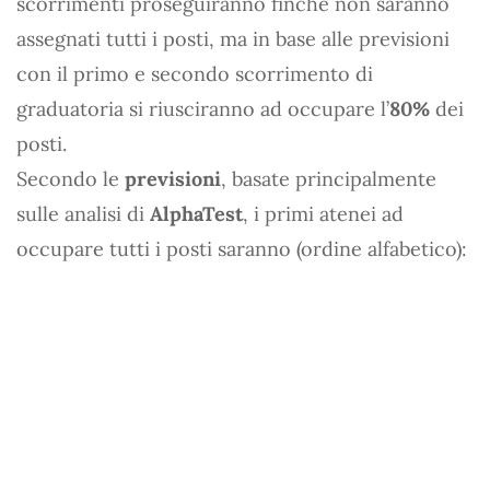
scorrimenti proseguiranno finché non saranno
assegnati tutti i posti, ma in base alle previsioni
con il primo e secondo scorrimento di
graduatoria si riusciranno ad occupare l’
80%
dei
posti.
Secondo le
previsioni
, basate principalmente
sulle analisi di
AlphaTest
, i primi atenei ad
occupare tutti i posti saranno (ordine alfabetico):