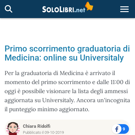
Togg
Primo scorrimento graduatoria di
Medicina: online su Universitaly
Per la graduatoria di Medicina è arrivato il
momento del primo scorrimento e dalle 11:00 di
oggi è possibile visionare la lista degli ammessi
aggiornata su Universitaly. Ancora un'incognita
il punteggio minimo aggiornato.
Chiara Ridolfi
9
Pubblicato il 09-10-2019