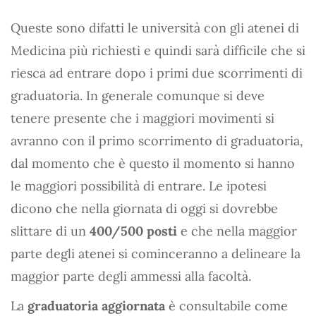
Queste sono difatti le università con gli atenei di
Medicina più richiesti e quindi sarà difficile che si
riesca ad entrare dopo i primi due scorrimenti di
graduatoria. In generale comunque si deve
tenere presente che i maggiori movimenti si
avranno con il primo scorrimento di graduatoria,
dal momento che è questo il momento si hanno
le maggiori possibilità di entrare. Le ipotesi
dicono che nella giornata di oggi si dovrebbe
slittare di un
400/500 posti
e che nella maggior
parte degli atenei si cominceranno a delineare la
maggior parte degli ammessi alla facoltà.
La
graduatoria aggiornata
è consultabile come