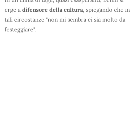
erge a
difensore della cultura
, spiegando che in
tali circostanze "non mi sembra ci sia molto da
festeggiare".