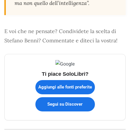
ma non quello dell’intelligenza”.
E voi che ne pensate? Condividete la scelta di
Stefano Benni? Commentate e diteci la vostra!
Ti piace SoloLibri?
Aggiungi alle fonti preferite
Segui su Discover