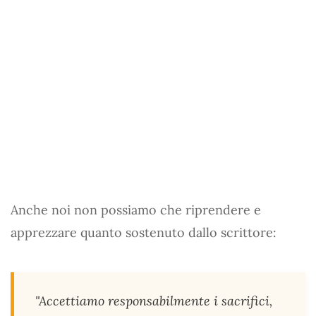
Anche noi non possiamo che riprendere e
apprezzare quanto sostenuto dallo scrittore:
"Accettiamo responsabilmente i sacrifici,