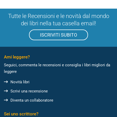
Tutte le Recensioni e le novità dal mondo
dei libri nella tua casella email!
ISCRIVITI SUBITO
Ami leggere?
Seguici, commenta le recensioni e consiglia i libri migliori da
leggere
Novità libri
Scrivi una recensione
Diventa un collaboratore
Sei uno scrittore?