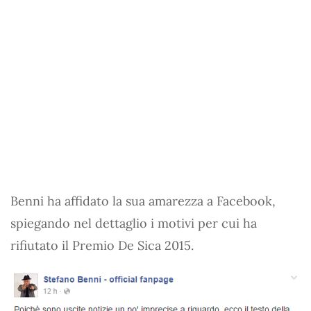
Benni ha affidato la sua amarezza a Facebook,
spiegando nel dettaglio i motivi per cui ha
rifiutato il Premio De Sica 2015.