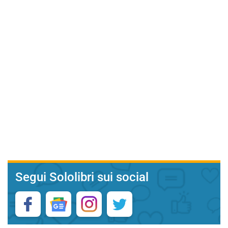
Segui Sololibri sui social