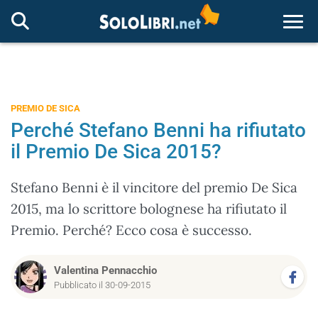
Togg
PREMIO DE SICA
Perché Stefano Benni ha rifiutato
il Premio De Sica 2015?
Stefano Benni è il vincitore del premio De Sica
2015, ma lo scrittore bolognese ha rifiutato il
Premio. Perché? Ecco cosa è successo.
Valentina Pennacchio
Pubblicato il 30-09-2015