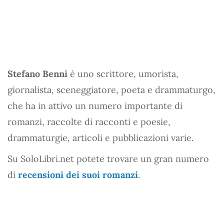
Stefano Benni
è uno scrittore, umorista,
giornalista, sceneggiatore, poeta e drammaturgo,
che ha in attivo un numero importante di
romanzi, raccolte di racconti e poesie,
drammaturgie, articoli e pubblicazioni varie.
Su SoloLibri.net potete trovare un gran numero
di
recensioni dei suoi romanzi
.