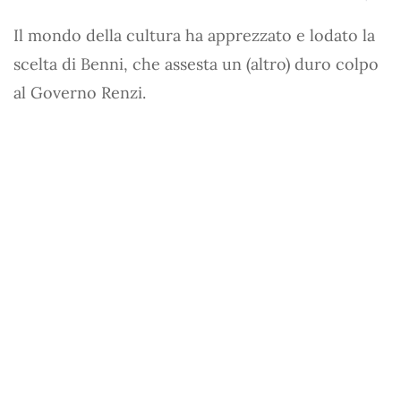
Il mondo della cultura ha apprezzato e lodato la
scelta di Benni, che assesta un (altro) duro colpo
al Governo Renzi.