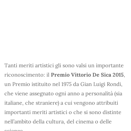
Tanti meriti artistici gli sono valsi un importante
riconoscimento: il
Premio Vittorio De Sica 2015
,
un Premio istituito nel 1975 da Gian Luigi Rondi,
che viene assegnato ogni anno a personalità (sia
italiane, che straniere) a cui vengono attribuiti
importanti meriti artistici o che si sono distinte
nell’ambito della cultura, del cinema o delle
scienze.