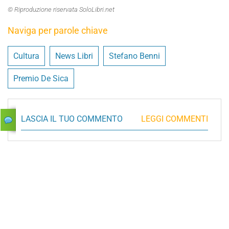
© Riproduzione riservata SoloLibri.net
Naviga per parole chiave
Cultura
News Libri
Stefano Benni
Premio De Sica
LASCIA IL TUO COMMENTO
LEGGI COMMENTI