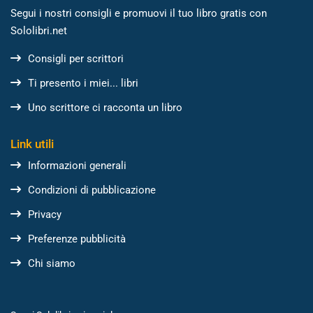
Segui i nostri consigli e promuovi il tuo libro gratis con
Sololibri.net
Consigli per scrittori
Ti presento i miei... libri
Uno scrittore ci racconta un libro
Link utili
Informazioni generali
Condizioni di pubblicazione
Privacy
Preferenze pubblicità
Chi siamo