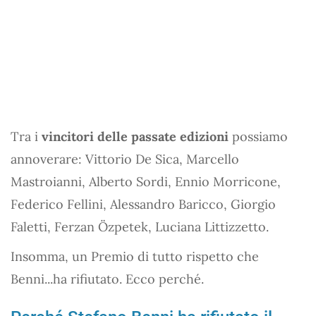
Tra i
vincitori delle passate edizioni
possiamo
annoverare: Vittorio De Sica, Marcello
Mastroianni, Alberto Sordi, Ennio Morricone,
Federico Fellini, Alessandro Baricco, Giorgio
Faletti, Ferzan Özpetek, Luciana Littizzetto.
Insomma, un Premio di tutto rispetto che
Benni...ha rifiutato. Ecco perché.