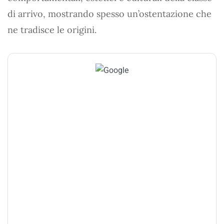
di arrivo, mostrando spesso un’ostentazione che
ne tradisce le origini.