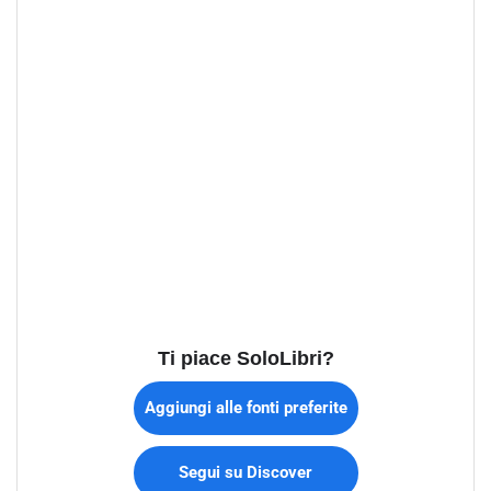
Ti piace SoloLibri?
Aggiungi alle fonti preferite
Segui su Discover