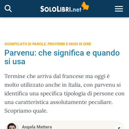
Togg
SIGNIFICATO DI PAROLE, PROVERBI E MODI DI DIRE
Parvenu: che significa e quando
si usa
Termine che arriva dal francese ma oggi è
molto utilizzato anche in Italia, con parvenu si
identifica una specifica tipologia di persone con
una caratteristica assolutamente peculiare.
Scopriamo quale.
Angela Mattera