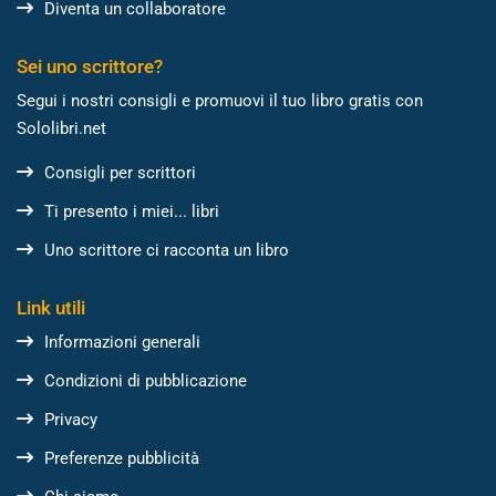
Diventa un collaboratore
Sei uno scrittore?
Segui i nostri consigli e promuovi il tuo libro gratis con
Sololibri.net
Consigli per scrittori
Ti presento i miei... libri
Uno scrittore ci racconta un libro
Link utili
Informazioni generali
Condizioni di pubblicazione
Privacy
Preferenze pubblicità