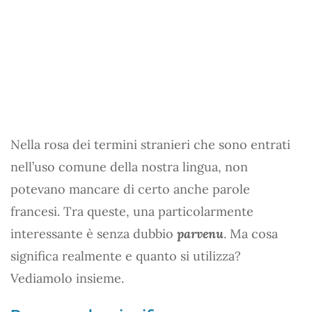
Nella rosa dei termini stranieri che sono entrati
nell’uso comune della nostra lingua, non
potevano mancare di certo anche parole
francesi. Tra queste, una particolarmente
interessante è senza dubbio
parvenu
. Ma cosa
significa realmente e quanto si utilizza?
Vediamolo insieme.