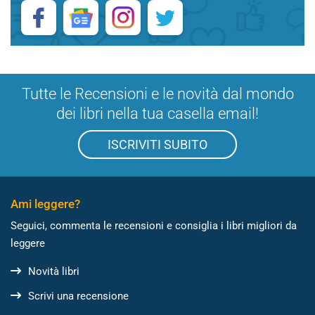
Tutte le Recensioni e le novità dal mondo
dei libri nella tua casella email!
ISCRIVITI SUBITO
Ami leggere?
Seguici, commenta le recensioni e consiglia i libri migliori da
leggere
Novità libri
Scrivi una recensione