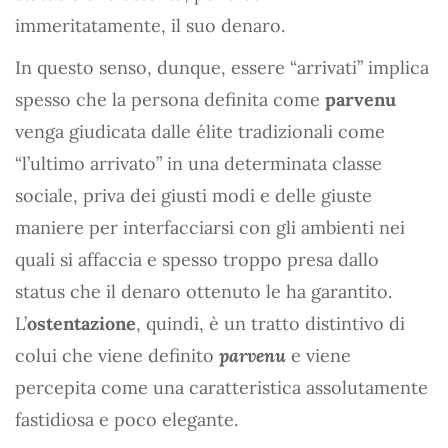
immeritatamente, il suo denaro.
In questo senso, dunque, essere “arrivati” implica
spesso che la persona definita come
parvenu
venga giudicata dalle élite tradizionali come
“l’ultimo arrivato” in una determinata classe
sociale, priva dei giusti modi e delle giuste
maniere per interfacciarsi con gli ambienti nei
quali si affaccia e spesso troppo presa dallo
status che il denaro ottenuto le ha garantito.
L’
ostentazione
, quindi, è un tratto distintivo di
colui che viene definito
parvenu
e viene
percepita come una caratteristica assolutamente
fastidiosa e poco elegante.