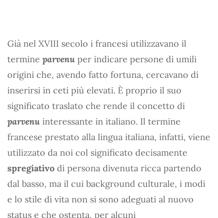
Già nel XVIII secolo i francesi utilizzavano il
termine
parvenu
per indicare persone di umili
origini che, avendo fatto fortuna, cercavano di
inserirsi in ceti più elevati. È proprio il suo
significato traslato che rende il concetto di
parvenu
interessante in italiano. Il termine
francese prestato alla lingua italiana, infatti, viene
utilizzato da noi col significato decisamente
spregiativo
di persona divenuta ricca partendo
dal basso, ma il cui background culturale, i modi
e lo stile di vita non si sono adeguati al nuovo
status e che ostenta, per alcuni