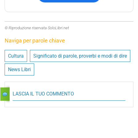
© Riproduzione riservata SoloLibri.net
Naviga per parole chiave
Cultura
Significato di parole, proverbi e modi di dire
News Libri
LASCIA IL TUO COMMENTO