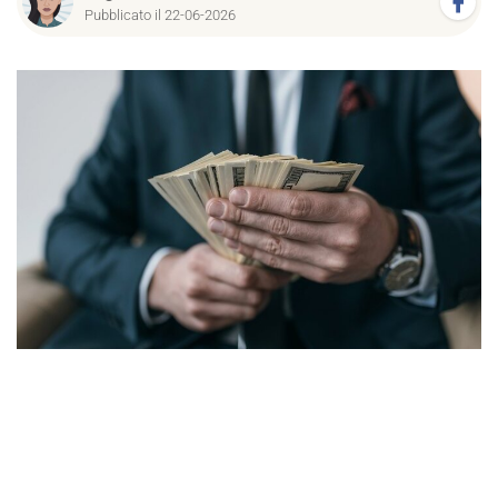
Pubblicato il 22-06-2026