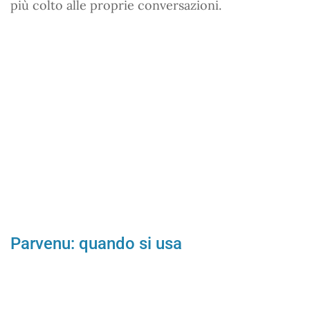
più colto alle proprie conversazioni.
Parvenu: quando si usa