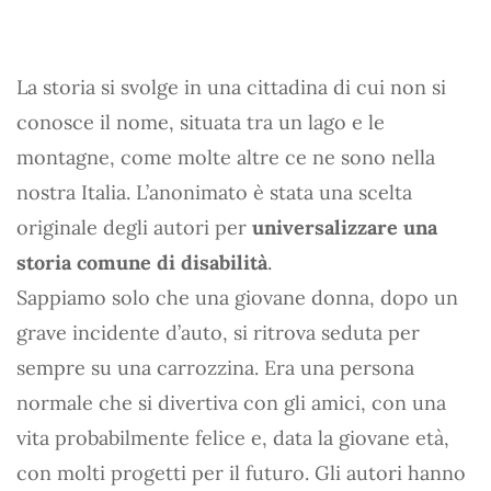
La storia si svolge in una cittadina di cui non si
conosce il nome, situata tra un lago e le
montagne, come molte altre ce ne sono nella
nostra Italia. L’anonimato è stata una scelta
originale degli autori per
universalizzare una
storia comune di disabilità
.
Sappiamo solo che una giovane donna, dopo un
grave incidente d’auto, si ritrova seduta per
sempre su una carrozzina. Era una persona
normale che si divertiva con gli amici, con una
vita probabilmente felice e, data la giovane età,
con molti progetti per il futuro. Gli autori hanno