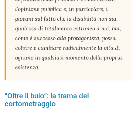
l’opinione pubblica e, in particolare, i
giovani sul fatto che la disabilità non sia
qualcosa di totalmente estraneo a noi, ma,
come è successo alla protagonista, possa
colpire e cambiare radicalmente la vita di
ognuno in qualsiasi momento della propria
esistenza.
“Oltre il buio”: la trama del
cortometraggio