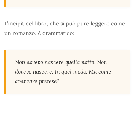
L’incipit del libro, che si può pure leggere come
un romanzo, è drammatico:
Non dovevo nascere quella notte. Non
dovevo nascere. In quel modo. Ma come
avanzare pretese?