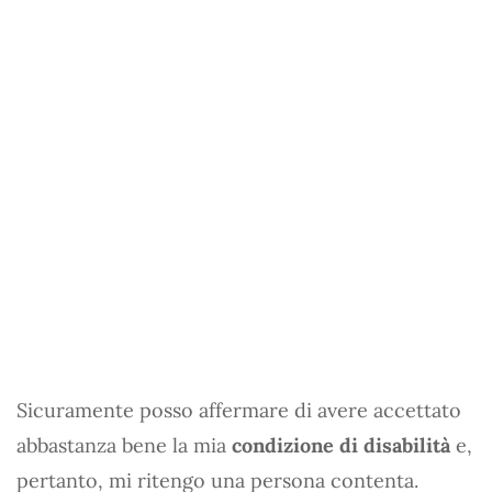
Sicuramente posso affermare di avere accettato
abbastanza bene la mia
condizione di disabilità
e,
pertanto, mi ritengo una persona contenta.