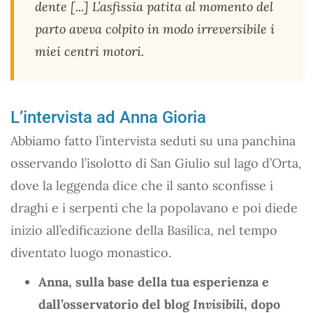
dente [...] L’asfissia patita al momento del
parto aveva colpito in modo irreversibile i
miei centri motori.
L’intervista ad Anna Gioria
Abbiamo fatto l’intervista seduti su una panchina
osservando l’isolotto di San Giulio sul lago d’Orta,
dove la leggenda dice che il santo sconfisse i
draghi e i serpenti che la popolavano e poi diede
inizio all’edificazione della Basilica, nel tempo
diventato luogo monastico.
Anna, sulla base della tua esperienza e
dall’osservatorio del blog
Invisibili
, dopo