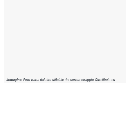
Foto tratta dal sito ufficiale del cortometraggio Oltreilbuio.eu