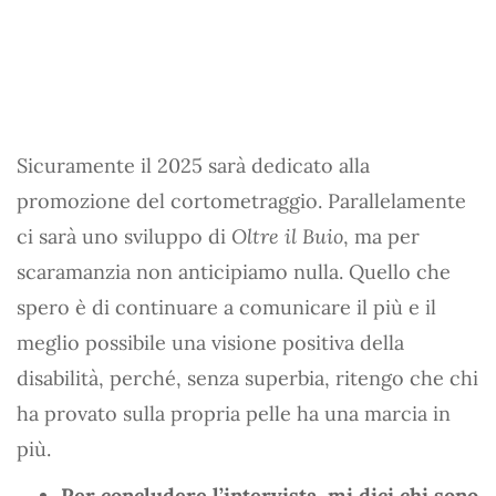
Sicuramente il 2025 sarà dedicato alla
promozione del cortometraggio. Parallelamente
ci sarà uno sviluppo di
Oltre il Buio
, ma per
scaramanzia non anticipiamo nulla. Quello che
spero è di continuare a comunicare il più e il
meglio possibile una visione positiva della
disabilità, perché, senza superbia, ritengo che chi
ha provato sulla propria pelle ha una marcia in
più.
Per concludere l’intervista, mi dici chi sono