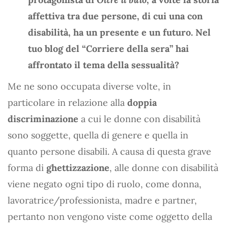
affettiva tra due persone, di cui una con
disabilità, ha un presente e un futuro. Nel
tuo blog del “Corriere della sera” hai
affrontato il tema della sessualità?
Me ne sono occupata diverse volte, in
particolare in relazione alla
doppia
discriminazione
a cui le donne con disabilità
sono soggette, quella di genere e quella in
quanto persone disabili. A causa di questa grave
forma di
ghettizzazione
, alle donne con disabilità
viene negato ogni tipo di ruolo, come donna,
lavoratrice/professionista, madre e partner,
pertanto non vengono viste come oggetto della