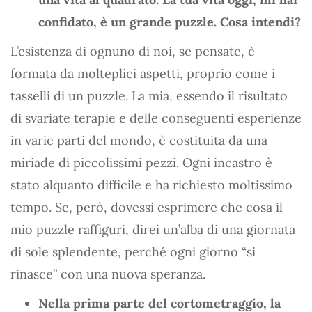
confidato, è un grande puzzle. Cosa intendi?
L’esistenza di ognuno di noi, se pensate, è
formata da molteplici aspetti, proprio come i
tasselli di un puzzle. La mia, essendo il risultato
di svariate terapie e delle conseguenti esperienze
in varie parti del mondo, è costituita da una
miriade di piccolissimi pezzi. Ogni incastro è
stato alquanto difficile e ha richiesto moltissimo
tempo. Se, però, dovessi esprimere che cosa il
mio puzzle raffiguri, direi un’alba di una giornata
di sole splendente, perché ogni giorno “si
rinasce” con una nuova speranza.
Nella prima parte del cortometraggio, la