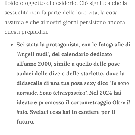
libido o oggetto di desiderio. Ciò significa che la
sessualità non fa parte della loro vita; la cosa
assurda è che ai nostri giorni persistano ancora
questi pregiudizi.
Sei stata la protagonista, con le fotografie di
"Angeli nudi", del calendario dedicato
all’anno 2000, simile a quello delle pose
audaci delle dive e delle starlette, dove la
didascalia di una tua posa sexy dice "
Io sono
normale. Sono tetraspastica
". Nel 2024 hai
ideato e promosso il cortometraggio
Oltre il
buio
. Svelaci cosa hai in cantiere per il
futuro.