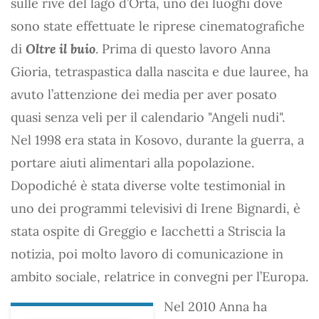
sulle rive del lago d’Orta, uno dei luoghi dove
sono state effettuate le riprese cinematografiche
di
Oltre il buio
. Prima di questo lavoro Anna
Gioria, tetraspastica dalla nascita e due lauree, ha
avuto l’attenzione dei media per aver posato
quasi senza veli per il calendario "Angeli nudi".
Nel 1998 era stata in Kosovo, durante la guerra, a
portare aiuti alimentari alla popolazione.
Dopodiché è stata diverse volte testimonial in
uno dei programmi televisivi di Irene Bignardi, è
stata ospite di Greggio e Iacchetti a Striscia la
notizia, poi molto lavoro di comunicazione in
ambito sociale, relatrice in convegni per l’Europa.
Nel 2010 Anna ha