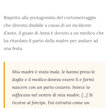
Rispetto alla protagonista del cortometraggio
che diventa disabile a causa di un incidente
d’auto, il guaio di Anna è dovuto a un medico che
ha ritardato il parto della madre per andare ad
una festa.
Mia madre è stata male, le hanno preso le
doglie e il medico doveva essere lì e farmi
nascere con un parto cesareo. Invece io
soffocavo nel ventre di mia madre. [...] Si
ricorse al forcipe. Fui estratta come un