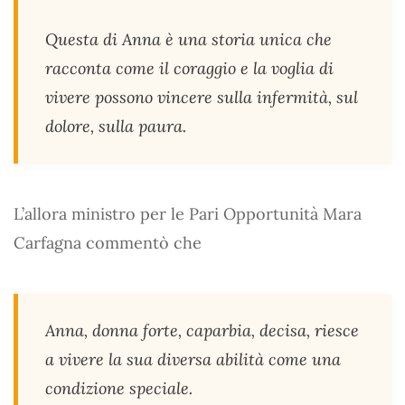
Questa di Anna è una storia unica che
racconta come il coraggio e la voglia di
vivere possono vincere sulla infermità, sul
dolore, sulla paura.
L’allora ministro per le Pari Opportunità Mara
Carfagna commentò che
Anna, donna forte, caparbia, decisa, riesce
a vivere la sua diversa abilità come una
condizione speciale.