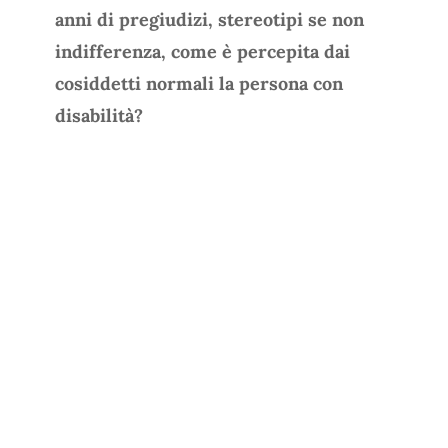
anni di pregiudizi, stereotipi se non
indifferenza, come è percepita dai
cosiddetti normali la persona con
disabilità?