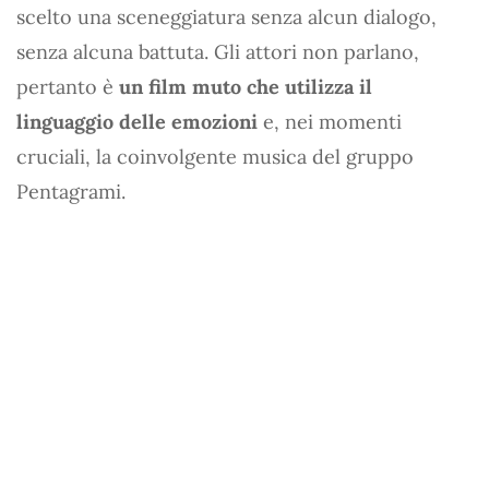
scelto una sceneggiatura senza alcun dialogo,
senza alcuna battuta. Gli attori non parlano,
pertanto è
un film muto che utilizza il
linguaggio delle emozioni
e, nei momenti
cruciali, la coinvolgente musica del gruppo
Pentagrami.