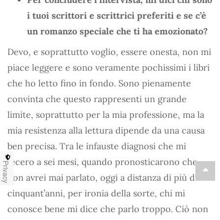
i tuoi scrittori e scrittrici preferiti e se c’è
un romanzo speciale che ti ha emozionato?
Devo, e soprattutto voglio, essere onesta, non mi
piace leggere e sono veramente pochissimi i libri
che ho letto fino in fondo. Sono pienamente
convinta che questo rappresenti un grande
limite, soprattutto per la mia professione, ma la
mia resistenza alla lettura dipende da una causa
ben precisa. Tra le infauste diagnosi che mi
fecero a sei mesi, quando pronosticarono che
Privacy
non avrei mai parlato, oggi a distanza di più di
cinquant’anni, per ironia della sorte, chi mi
conosce bene mi dice che parlo troppo. Ciò non