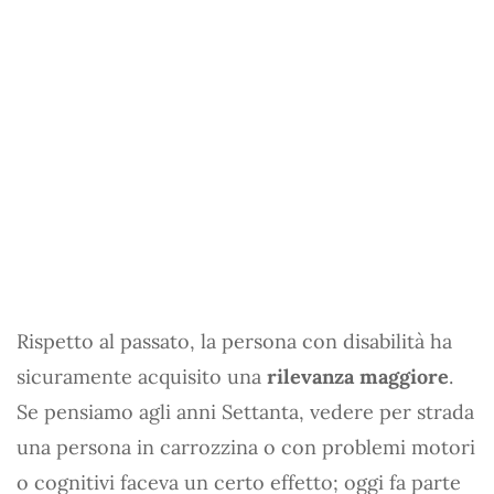
Rispetto al passato, la persona con disabilità ha
sicuramente acquisito una
rilevanza maggiore
.
Se pensiamo agli anni Settanta, vedere per strada
una persona in carrozzina o con problemi motori
o cognitivi faceva un certo effetto; oggi fa parte