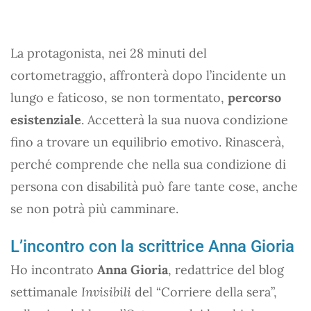
La protagonista, nei 28 minuti del
cortometraggio, affronterà dopo l’incidente un
lungo e faticoso, se non tormentato,
percorso
esistenziale
. Accetterà la sua nuova condizione
fino a trovare un equilibrio emotivo. Rinascerà,
perché comprende che nella sua condizione di
persona con disabilità può fare tante cose, anche
se non potrà più camminare.
L’incontro con la scrittrice Anna Gioria
Ho incontrato
Anna Gioria
, redattrice del blog
settimanale
Invisibili
del “Corriere della sera”,