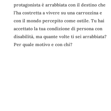
protagonista è arrabbiata con il destino che
l’ha costretta a vivere su una carrozzina e
con il mondo percepito come ostile. Tu hai
accettato la tua condizione di persona con
disabilità, ma quante volte ti sei arrabbiata?
Per quale motivo e con chi?