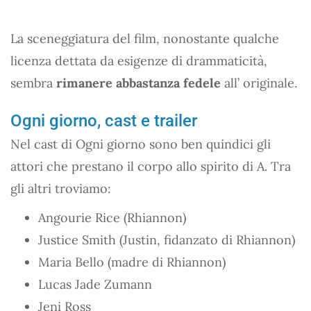
La sceneggiatura del film, nonostante qualche
licenza dettata da esigenze di drammaticità,
sembra
rimanere abbastanza fedele
all’ originale.
Ogni giorno, cast e trailer
Nel cast di Ogni giorno sono ben quindici gli
attori che prestano il corpo allo spirito di A. Tra
gli altri troviamo:
Angourie Rice (Rhiannon)
Justice Smith (Justin, fidanzato di Rhiannon)
Maria Bello (madre di Rhiannon)
Lucas Jade Zumann
Jeni Ross