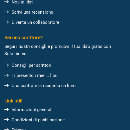
Novità libri
Scrivi una recensione
Diventa un collaboratore
Sei uno scrittore?
Segui i nostri consigli e promuovi il tuo libro gratis con
Sololibri.net
Consigli per scrittori
Ti presento i miei... libri
Uno scrittore ci racconta un libro
Link utili
Informazioni generali
Condizioni di pubblicazione
Privacy