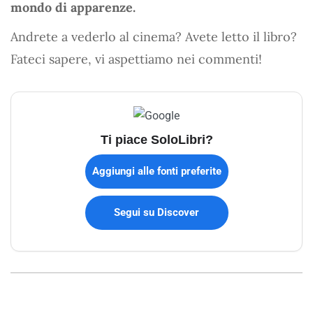
mondo di apparenze.
Andrete a vederlo al cinema? Avete letto il libro?
Fateci sapere, vi aspettiamo nei commenti!
Ti piace SoloLibri?
Aggiungi alle fonti preferite
Segui su Discover