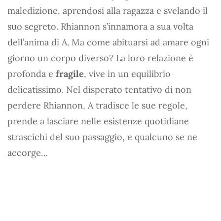
maledizione, aprendosi alla ragazza e svelando il
suo segreto. Rhiannon s’innamora a sua volta
dell’anima di A. Ma come abituarsi ad amare ogni
giorno un corpo diverso? La loro relazione è
profonda e
fragile
, vive in un equilibrio
delicatissimo. Nel disperato tentativo di non
perdere Rhiannon, A tradisce le sue regole,
prende a lasciare nelle esistenze quotidiane
strascichi del suo passaggio, e qualcuno se ne
accorge…