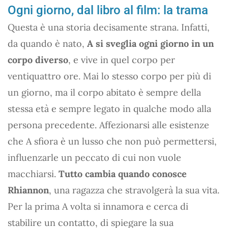
Ogni giorno, dal libro al film: la trama
Questa è una storia decisamente strana. Infatti,
da quando è nato,
A si sveglia ogni giorno in un
corpo diverso
, e vive in quel corpo per
ventiquattro ore. Mai lo stesso corpo per più di
un giorno, ma il corpo abitato è sempre della
stessa età e sempre legato in qualche modo alla
persona precedente. Affezionarsi alle esistenze
che A sfiora è un lusso che non può permettersi,
influenzarle un peccato di cui non vuole
macchiarsi.
Tutto cambia quando conosce
Rhiannon
, una ragazza che stravolgerà la sua vita.
Per la prima A volta si innamora e cerca di
stabilire un contatto, di spiegare la sua