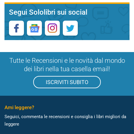
Segui Sololibri sui social
Tutte le Recensioni e le novità dal mondo
dei libri nella tua casella email!
ISCRIVITI SUBITO
Ami leggere?
Seguici, commenta le recensioni e consiglia i libri migliori da
leggere