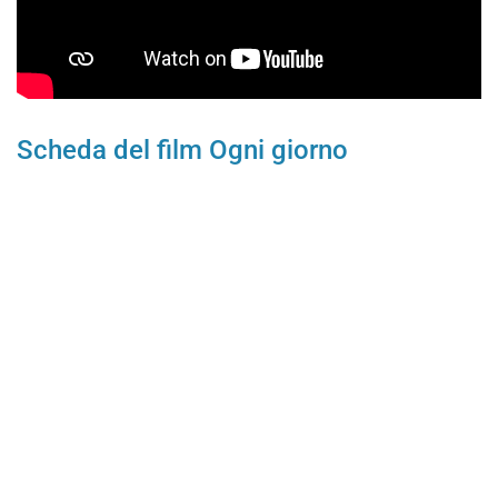
Scheda del film Ogni giorno