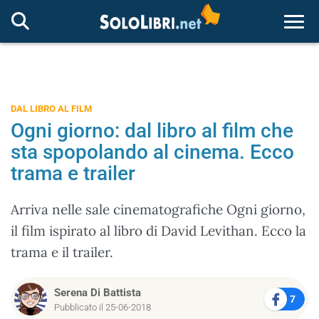
Togg
DAL LIBRO AL FILM
Ogni giorno: dal libro al film che
sta spopolando al cinema. Ecco
trama e trailer
Arriva nelle sale cinematografiche Ogni giorno,
il film ispirato al libro di David Levithan. Ecco la
trama e il trailer.
Serena Di Battista
7
Pubblicato il 25-06-2018