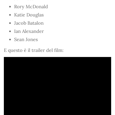
Rory McDonald
Katie Douglas
Jacob Batalon
Ian Alexander
Sean Jones
E questo è il trailer del film: