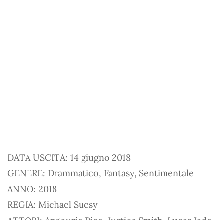
DATA USCITA: 14 giugno 2018
GENERE: Drammatico, Fantasy, Sentimentale
ANNO: 2018
REGIA: Michael Sucsy