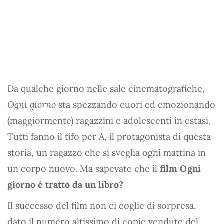
Da qualche giorno nelle sale cinematografiche,
Ogni giorno
sta spezzando cuori ed emozionando
(maggiormente) ragazzini e adolescenti in estasi.
Tutti fanno il tifo per A, il protagonista di questa
storia, un ragazzo che si sveglia ogni mattina in
un corpo nuovo. Ma sapevate che il
film Ogni
giorno è tratto da un libro?
Il successo del film non ci coglie di sorpresa,
dato il numero altissimo di copie vendute del