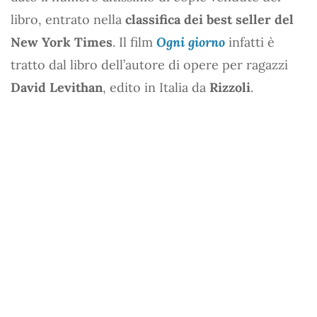
libro, entrato nella
classifica dei best seller del
New York Times
. Il film
Ogni giorno
infatti è
tratto dal libro dell’autore di opere per ragazzi
David Levithan
, edito in Italia da
Rizzoli
.