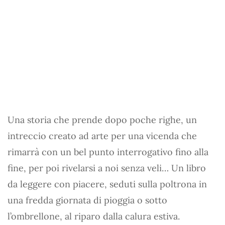
Una storia che prende dopo poche righe, un
intreccio creato ad arte per una vicenda che
rimarrà con un bel punto interrogativo fino alla
fine, per poi rivelarsi a noi senza veli… Un libro
da leggere con piacere, seduti sulla poltrona in
una fredda giornata di pioggia o sotto
l’ombrellone, al riparo dalla calura estiva.