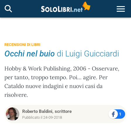
Togg
RECENSIONI DI LIBRI
Occhi nel buio
di Luigi Guicciardi
Hobby & Work Publishing, 2006 - Osservare,
per tanto, troppo tempo. Poi... agire. Per
Cataldo nuove indagini e nuovi casi da
risolvere.
Roberto Baldini, scrittore
1
Pubblicato il 24-09-2018