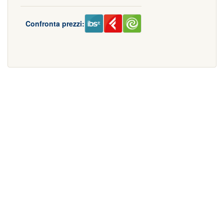
Confronta prezzi: