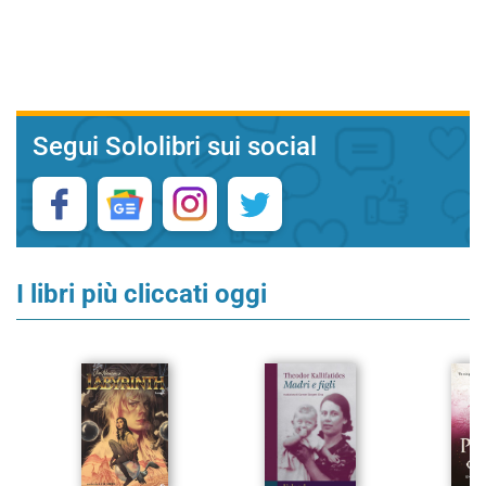
Segui Sololibri sui social
I libri più cliccati oggi