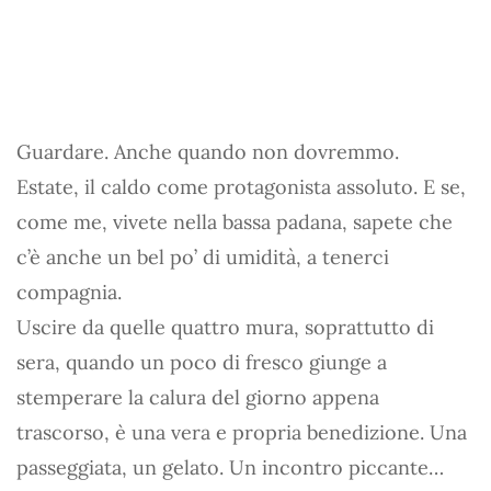
Guardare. Anche quando non dovremmo.
Estate, il caldo come protagonista assoluto. E se,
come me, vivete nella bassa padana, sapete che
c’è anche un bel po’ di umidità, a tenerci
compagnia.
Uscire da quelle quattro mura, soprattutto di
sera, quando un poco di fresco giunge a
stemperare la calura del giorno appena
trascorso, è una vera e propria benedizione. Una
passeggiata, un gelato. Un incontro piccante…