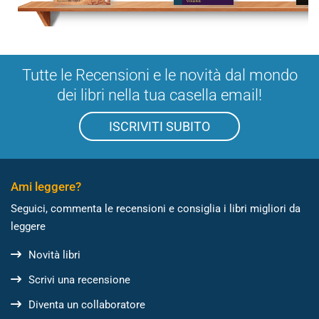
Tutte le Recensioni e le novità dal mondo
dei libri nella tua casella email!
ISCRIVITI SUBITO
Ami leggere?
Seguici, commenta le recensioni e consiglia i libri migliori da
leggere
Novità libri
Scrivi una recensione
Diventa un collaboratore