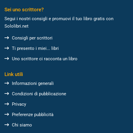
Sei uno scrittore?
Segui i nostri consigli e promuovi il tuo libro gratis con
Sololibri.net
Consigli per scrittori
Ti presento i miei... libri
Uno scrittore ci racconta un libro
Link utili
Informazioni generali
Condizioni di pubblicazione
Privacy
Preferenze pubblicità
Chi siamo