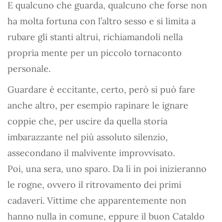
E qualcuno che guarda, qualcuno che forse non
ha molta fortuna con l’altro sesso e si limita a
rubare gli stanti altrui, richiamandoli nella
propria mente per un piccolo tornaconto
personale.
Guardare è eccitante, certo, però si può fare
anche altro, per esempio rapinare le ignare
coppie che, per uscire da quella storia
imbarazzante nel più assoluto silenzio,
assecondano il malvivente improvvisato.
Poi, una sera, uno sparo. Da lì in poi inizieranno
le rogne, ovvero il ritrovamento dei primi
cadaveri. Vittime che apparentemente non
hanno nulla in comune, eppure il buon Cataldo