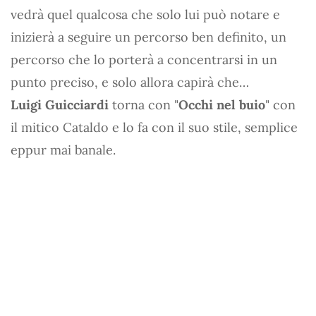
vedrà quel qualcosa che solo lui può notare e
inizierà a seguire un percorso ben definito, un
percorso che lo porterà a concentrarsi in un
punto preciso, e solo allora capirà che…
Luigi Guicciardi
torna con "
Occhi nel buio
" con
il mitico Cataldo e lo fa con il suo stile, semplice
eppur mai banale.