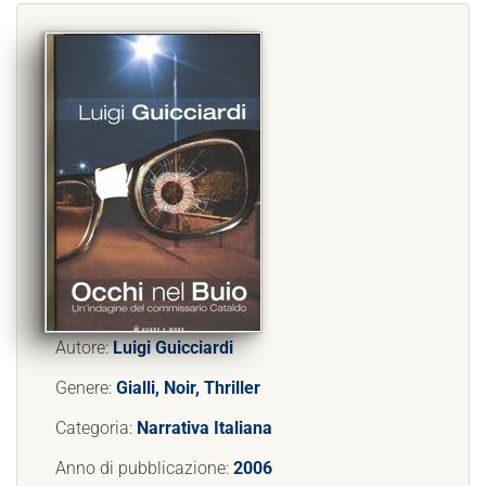
Autore:
Luigi Guicciardi
Genere:
Gialli, Noir, Thriller
Categoria:
Narrativa Italiana
Anno di pubblicazione:
2006