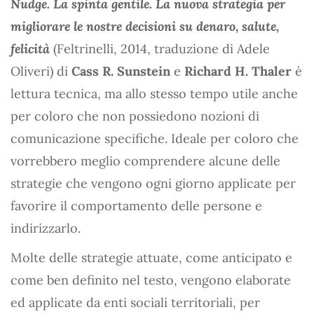
Nudge. La spinta gentile. La nuova strategia per
migliorare le nostre decisioni su denaro, salute,
felicità
(Feltrinelli, 2014, traduzione di Adele
Oliveri) di
Cass R. Sunstein
e
Richard H. Thaler
è
lettura tecnica, ma allo stesso tempo utile anche
per coloro che non possiedono nozioni di
comunicazione specifiche. Ideale per coloro che
vorrebbero meglio comprendere alcune delle
strategie che vengono ogni giorno applicate per
favorire il comportamento delle persone e
indirizzarlo.
Molte delle strategie attuate, come anticipato e
come ben definito nel testo, vengono elaborate
ed applicate da enti sociali territoriali, per