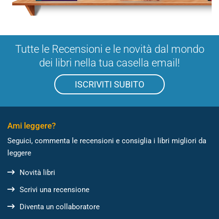
Tutte le Recensioni e le novità dal mondo
dei libri nella tua casella email!
ISCRIVITI SUBITO
Ami leggere?
Seguici, commenta le recensioni e consiglia i libri migliori da
leggere
Novità libri
Scrivi una recensione
Diventa un collaboratore