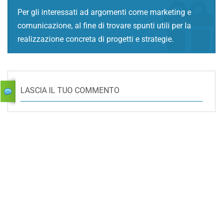
Per gli interessati ad argomenti come marketing e
comunicazione, al fine di trovare spunti utili per la
realizzazione concreta di progetti e strategie.
LASCIA IL TUO COMMENTO