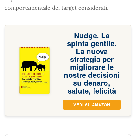
comportamentale dei target considerati.
Nudge. La
spinta gentile.
La nuova
strategia per
migliorare le
nostre decisioni
su denaro,
salute, felicità
VEDI SU AMAZON