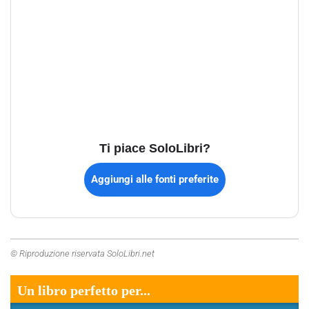
Ti piace SoloLibri?
Aggiungi alle fonti preferite
© Riproduzione riservata SoloLibri.net
Un libro perfetto per...