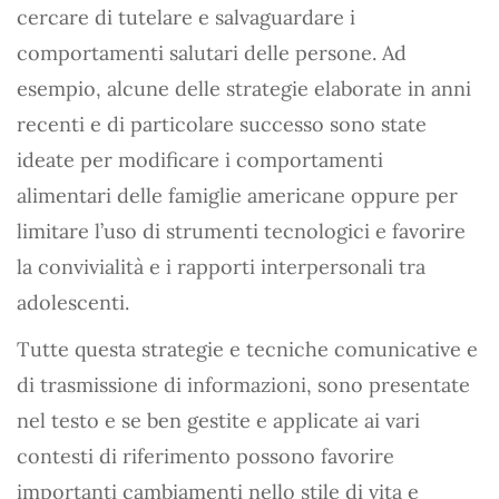
cercare di tutelare e salvaguardare i
comportamenti salutari delle persone. Ad
esempio, alcune delle strategie elaborate in anni
recenti e di particolare successo sono state
ideate per modificare i comportamenti
alimentari delle famiglie americane oppure per
limitare l’uso di strumenti tecnologici e favorire
la convivialità e i rapporti interpersonali tra
adolescenti.
Tutte questa strategie e tecniche comunicative e
di trasmissione di informazioni, sono presentate
nel testo e se ben gestite e applicate ai vari
contesti di riferimento possono favorire
importanti cambiamenti nello stile di vita e