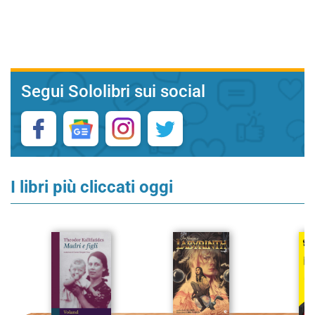
Segui Sololibri sui social
I libri più cliccati oggi