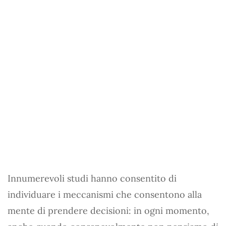
Innumerevoli studi hanno consentito di
individuare i meccanismi che consentono alla
mente di prendere decisioni: in ogni momento,