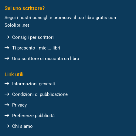
Sei uno scrittore?
Segui i nostri consigli e promuovi il tuo libro gratis con
Sololibri.net
Consigli per scrittori
Ti presento i miei... libri
Uno scrittore ci racconta un libro
Link utili
Informazioni generali
Condizioni di pubblicazione
Privacy
Preferenze pubblicità
Chi siamo