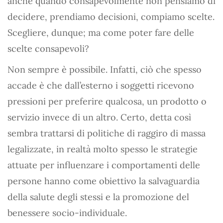
anche quando consapevolmente non pensiamo di
decidere, prendiamo decisioni, compiamo scelte.
Scegliere, dunque; ma come poter fare delle
scelte consapevoli?
Non sempre è possibile. Infatti, ciò che spesso
accade è che dall’esterno i soggetti ricevono
pressioni per preferire qualcosa, un prodotto o
servizio invece di un altro. Certo, detta così
sembra trattarsi di politiche di raggiro di massa
legalizzate, in realtà molto spesso le strategie
attuate per influenzare i comportamenti delle
persone hanno come obiettivo la salvaguardia
della salute degli stessi e la promozione del
benessere socio-individuale.