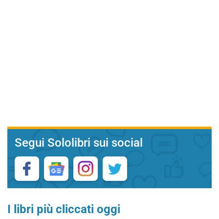
Segui Sololibri sui social
I libri più cliccati oggi