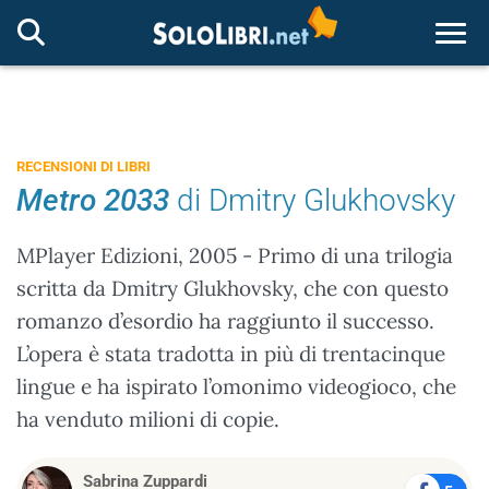
Togg
RECENSIONI DI LIBRI
Metro 2033
di Dmitry Glukhovsky
MPlayer Edizioni, 2005 - Primo di una trilogia
scritta da Dmitry Glukhovsky, che con questo
romanzo d’esordio ha raggiunto il successo.
L’opera è stata tradotta in più di trentacinque
lingue e ha ispirato l’omonimo videogioco, che
ha venduto milioni di copie.
Sabrina Zuppardi