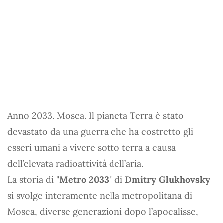
Anno 2033. Mosca. Il pianeta Terra è stato
devastato da una guerra che ha costretto gli
esseri umani a vivere sotto terra a causa
dell’elevata radioattività dell’aria.
La storia di "
Metro 2033
" di
Dmitry Glukhovsky
si svolge interamente nella metropolitana di
Mosca, diverse generazioni dopo l’apocalisse,