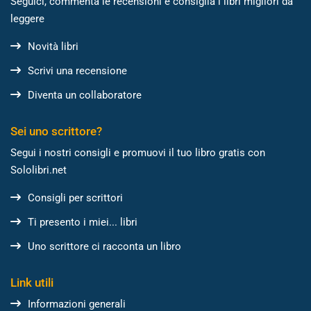
Seguici, commenta le recensioni e consiglia i libri migliori da
leggere
Novità libri
Scrivi una recensione
Diventa un collaboratore
Sei uno scrittore?
Segui i nostri consigli e promuovi il tuo libro gratis con
Sololibri.net
Consigli per scrittori
Ti presento i miei... libri
Uno scrittore ci racconta un libro
Link utili
Informazioni generali