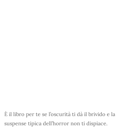
È il libro per te se l’oscurità ti dà il brivido e la
suspense tipica dell’horror non ti dispiace.