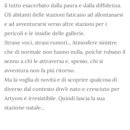
il tutto esacerbato dalla paura e dalla diffidenza.
Gli abitanti delle stazioni faticano ad allontanarsi
e ad avventurarsi verso altre stazioni per i
pericoli e le insidie delle gallerie.
Strane voci, strani rumori... Atmosfere sinistre
che di normale non hanno nulla, poiché rubano il
senno a chi le attraversa e, spesso, chi si
avventura non fa più ritorno.
Ma la voglia di novità e di scoprire qualcosa di
diverso dal contesto dov’è nato e cresciuto per
Artyom è irresistibile. Quindi lascia la sua
stazione natale...