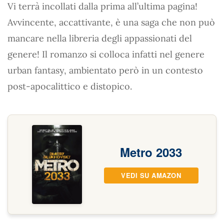
Vi terrà incollati dalla prima all’ultima pagina!
Avvincente, accattivante, è una saga che non può
mancare nella libreria degli appassionati del
genere! Il romanzo si colloca infatti nel genere
urban fantasy, ambientato però in un contesto
post-apocalittico e distopico.
Metro 2033
VEDI SU AMAZON