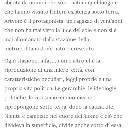
abitata da uomini che sono nati in quel luogo e
che hanno vissuto l’intera esistenza sotto terra.
Artyom è il protagonista, un ragazzo di vent’anni
che non ha mai visto la luce del sole e non si è
mai allontanato dalla stazione della
metropolitana dov’è nato e cresciuto.
Ogni stazione, infatti, non è altro che la
riproduzione di una micro-città, con
caratteristiche peculiari, leggi proprie e una
propria vita politica. Le gerarchie, le ideologie
politiche, la vita socio-economica si
ripropongono sotto terra, dopo la catastrofe.
Niente è cambiato nel cuore dell’uomo e ciò che
divideva in superficie, divide anche sotto di essa,