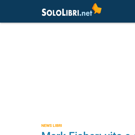
NEWS LIBRI