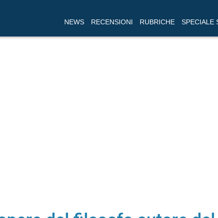
NEWS
RECENSIONI
RUBRICHE
SPECIALE