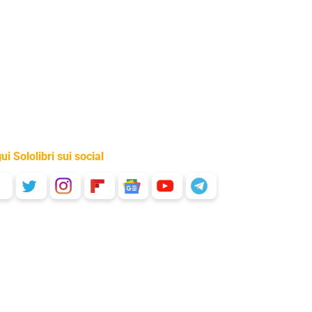
ui Sololibri sui social