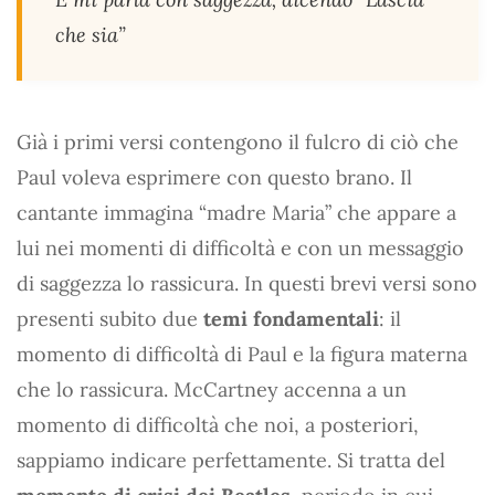
che sia”
Già i primi versi contengono il fulcro di ciò che
Paul voleva esprimere con questo brano. Il
cantante immagina “madre Maria” che appare a
lui nei momenti di difficoltà e con un messaggio
di saggezza lo rassicura. In questi brevi versi sono
presenti subito due
temi fondamentali
: il
momento di difficoltà di Paul e la figura materna
che lo rassicura. McCartney accenna a un
momento di difficoltà che noi, a posteriori,
sappiamo indicare perfettamente. Si tratta del