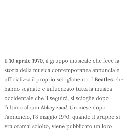
Il
10 aprile 1970
, il gruppo musicale che fece la
storia della musica contemporanea annuncia e
ufficializza il proprio scioglimento. I
Beatles
che
hanno segnato e influenzato tutta la musica
occidentale che li seguirà, si scioglie dopo
l’ultimo album
Abbey road
. Un mese dopo
l’annuncio, l’8 maggio 1970, quando il gruppo si
era oramai sciolto, viene pubblicato un loro