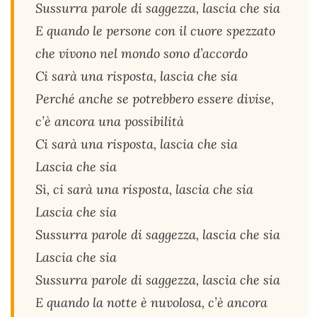
Sussurra parole di saggezza, lascia che sia
E quando le persone con il cuore spezzato
che vivono nel mondo sono d’accordo
Ci sarà una risposta, lascia che sia
Perché anche se potrebbero essere divise,
c’è ancora una possibilità
Ci sarà una risposta, lascia che sia
Lascia che sia
Sì, ci sarà una risposta, lascia che sia
Lascia che sia
Sussurra parole di saggezza, lascia che sia
Lascia che sia
Sussurra parole di saggezza, lascia che sia
E quando la notte è nuvolosa, c’è ancora