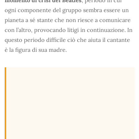
momento di crisi dei Beatles
, periodo in cui
ogni componente del gruppo sembra essere un
pianeta a sé stante che non riesce a comunicare
con l’altro, provocando litigi in continuazione. In
questo periodo difficile ciò che aiuta il cantante
è la figura di sua madre.