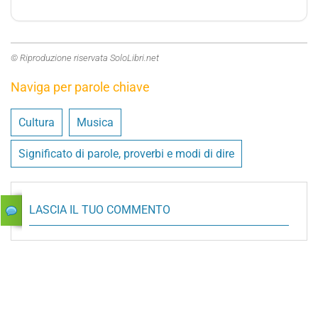
© Riproduzione riservata SoloLibri.net
Naviga per parole chiave
Cultura
Musica
Significato di parole, proverbi e modi di dire
LASCIA IL TUO COMMENTO