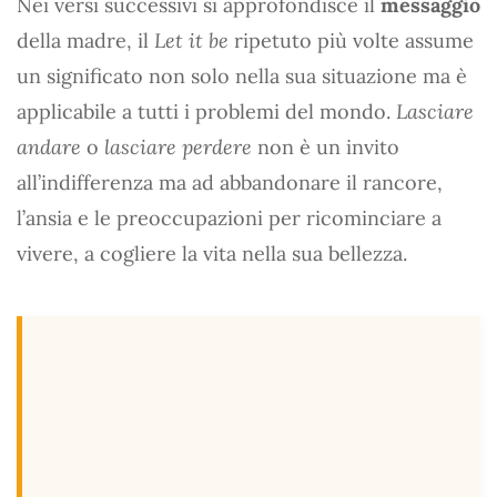
Nei versi successivi si approfondisce il
messaggio
della madre, il
Let it be
ripetuto più volte assume
un significato non solo nella sua situazione ma è
applicabile a tutti i problemi del mondo.
Lasciare
andare
o
lasciare perdere
non è un invito
all’indifferenza ma ad abbandonare il rancore,
l’ansia e le preoccupazioni per ricominciare a
vivere, a cogliere la vita nella sua bellezza.