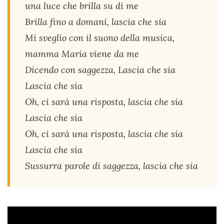
una luce che brilla su di me
Brilla fino a domani, lascia che sia
Mi sveglio con il suono della musica,
mamma Maria viene da me
Dicendo con saggezza, Lascia che sia
Lascia che sia
Oh, ci sarà una risposta, lascia che sia
Lascia che sia
Oh, ci sarà una risposta, lascia che sia
Lascia che sia
Sussurra parole di saggezza, lascia che sia