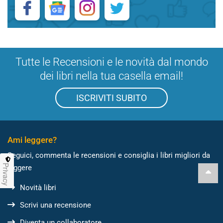
Tutte le Recensioni e le novità dal mondo
dei libri nella tua casella email!
ISCRIVITI SUBITO
Ami leggere?
Seguici, commenta le recensioni e consiglia i libri migliori da
Privacy
leggere
Novità libri
Scrivi una recensione
Diventa un collaboratore