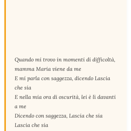
Quando mi trovo in momenti di difficoltà,
mamma Maria viene da me
E mi parla con saggezza, dicendo Lascia
che sia
E nella mia ora di oscurità, lei è lì davanti
a me
Dicendo con saggezza, Lascia che sia
Lascia che sia