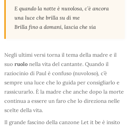
E quando la notte è nuvolosa, c’è ancora
una luce che brilla su di me
Brilla fino a domani, lascia che sia
Negli ultimi versi torna il tema della madre e il
suo
ruolo
nella vita del cantante. Quando il
raziocinio di Paul è confuso (nuvoloso), c’è
sempre una luce che lo guida per consigliarlo e
rassicurarlo. È la madre che anche dopo la morte
continua a essere un faro che lo direziona nelle
scelte della vita.
Il grande fascino della canzone Let it be è insito