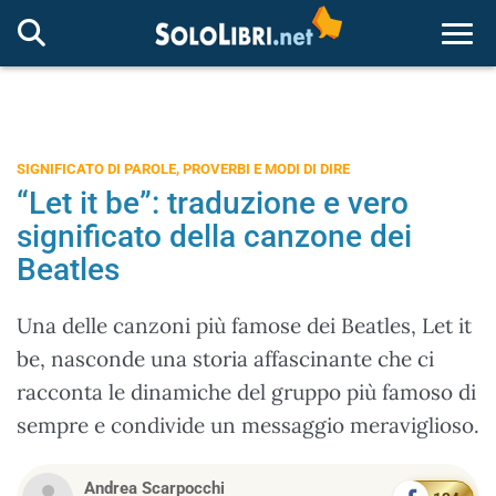
Togg
SIGNIFICATO DI PAROLE, PROVERBI E MODI DI DIRE
“Let it be”: traduzione e vero
significato della canzone dei
Beatles
Una delle canzoni più famose dei Beatles, Let it
be, nasconde una storia affascinante che ci
racconta le dinamiche del gruppo più famoso di
sempre e condivide un messaggio meraviglioso.
Andrea Scarpocchi