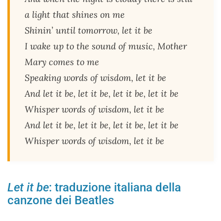
a light that shines on me
Shinin’ until tomorrow, let it be
I wake up to the sound of music, Mother
Mary comes to me
Speaking words of wisdom, let it be
And let it be, let it be, let it be, let it be
Whisper words of wisdom, let it be
And let it be, let it be, let it be, let it be
Whisper words of wisdom, let it be
Let it be
: traduzione italiana della
canzone dei Beatles