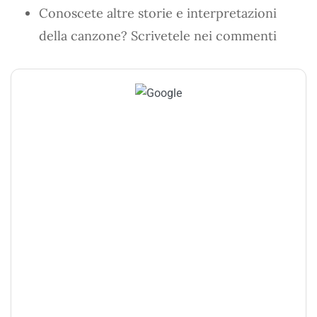
Conoscete altre storie e interpretazioni
della canzone? Scrivetele nei commenti