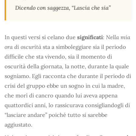
Dicendo con saggezza, “Lascia che sia”
In questi versi si celano due
significati
:
Nella mia
ora di oscurità
sta a simboleggiare sia il periodo
difficile che sta vivendo, sia il momento di
oscurità della giornata, la notte, durante la quale
sogniamo. Egli racconta che durante il periodo di
crisi del gruppo ebbe un sogno in cui la madre,
che morì di cancro quando lui aveva appena
quattordici anni, lo rassicurava consigliandogli di
“lasciare andare” poiché tutto si sarebbe
aggiustato.