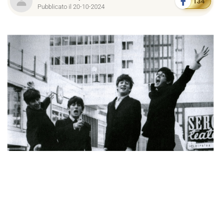
134
Pubblicato il 20-10-2024