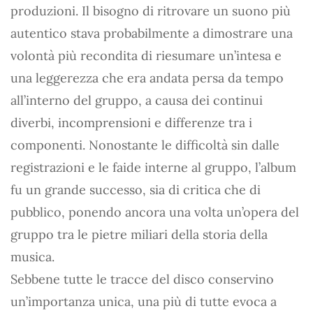
produzioni. Il bisogno di ritrovare un suono più
autentico stava probabilmente a dimostrare una
volontà più recondita di riesumare un’intesa e
una leggerezza che era andata persa da tempo
all’interno del gruppo, a causa dei continui
diverbi, incomprensioni e differenze tra i
componenti. Nonostante le difficoltà sin dalle
registrazioni e le faide interne al gruppo, l’album
fu un grande successo, sia di critica che di
pubblico, ponendo ancora una volta un’opera del
gruppo tra le pietre miliari della storia della
musica.
Sebbene tutte le tracce del disco conservino
un’importanza unica, una più di tutte evoca a