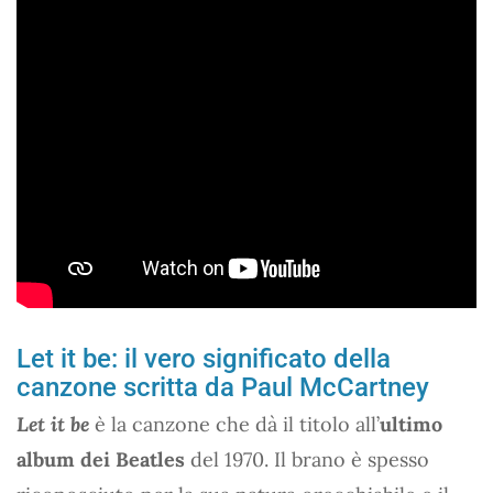
Let it be: il vero significato della
canzone scritta da Paul McCartney
Let it be
è la canzone che dà il titolo all’
ultimo
album dei Beatles
del 1970. Il brano è spesso