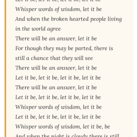
Whisper words of wisdom, let it be
And when the broken hearted people living
in the world agree
There will be an answer, let it be
For though they may be parted, there is
still a chance that they will see
There will be an answer, let it be
Let it be, let it be, let it be, let it be
There will be an answer, let it be
Let it be, let it be, let it be, let it be
Whisper words of wisdom, let it be
Let it be, let it be, let it be, let it be
Whisper words of wisdom, let it be, be
And when the night is cloudy there is still