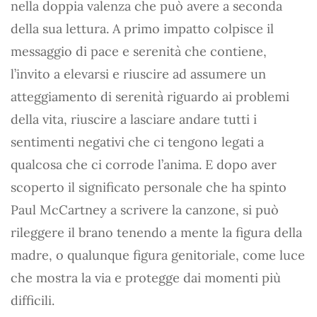
nella doppia valenza che può avere a seconda
della sua lettura. A primo impatto colpisce il
messaggio di pace e serenità che contiene,
l’invito a elevarsi e riuscire ad assumere un
atteggiamento di serenità riguardo ai problemi
della vita, riuscire a lasciare andare tutti i
sentimenti negativi che ci tengono legati a
qualcosa che ci corrode l’anima. E dopo aver
scoperto il significato personale che ha spinto
Paul McCartney a scrivere la canzone, si può
rileggere il brano tenendo a mente la figura della
madre, o qualunque figura genitoriale, come luce
che mostra la via e protegge dai momenti più
difficili.