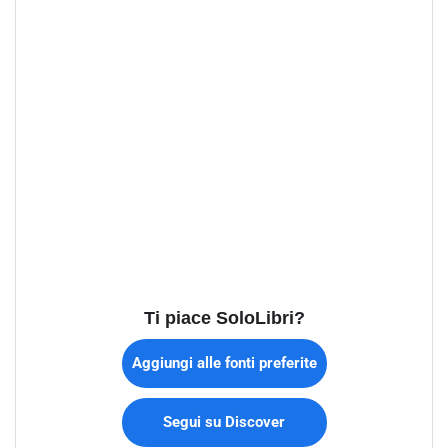
Ti piace SoloLibri?
Aggiungi alle fonti preferite
Segui su Discover