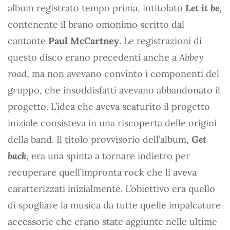
album registrato tempo prima, intitolato
Let it be
,
contenente il brano omonimo scritto dal
cantante
Paul McCartney
. Le registrazioni di
questo disco erano precedenti anche a
Abbey
road
, ma non avevano convinto i componenti del
gruppo, che insoddisfatti avevano abbandonato il
progetto. L’idea che aveva scaturito il progetto
iniziale consisteva in una riscoperta delle origini
della band. Il titolo provvisorio dell’album,
Get
back
, era una spinta a tornare indietro per
recuperare quell’impronta rock che li aveva
caratterizzati inizialmente. L’obiettivo era quello
di spogliare la musica da tutte quelle impalcature
accessorie che erano state aggiunte nelle ultime