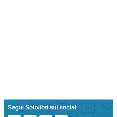
Segui Sololibri sui social