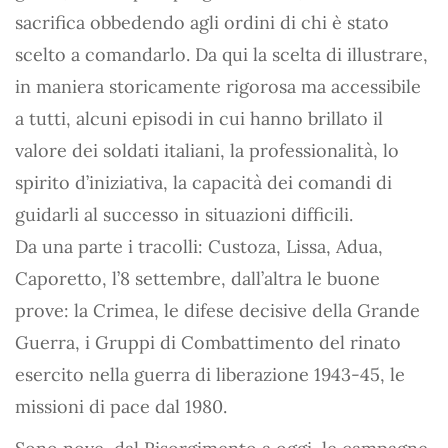
sacrifica obbedendo agli ordini di chi è stato
scelto a comandarlo. Da qui la scelta di illustrare,
in maniera storicamente rigorosa ma accessibile
a tutti, alcuni episodi in cui hanno brillato il
valore dei soldati italiani, la professionalità, lo
spirito d’iniziativa, la capacità dei comandi di
guidarli al successo in situazioni difficili.
Da una parte i tracolli: Custoza, Lissa, Adua,
Caporetto, l’8 settembre, dall’altra le buone
prove: la Crimea, le difese decisive della Grande
Guerra, i Gruppi di Combattimento del rinato
esercito nella guerra di liberazione 1943-45, le
missioni di pace dal 1980.