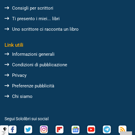
Consigli per scrittori
Ti presento i miei... libri
Uno scrittore ci racconta un libro
Link utili
Informazioni generali
Condizioni di pubblicazione
Privacy
Preferenze pubblicità
Chi siamo
Segui Sololibri sui social