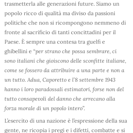
trasmetterla alle generazioni future. Siamo un
popolo ricco di qualità ma diviso da passioni
politiche che non si ricompongono nemmeno di
fronte al sacrificio di tanti concittadini per il
Paese. È sempre una contesa tra guelfi e
ghibellini e “
per strano che possa sembrare, ci
sono italiani che gioiscono delle sconfitte italiane,
come se fossero da attribuire a una parte e non a
un tutto. Adua, Caporetto e l’8 settembre 1943
hanno i loro paradossali estimatori, forse non del
tutto consapevoli del danno che arrecano alla
forza morale di un popolo intero
”.
L’esercito di una nazione è l’espressione della sua
gente, ne ricopia i pregi e i difetti, combatte e si