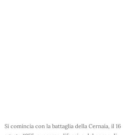
Si comincia con la battaglia della Cernaia, il 16