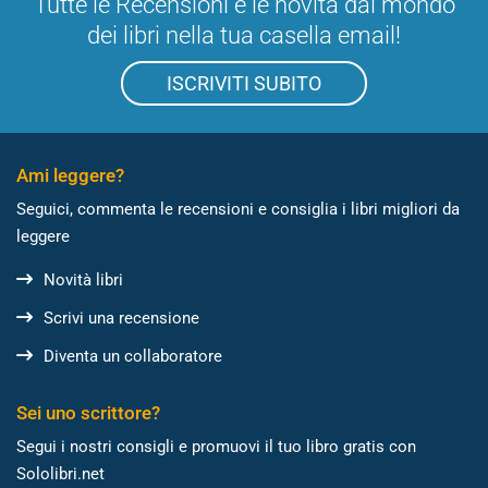
Tutte le Recensioni e le novità dal mondo
dei libri nella tua casella email!
ISCRIVITI SUBITO
Ami leggere?
Seguici, commenta le recensioni e consiglia i libri migliori da
leggere
Novità libri
Scrivi una recensione
Diventa un collaboratore
Sei uno scrittore?
Segui i nostri consigli e promuovi il tuo libro gratis con
Sololibri.net