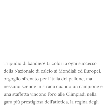
Tripudio di bandiere tricolori a ogni successo
della Nazionale di calcio ai Mondiali ed Europei,
orgoglio sfrenato per l’Italia del pallone, ma
nessuno scende in strada quando un campione e
una staffetta vincono l’oro alle Olimpiadi nella
gara più prestigiosa dell’atletica, la regina degli