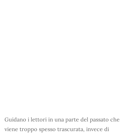
Guidano i lettori in una parte del passato che
viene troppo spesso trascurata, invece di