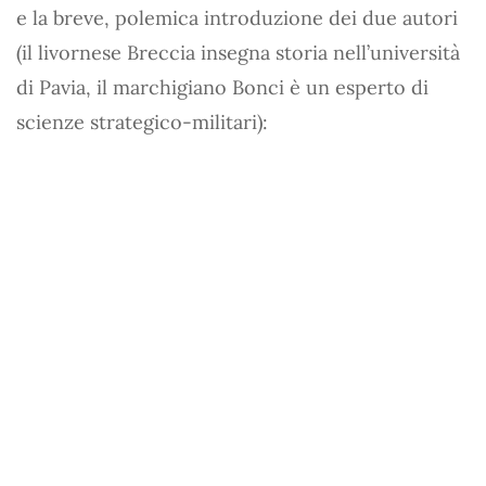
e la breve, polemica introduzione dei due autori
(il livornese Breccia insegna storia nell’università
di Pavia, il marchigiano Bonci è un esperto di
scienze strategico-militari):