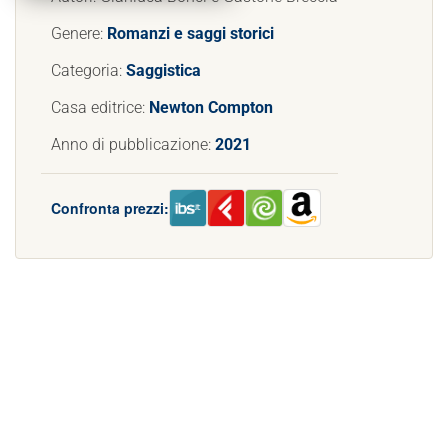
Genere:
Romanzi e saggi storici
Categoria:
Saggistica
Casa editrice:
Newton Compton
Anno di pubblicazione:
2021
Confronta prezzi: