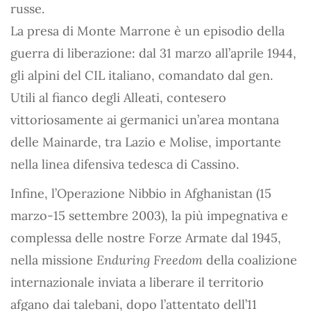
russe.
La presa di Monte Marrone è un episodio della
guerra di liberazione: dal 31 marzo all’aprile 1944,
gli alpini del CIL italiano, comandato dal gen.
Utili al fianco degli Alleati, contesero
vittoriosamente ai germanici un’area montana
delle Mainarde, tra Lazio e Molise, importante
nella linea difensiva tedesca di Cassino.
Infine, l’Operazione Nibbio in Afghanistan (15
marzo-15 settembre 2003), la più impegnativa e
complessa delle nostre Forze Armate dal 1945,
nella missione
Enduring Freedom
della coalizione
internazionale inviata a liberare il territorio
afgano dai talebani, dopo l’attentato dell’11