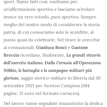
sport. Siamo fatti così, esultiamo per
un’affermazione sportiva e lasciamo scivolare
invece un vero trionfo, pure sportivo. Sempre
meglio del nostro modo di considerare la storia
patria, di cui conosciamo solo le sconfitte, al
punto quasi da celebrarle. Nel tirare le orecchie
ai connazionali,
Gianluca Bonci
e
Gastone
Breccia
ricordano, finalmente,
Le grandi vittorie
dell’esercito italiano. Dalla Cernaia all’Operazione
Nibbio, le battaglie e le campagne militari più
gloriose
, saggio storico-militare in libreria dal 30
settembre 2021 per Newton Compton (384
pagine, 12 euro nel formato cartaceo).
Del lavoro vanno segnalate innanzitutto la dedica