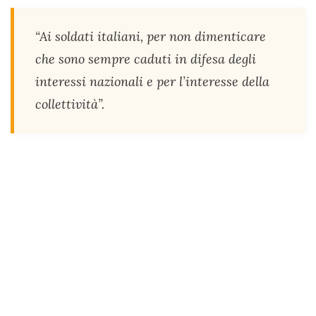
“Ai soldati italiani, per non dimenticare
che sono sempre caduti in difesa degli
interessi nazionali e per l’interesse della
collettività”.