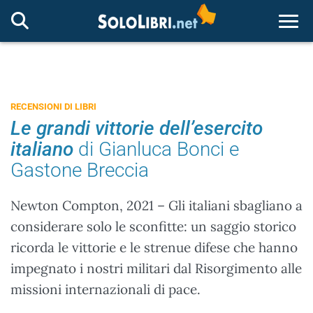
Togg
RECENSIONI DI LIBRI
Le grandi vittorie dell’esercito
italiano
di Gianluca Bonci e
Gastone Breccia
Newton Compton, 2021 – Gli italiani sbagliano a
considerare solo le sconfitte: un saggio storico
ricorda le vittorie e le strenue difese che hanno
impegnato i nostri militari dal Risorgimento alle
missioni internazionali di pace.