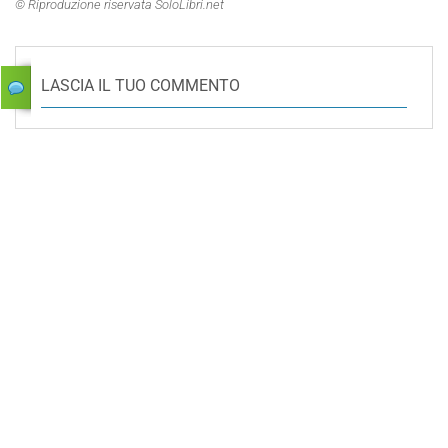
© Riproduzione riservata SoloLibri.net
LASCIA IL TUO COMMENTO