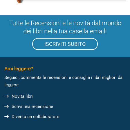
Tutte le Recensioni e le novità dal mondo
dei libri nella tua casella email!
ISCRIVITI SUBITO
Ami leggere?
Seguici, commenta le recensioni e consiglia i libri migliori da
leggere
Novità libri
Scrivi una recensione
Diventa un collaboratore