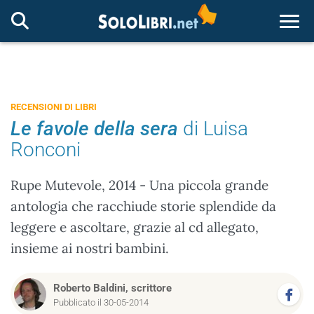
Togg
RECENSIONI DI LIBRI
Le favole della sera
di Luisa
Ronconi
Rupe Mutevole, 2014 - Una piccola grande
antologia che racchiude storie splendide da
leggere e ascoltare, grazie al cd allegato,
insieme ai nostri bambini.
Roberto Baldini, scrittore
Pubblicato il 30-05-2014