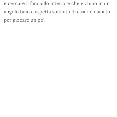
e cercare il fanciullo interiore che è chino in un
angolo buio e aspetta soltanto di esser chiamato
per giocare un po’.