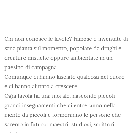
Chi non conosce le favole? Famose o inventate di
sana pianta sul momento, popolate da draghi e
creature mistiche oppure ambientate in un
paesino di campagna.
Comunque ci hanno lasciato qualcosa nel cuore
e ci hanno aiutato a crescere.
Ogni favola ha una morale, nasconde piccoli
grandi insegnamenti che ci entreranno nella
mente da piccoli e formeranno le persone che
saremo in futuro: maestri, studiosi, scrittori,