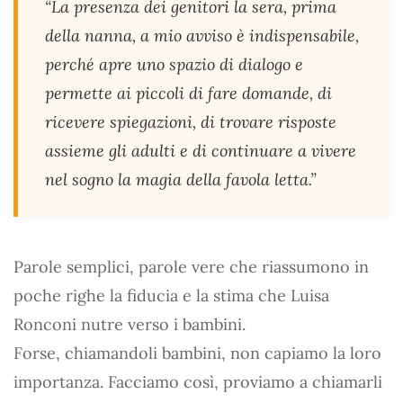
“La presenza dei genitori la sera, prima
della nanna, a mio avviso è indispensabile,
perché apre uno spazio di dialogo e
permette ai piccoli di fare domande, di
ricevere spiegazioni, di trovare risposte
assieme gli adulti e di continuare a vivere
nel sogno la magia della favola letta.”
Parole semplici, parole vere che riassumono in
poche righe la fiducia e la stima che Luisa
Ronconi nutre verso i bambini.
Forse, chiamandoli bambini, non capiamo la loro
importanza. Facciamo così, proviamo a chiamarli