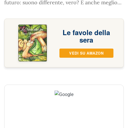
futuro: suono differente, vero? E anche meglio…
Le favole della
sera
VEDI SU AMAZON