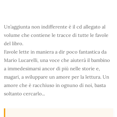
Un’aggiunta non indifferente è il cd allegato al
volume che contiene le tracce di tutte le favole
del libro.
Favole lette in maniera a dir poco fantastica da
Mario Lucarelli, una voce che aiuterà il bambino
a immedesimarsi ancor di più nelle storie e,
magari, a sviluppare un amore per la lettura. Un
amore che è racchiuso in ognuno di noi, basta
soltanto cercarlo...