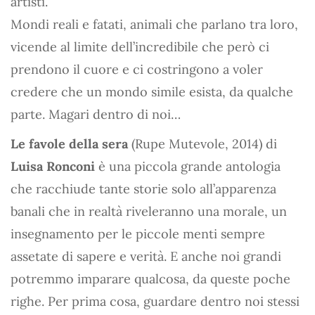
artisti.
Mondi reali e fatati, animali che parlano tra loro,
vicende al limite dell’incredibile che però ci
prendono il cuore e ci costringono a voler
credere che un mondo simile esista, da qualche
parte. Magari dentro di noi…
Le favole della sera
(Rupe Mutevole, 2014) di
Luisa Ronconi
è una piccola grande antologia
che racchiude tante storie solo all’apparenza
banali che in realtà riveleranno una morale, un
insegnamento per le piccole menti sempre
assetate di sapere e verità. E anche noi grandi
potremmo imparare qualcosa, da queste poche
righe. Per prima cosa, guardare dentro noi stessi