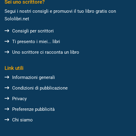
Sei uno scrittore?
Segui i nostri consigli e promuovi il tuo libro gratis con
Sololibri.net
Consigli per scrittori
Ti presento i miei... libri
Uno scrittore ci racconta un libro
Link utili
Informazioni generali
Condizioni di pubblicazione
Privacy
Preferenze pubblicità
Chi siamo