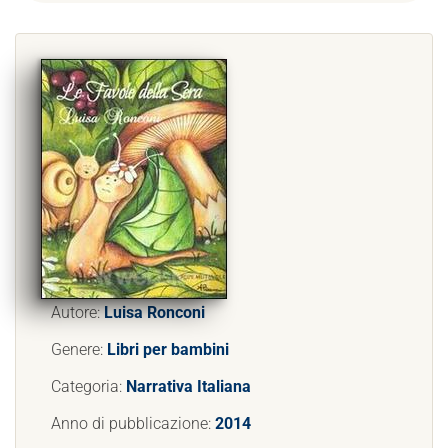
Autore:
Luisa Ronconi
Genere:
Libri per bambini
Categoria:
Narrativa Italiana
Anno di pubblicazione:
2014