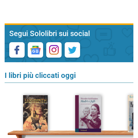
Segui Sololibri sui social
I libri più cliccati oggi