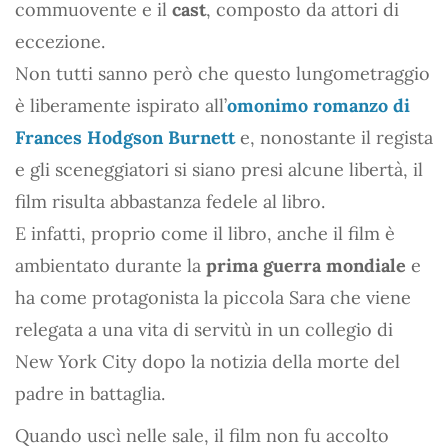
commuovente e il
cast
, composto da attori di
eccezione.
Non tutti sanno però che questo lungometraggio
è liberamente ispirato all’
omonimo
romanzo di
Frances Hodgson Burnett
e, nonostante il regista
e gli sceneggiatori si siano presi alcune libertà, il
film risulta abbastanza fedele al libro.
E infatti, proprio come il libro, anche il film è
ambientato durante la
prima guerra mondiale
e
ha come protagonista la piccola Sara che viene
relegata a una vita di servitù in un collegio di
New York City dopo la notizia della morte del
padre in battaglia.
Quando uscì nelle sale, il film non fu accolto