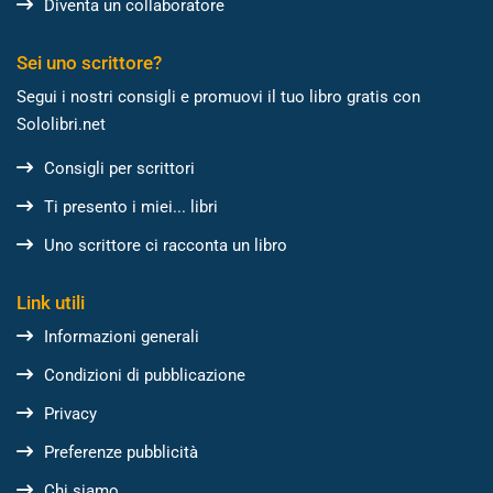
Diventa un collaboratore
Sei uno scrittore?
Segui i nostri consigli e promuovi il tuo libro gratis con
Sololibri.net
Consigli per scrittori
Ti presento i miei... libri
Uno scrittore ci racconta un libro
Link utili
Informazioni generali
Condizioni di pubblicazione
Privacy
Preferenze pubblicità
Chi siamo