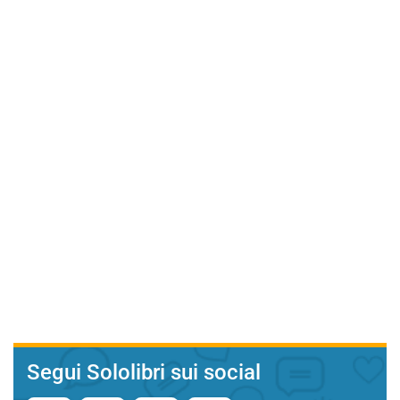
Segui Sololibri sui social