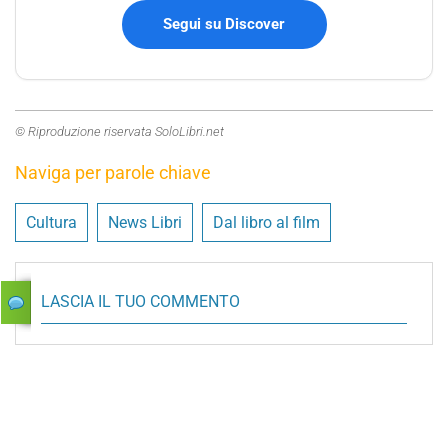
Segui su Discover
© Riproduzione riservata SoloLibri.net
Naviga per parole chiave
Cultura
News Libri
Dal libro al film
LASCIA IL TUO COMMENTO