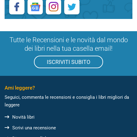
Tutte le Recensioni e le novità dal mondo
dei libri nella tua casella email!
ISCRIVITI SUBITO
Ami leggere?
Seguici, commenta le recensioni e consiglia i libri migliori da
leggere
Novità libri
Scrivi una recensione