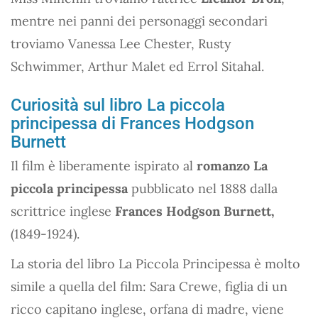
mentre nei panni dei personaggi secondari
troviamo Vanessa Lee Chester, Rusty
Schwimmer, Arthur Malet ed Errol Sitahal.
Curiosità sul libro La piccola
principessa di Frances Hodgson
Burnett
Il film è liberamente ispirato al
romanzo La
piccola principessa
pubblicato nel 1888 dalla
scrittrice inglese
Frances Hodgson Burnett,
(1849-1924).
La storia del libro La Piccola Principessa è molto
simile a quella del film: Sara Crewe, figlia di un
ricco capitano inglese, orfana di madre, viene