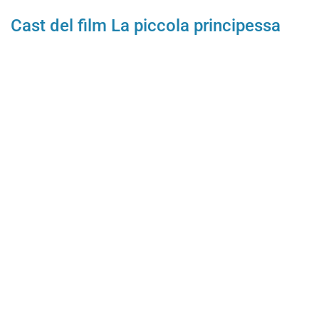
Cast del film La piccola principessa