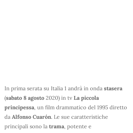
In prima serata su Italia 1 andrà in onda
stasera
(
sabato 8 agosto
2020) in tv
La piccola
principessa
, un film drammatico del 1995 diretto
da
Alfonso Cuarón
. Le sue caratteristiche
principali sono la
trama
, potente e