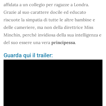
affidata a un collegio per ragazze a Londra.
Grazie al suo carattere docile ed educato
riscuote la simpatia di tutte le altre bambine e
delle cameriere, ma non della direttrice Miss
Minchin, perché invidiosa della sua intelligenza e
del suo essere una vera
principessa
.
Guarda qui il trailer: