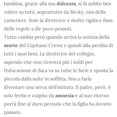
bambina, grazie alla sua
dolcezza
, si fa subito ben
volere sa tutti, soprattutto da Becky, una delle
cameriere. Solo la direttrice è molto rigida e fissa
delle regole a dir poco pesanti.
Tutto cambia però quando arriva la notizia della
morte
del Capitano Crewe e quindi alla perdita di
tutti i suoi beni. La direttrice del collegio,
sapendo che non riceverà più i soldi per
l’educazione di Sara va su tutte le furie e sposta la
piccola dalla suite in soffitta, fino a farla
diventare una serva dell’istituto. Il padre, però, è
solo ferito e colpito da
amnesia
e al suo ritorno
porrà fine al duro periodo che la figlia ha dovuto
passare.