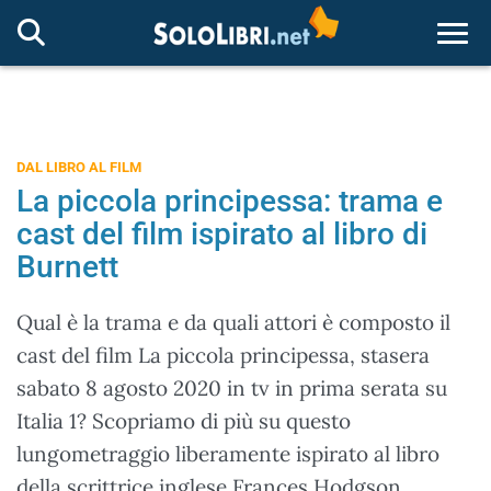
Togg
DAL LIBRO AL FILM
La piccola principessa: trama e
cast del film ispirato al libro di
Burnett
Qual è la trama e da quali attori è composto il
cast del film La piccola principessa, stasera
sabato 8 agosto 2020 in tv in prima serata su
Italia 1? Scopriamo di più su questo
lungometraggio liberamente ispirato al libro
della scrittrice inglese Frances Hodgson