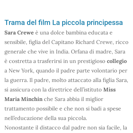
Trama del film La piccola principessa
Sara Crewe
è una dolce bambina educata e
sensibile, figlia del Capitano Richard Crewe, ricco
generale che vive in India. Orfana di madre, Sara
è costretta a trasferirsi in un prestigioso
collegio
a New York, quando il padre parte volontario per
la guerra. Il padre, molto attaccato alla figlia Sara,
si assicura con la direttrice dell’istituto
Miss
Maria Minchin
che Sara abbia il miglior
trattamento possibile e che non si badi a spese
nell’educazione della sua piccola.
Nonostante il distacco dal padre non sia facile, la