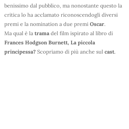
benissimo dal pubblico, ma nonostante questo la
critica lo ha acclamato riconoscendogli diversi
premi e la nomination a due premi
Oscar
.
Ma qual è la
trama
del film ispirato al libro di
Frances Hodgson Burnett,
La piccola
principessa?
Scopriamo di più anche sul
cast
.